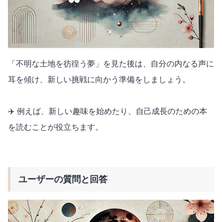
「不明な土地を彷徨う夢」を見た後は、自分の内なる声に
耳を傾け、新しい挑戦に向かう準備をしましょう。
✈️ 例えば、新しい趣味を始めたり、自己成長のための本
を読むことが役立ちます。
ユーザーの質問と回答