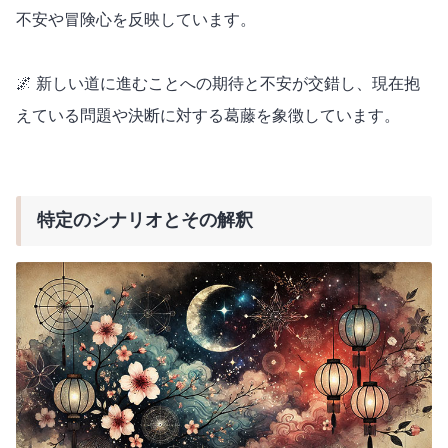
不安や冒険心を反映しています。
🌌 新しい道に進むことへの期待と不安が交錯し、現在抱
えている問題や決断に対する葛藤を象徴しています。
特定のシナリオとその解釈