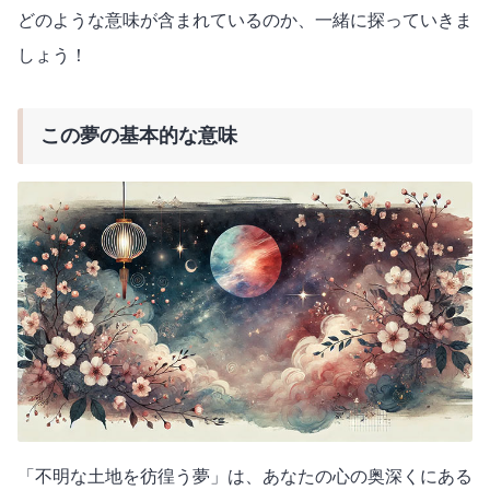
どのような意味が含まれているのか、一緒に探っていきま
しょう！
この夢の基本的な意味
「不明な土地を彷徨う夢」は、あなたの心の奥深くにある