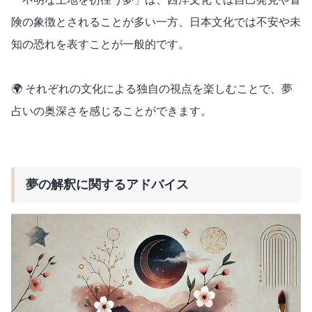
険の象徴とされることが多い一方、日本文化では不安や未
知の恐れを表すことが一般的です。
🌍 それぞれの文化による独自の視点を楽しむことで、夢
占いの奥深さを感じることができます。
夢の解釈に関するアドバイス