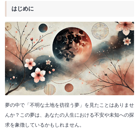
はじめに
夢の中で「不明な土地を彷徨う夢」を見たことはありませ
んか？この夢は、あなたの人生における不安や未知への探
求を象徴しているかもしれません。