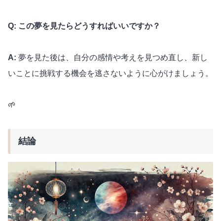
Q: この夢を見たらどうすればいいですか？
A:
夢を見た後は、自分の感情や考えを見つめ直し、新し
いことに挑戦する機会を逃さないように心がけましょう。
🌱
結論