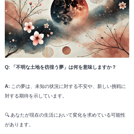
Q: 「不明な土地を彷徨う夢」は何を意味しますか？
A:
この夢は、未知の状況に対する不安や、新しい挑戦に
対する期待を示しています。
🔍 あなたが現在の生活において変化を求めている可能性
があります。