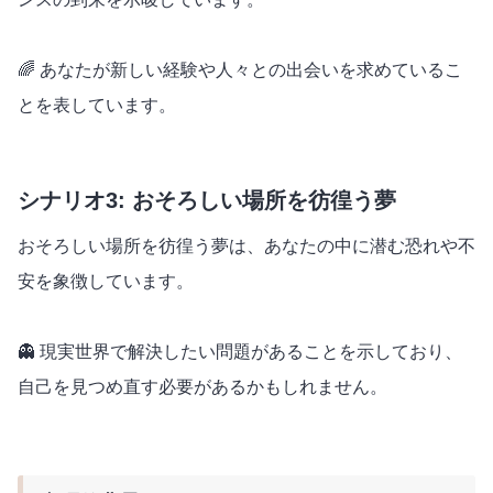
🌈 あなたが新しい経験や人々との出会いを求めているこ
とを表しています。
シナリオ3: おそろしい場所を彷徨う夢
おそろしい場所を彷徨う夢は、あなたの中に潜む恐れや不
安を象徴しています。
👻 現実世界で解決したい問題があることを示しており、
自己を見つめ直す必要があるかもしれません。