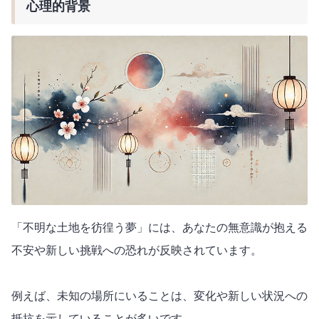
心理的背景
「不明な土地を彷徨う夢」には、あなたの無意識が抱える
不安や新しい挑戦への恐れが反映されています。
例えば、未知の場所にいることは、変化や新しい状況への
抵抗を示していることが多いです。