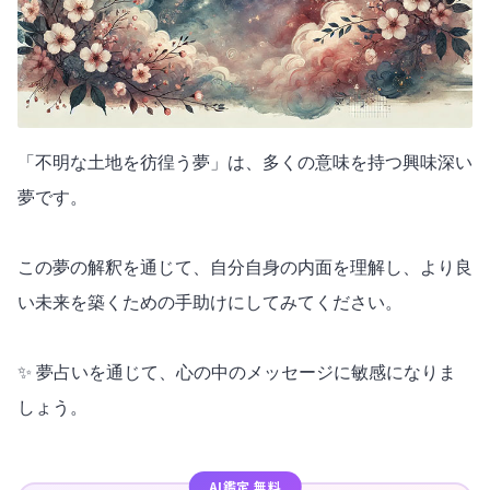
「不明な土地を彷徨う夢」は、多くの意味を持つ興味深い
夢です。
この夢の解釈を通じて、自分自身の内面を理解し、より良
い未来を築くための手助けにしてみてください。
✨ 夢占いを通じて、心の中のメッセージに敏感になりま
しょう。
AI鑑定 無料