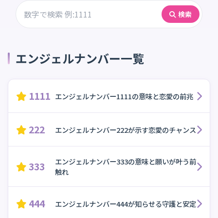
検索
エンジェルナンバー一覧
1111
エンジェルナンバー1111の意味と恋愛の前兆
222
エンジェルナンバー222が示す恋愛のチャンス
エンジェルナンバー333の意味と願いが叶う前
333
触れ
444
エンジェルナンバー444が知らせる守護と安定