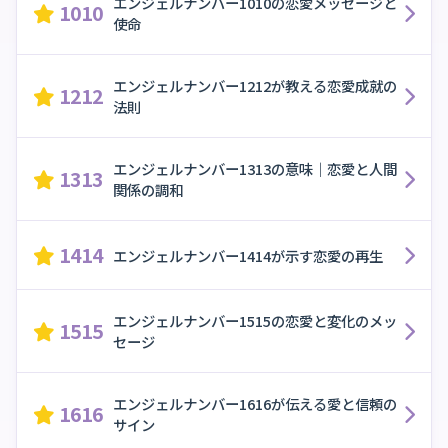
エンジェルナンバー1010の恋愛メッセージと
1010
使命
エンジェルナンバー1212が教える恋愛成就の
1212
法則
エンジェルナンバー1313の意味｜恋愛と人間
1313
関係の調和
1414
エンジェルナンバー1414が示す恋愛の再生
エンジェルナンバー1515の恋愛と変化のメッ
1515
セージ
エンジェルナンバー1616が伝える愛と信頼の
1616
サイン