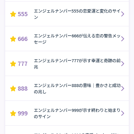
エンジェルナンバー555の恋愛運と変化のサイ
555
ン
エンジェルナンバー666が伝える恋の警告メッ
666
セージ
エンジェルナンバー777が示す幸運と奇跡の前
777
兆
エンジェルナンバー888の意味｜豊かさと成功
888
の兆し
エンジェルナンバー999が示す終わりと始まり
999
のサイン