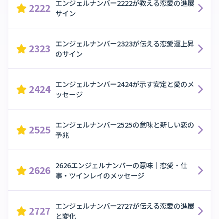
エンジェルナンバー2222が教える恋愛の進展
2222
サイン
エンジェルナンバー2323が伝える恋愛運上昇
2323
のサイン
エンジェルナンバー2424が示す安定と愛のメ
2424
ッセージ
エンジェルナンバー2525の意味と新しい恋の
2525
予兆
2626エンジェルナンバーの意味｜恋愛・仕
2626
事・ツインレイのメッセージ
エンジェルナンバー2727が伝える恋愛の進展
2727
と変化