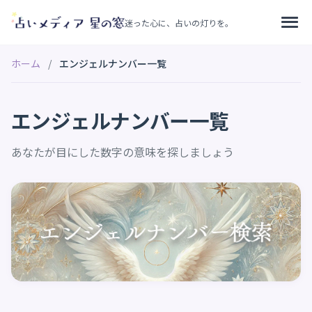
迷った心に、占いの灯りを。
ホーム
/
エンジェルナンバー一覧
エンジェルナンバー一覧
あなたが目にした数字の意味を探しましょう