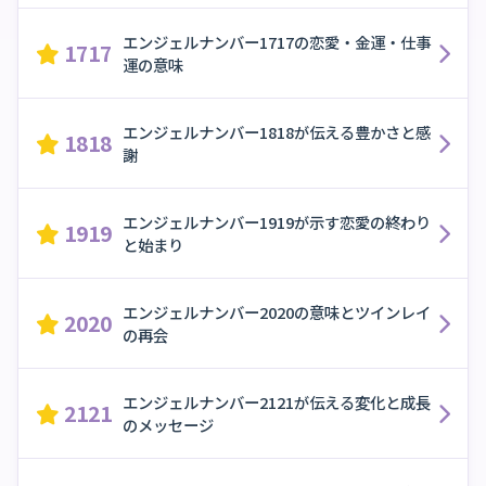
エンジェルナンバー1717の恋愛・金運・仕事
1717
運の意味
エンジェルナンバー1818が伝える豊かさと感
1818
謝
エンジェルナンバー1919が示す恋愛の終わり
1919
と始まり
エンジェルナンバー2020の意味とツインレイ
2020
の再会
エンジェルナンバー2121が伝える変化と成長
2121
のメッセージ