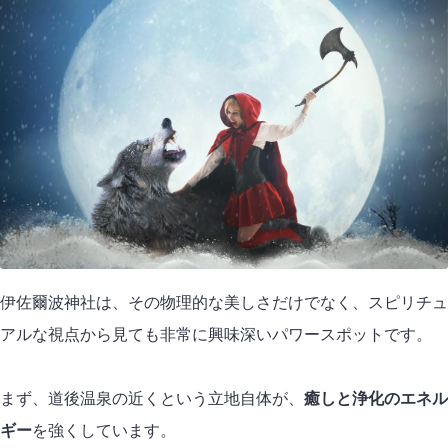
伊佐爾波神社は、その物理的な美しさだけでなく、スピリチュ
アルな視点から見ても非常に興味深いパワースポットです。
まず、道後温泉の近くという立地自体が、
癒しと浄化のエネル
ギー
を強くしています。