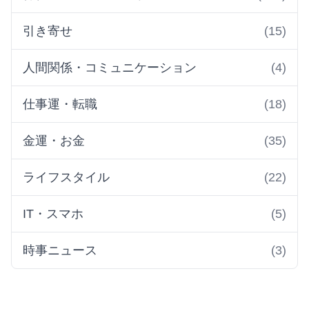
引き寄せ
(15)
人間関係・コミュニケーション
(4)
仕事運・転職
(18)
金運・お金
(35)
ライフスタイル
(22)
IT・スマホ
(5)
時事ニュース
(3)