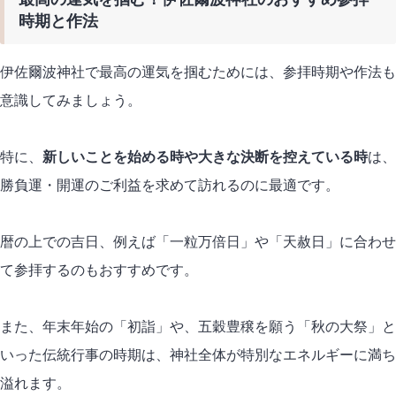
時期と作法
伊佐爾波神社で最高の運気を掴むためには、参拝時期や作法も
意識してみましょう。
特に、
新しいことを始める時や大きな決断を控えている時
は、
勝負運・開運のご利益を求めて訪れるのに最適です。
暦の上での吉日、例えば「一粒万倍日」や「天赦日」に合わせ
て参拝するのもおすすめです。
また、年末年始の「初詣」や、五穀豊穣を願う「秋の大祭」と
いった伝統行事の時期は、神社全体が特別なエネルギーに満ち
溢れます。