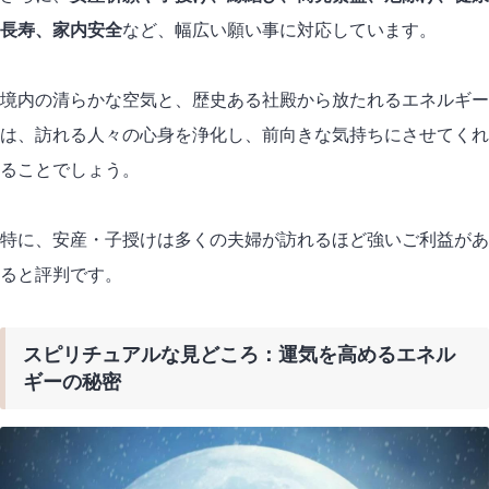
長寿、家内安全
など、幅広い願い事に対応しています。
境内の清らかな空気と、歴史ある社殿から放たれるエネルギー
は、訪れる人々の心身を浄化し、前向きな気持ちにさせてくれ
ることでしょう。
特に、安産・子授けは多くの夫婦が訪れるほど強いご利益があ
ると評判です。
スピリチュアルな見どころ：運気を高めるエネル
ギーの秘密