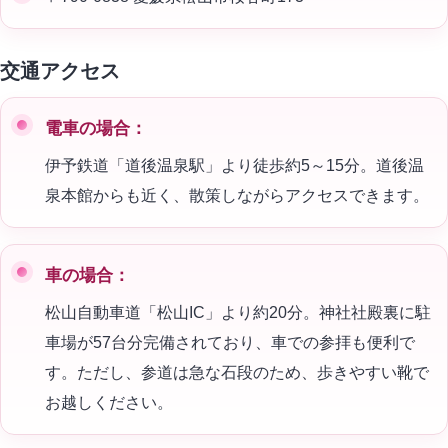
交通アクセス
電車の場合：
伊予鉄道「道後温泉駅」より徒歩約5～15分。道後温
泉本館からも近く、散策しながらアクセスできます。
車の場合：
松山自動車道「松山IC」より約20分。神社社殿裏に駐
車場が57台分完備されており、車での参拝も便利で
す。ただし、参道は急な石段のため、歩きやすい靴で
お越しください。