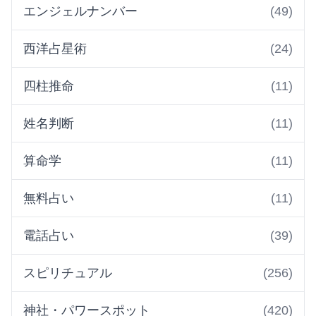
エンジェルナンバー
(49)
西洋占星術
(24)
四柱推命
(11)
姓名判断
(11)
算命学
(11)
無料占い
(11)
電話占い
(39)
スピリチュアル
(256)
神社・パワースポット
(420)