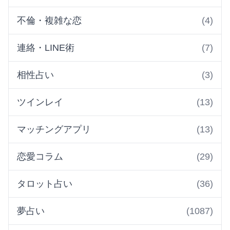
不倫・複雑な恋
(4)
連絡・LINE術
(7)
相性占い
(3)
ツインレイ
(13)
マッチングアプリ
(13)
恋愛コラム
(29)
タロット占い
(36)
夢占い
(1087)