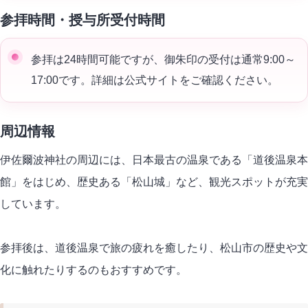
参拝時間・授与所受付時間
参拝は24時間可能ですが、御朱印の受付は通常9:00～
17:00です。詳細は公式サイトをご確認ください。
周辺情報
伊佐爾波神社の周辺には、日本最古の温泉である「道後温泉本
館」をはじめ、歴史ある「松山城」など、観光スポットが充実
しています。
参拝後は、道後温泉で旅の疲れを癒したり、松山市の歴史や文
化に触れたりするのもおすすめです。