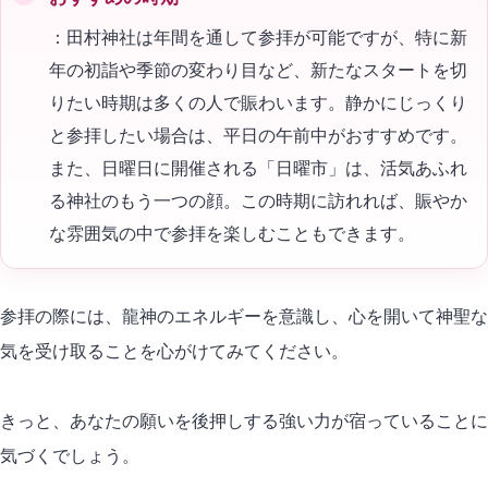
：田村神社は年間を通して参拝が可能ですが、特に新
年の初詣や季節の変わり目など、新たなスタートを切
りたい時期は多くの人で賑わいます。静かにじっくり
と参拝したい場合は、平日の午前中がおすすめです。
また、日曜日に開催される「日曜市」は、活気あふれ
る神社のもう一つの顔。この時期に訪れれば、賑やか
な雰囲気の中で参拝を楽しむこともできます。
参拝の際には、龍神のエネルギーを意識し、心を開いて神聖な
気を受け取ることを心がけてみてください。
きっと、あなたの願いを後押しする強い力が宿っていることに
気づくでしょう。