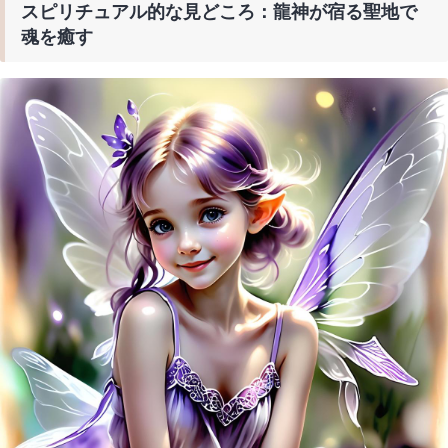
スピリチュアル的な見どころ：龍神が宿る聖地で
魂を癒す