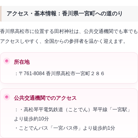
アクセス・基本情報：香川県一宮町への道のり
香川県高松市に位置する田村神社は、公共交通機関でも車でも
アクセスしやすく、全国からの参拝者を温かく迎えます。
所在地
：〒761-8084 香川県高松市一宮町２８６
公共交通機関でのアクセス
：
・高松琴平電気鉄道（ことでん）琴平線「一宮駅」
より徒歩約10分
・ことでんバス「一宮バス停」より徒歩約1分