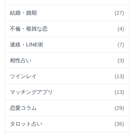
結婚・婚期
(27)
不倫・複雑な恋
(4)
連絡・LINE術
(7)
相性占い
(3)
ツインレイ
(13)
マッチングアプリ
(13)
恋愛コラム
(29)
タロット占い
(36)