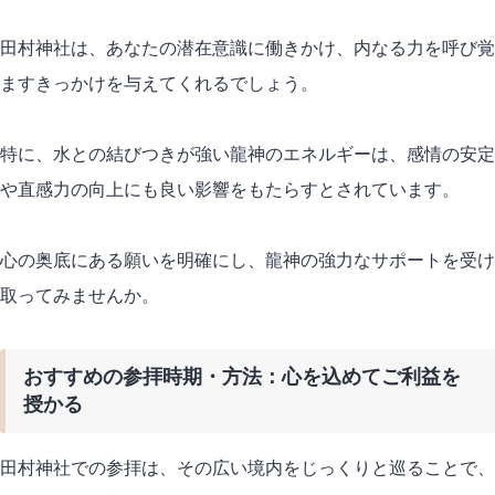
田村神社は、あなたの潜在意識に働きかけ、内なる力を呼び覚
ますきっかけを与えてくれるでしょう。
特に、水との結びつきが強い龍神のエネルギーは、感情の安定
や直感力の向上にも良い影響をもたらすとされています。
心の奥底にある願いを明確にし、龍神の強力なサポートを受け
取ってみませんか。
おすすめの参拝時期・方法：心を込めてご利益を
授かる
田村神社での参拝は、その広い境内をじっくりと巡ることで、