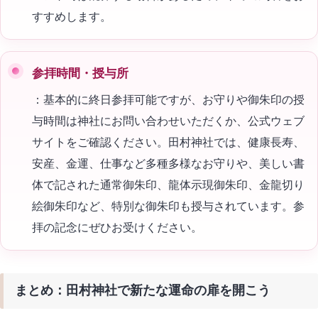
すすめします。
参拝時間・授与所
：基本的に終日参拝可能ですが、お守りや御朱印の授
与時間は神社にお問い合わせいただくか、公式ウェブ
サイトをご確認ください。田村神社では、健康長寿、
安産、金運、仕事など多種多様なお守りや、美しい書
体で記された通常御朱印、龍体示現御朱印、金龍切り
絵御朱印など、特別な御朱印も授与されています。参
拝の記念にぜひお受けください。
まとめ：田村神社で新たな運命の扉を開こう