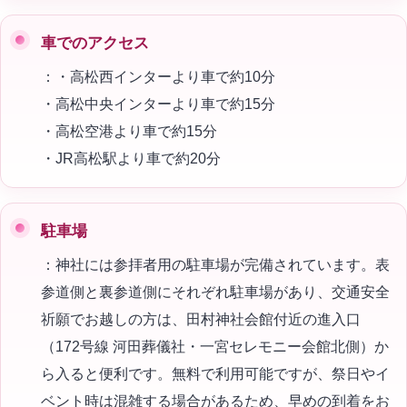
車でのアクセス
：
・高松西インターより車で約10分
・高松中央インターより車で約15分
・高松空港より車で約15分
・JR高松駅より車で約20分
駐車場
：神社には参拝者用の駐車場が完備されています。表
参道側と裏参道側にそれぞれ駐車場があり、交通安全
祈願でお越しの方は、田村神社会館付近の進入口
（172号線 河田葬儀社・一宮セレモニー会館北側）か
ら入ると便利です。無料で利用可能ですが、祭日やイ
ベント時は混雑する場合があるため、早めの到着をお