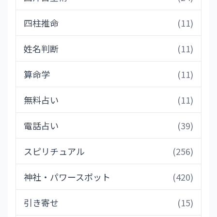
四柱推命
(11)
姓名判断
(11)
算命学
(11)
無料占い
(11)
電話占い
(39)
スピリチュアル
(256)
神社・パワースポット
(420)
引き寄せ
(15)