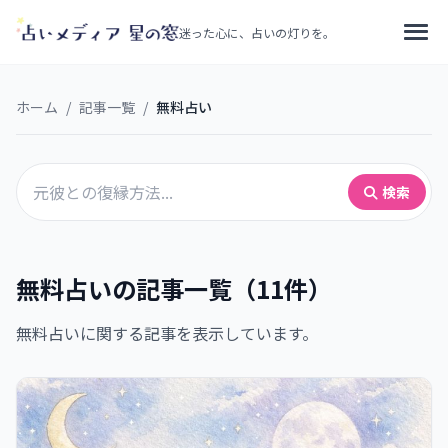
迷った心に、占いの灯りを。
ホーム
/
記事一覧
/
無料占い
検索
無料占いの記事一覧（11件）
無料占いに関する記事を表示しています。