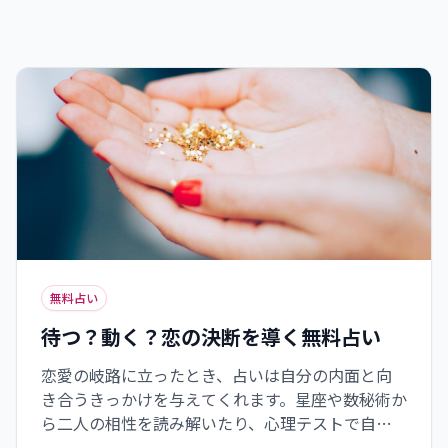
無料占い
待つ？動く？恋の決断を導く無料占い
恋愛の岐路に立ったとき、占いは自分の内面と向
き合うきっかけを与えてくれます。星座や数秘術か
ら二人の相性を読み解いたり、心理テストで自分
の本当の気持ちを確認したりすることで、最適な