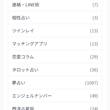
連絡・LINE術
(7)
相性占い
(3)
ツインレイ
(13)
マッチングアプリ
(13)
恋愛コラム
(29)
タロット占い
(36)
夢占い
(1087)
エンジェルナンバー
(49)
西洋占星術
(24)