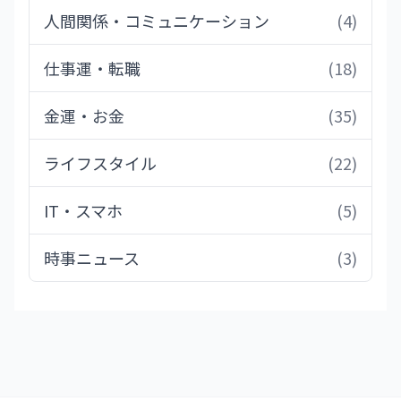
人間関係・コミュニケーション
(4)
仕事運・転職
(18)
金運・お金
(35)
ライフスタイル
(22)
IT・スマホ
(5)
時事ニュース
(3)