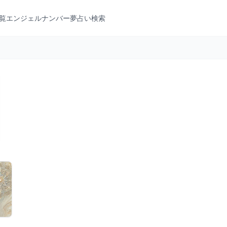
覧
エンジェルナンバー
夢占い検索