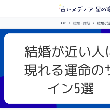
TOP
/
結婚・婚期
/
結婚が