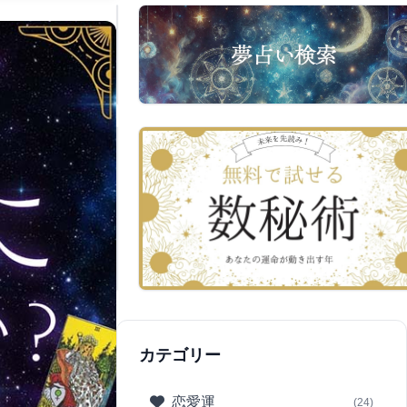
カテゴリー
恋愛運
(24)