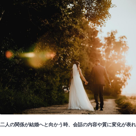
二人の関係が結婚へと向かう時、会話の内容や質に変化が表れ