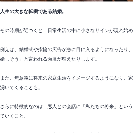
人生の大きな転機である結婚。
その時期が近づくと、日常生活の中に小さなサインが現れ始め
例えば、
結婚式や指輪
の広告が急に目に入るようになったり、
婚しそう」と言われる頻度が増えたりします。
また、無意識に将来の家庭生活をイメージするようになり、家
湧いてくることも。
さらに特徴的なのは、恋人との会話に「私たちの将来」という
ていくこと。