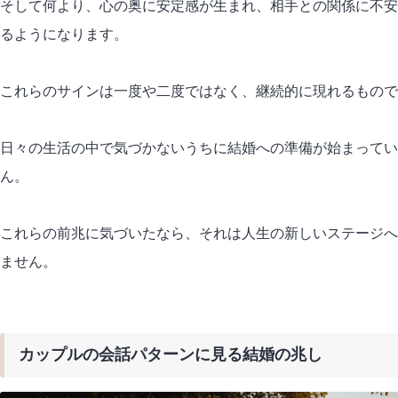
そして何より、心の奥に安定感が生まれ、相手との関係に不安
るようになります。
これらのサインは一度や二度ではなく、継続的に現れるもので
日々の生活の中で気づかないうちに結婚への準備が始まってい
ん。
これらの前兆に気づいたなら、それは人生の新しいステージへ
ません。
カップルの会話パターンに見る結婚の兆し