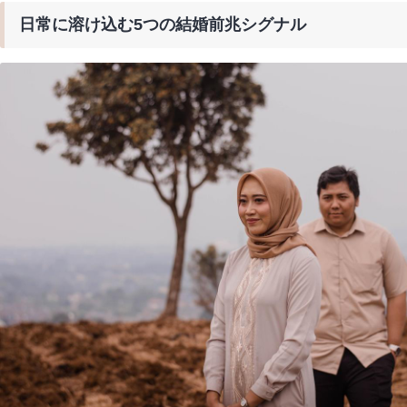
日常に溶け込む5つの結婚前兆シグナル