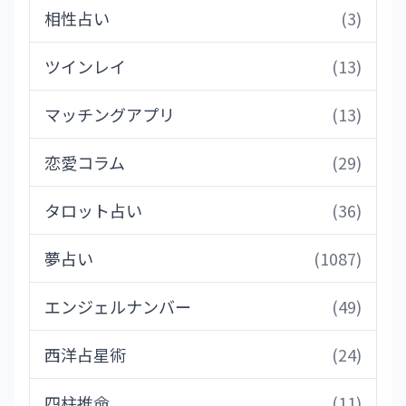
相性占い
(3)
ツインレイ
(13)
マッチングアプリ
(13)
恋愛コラム
(29)
タロット占い
(36)
夢占い
(1087)
エンジェルナンバー
(49)
西洋占星術
(24)
四柱推命
(11)