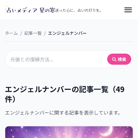
迷った心に、占いの灯りを。
ホーム
/
記事一覧
/
エンジェルナンバー
検索
エンジェルナンバーの記事一覧（49
件）
エンジェルナンバーに関する記事を表示しています。