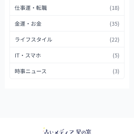
仕事運・転職
(18)
金運・お金
(35)
ライフスタイル
(22)
IT・スマホ
(5)
時事ニュース
(3)