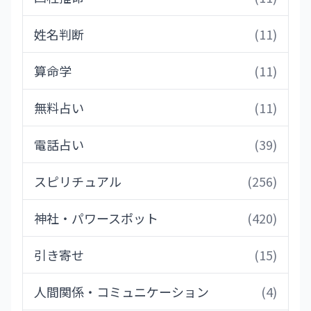
姓名判断
(11)
算命学
(11)
無料占い
(11)
電話占い
(39)
スピリチュアル
(256)
神社・パワースポット
(420)
引き寄せ
(15)
人間関係・コミュニケーション
(4)