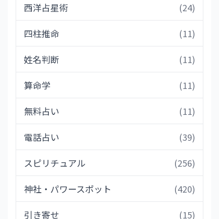
西洋占星術
(24)
四柱推命
(11)
姓名判断
(11)
算命学
(11)
無料占い
(11)
電話占い
(39)
スピリチュアル
(256)
神社・パワースポット
(420)
引き寄せ
(15)