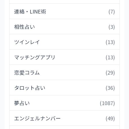
連絡・LINE術
(7)
相性占い
(3)
ツインレイ
(13)
マッチングアプリ
(13)
恋愛コラム
(29)
タロット占い
(36)
夢占い
(1087)
エンジェルナンバー
(49)