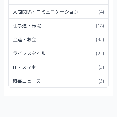
人間関係・コミュニケーション
(4)
仕事運・転職
(18)
金運・お金
(35)
ライフスタイル
(22)
IT・スマホ
(5)
時事ニュース
(3)