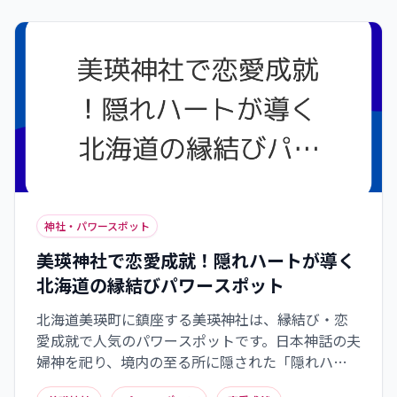
してくれるでしょう。
神社・パワースポット
美瑛神社で恋愛成就！隠れハートが導く
北海道の縁結びパワースポット
北海道美瑛町に鎮座する美瑛神社は、縁結び・恋
愛成就で人気のパワースポットです。日本神話の夫
婦神を祀り、境内の至る所に隠された「隠れハー
ト」を見つけると恋愛運がアップすると言われて