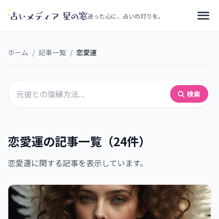
迷った心に、占いの灯りを。
ホーム
/
記事一覧
/
恋愛運
検索
恋愛運の記事一覧（24件）
恋愛運に関する記事を表示しています。