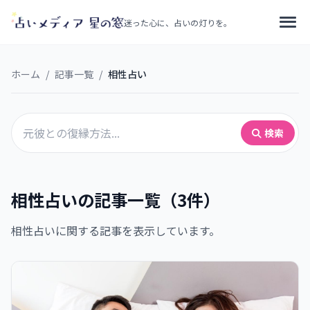
迷った心に、占いの灯りを。
ホーム
/
記事一覧
/
相性占い
検索
相性占いの記事一覧（3件）
相性占いに関する記事を表示しています。