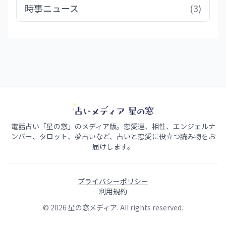
時事ニュース
(3)
電話占い「星の窓」のメディア版。恋愛運、相性、エンジェルナ
ンバー、タロット、夢占いなど、占いと恋愛に役立つ読み物をお
届けします。
プライバシーポリシー
利用規約
© 2026 星の窓メディア. All rights reserved.