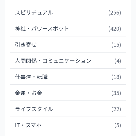
スピリチュアル
(256)
神社・パワースポット
(420)
引き寄せ
(15)
人間関係・コミュニケーション
(4)
仕事運・転職
(18)
金運・お金
(35)
ライフスタイル
(22)
IT・スマホ
(5)