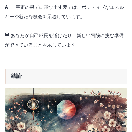
A:
「宇宙の果てに飛び出す夢」は、ポジティブなエネル
ギーや新たな機会を示唆しています。
🌟 あなたが自己成長を遂げたり、新しい冒険に挑む準備
ができていることを示しています。
結論