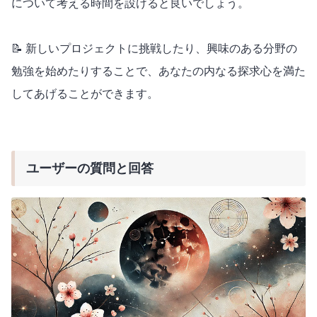
について考える時間を設けると良いでしょう。
📝 新しいプロジェクトに挑戦したり、興味のある分野の
勉強を始めたりすることで、あなたの内なる探求心を満た
してあげることができます。
ユーザーの質問と回答