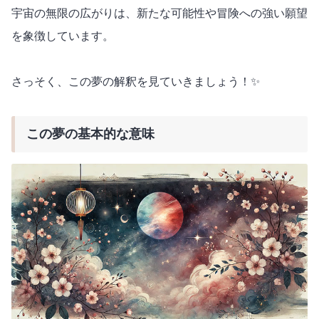
宇宙の無限の広がりは、新たな可能性や冒険への強い願望
を象徴しています。
さっそく、この夢の解釈を見ていきましょう！✨
この夢の基本的な意味