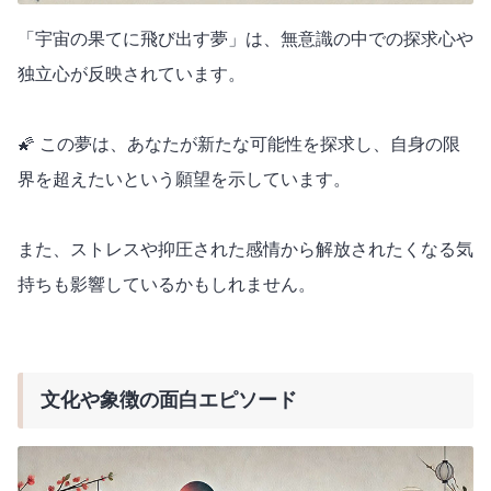
「宇宙の果てに飛び出す夢」は、無意識の中での探求心や
独立心が反映されています。
🌠 この夢は、あなたが新たな可能性を探求し、自身の限
界を超えたいという願望を示しています。
また、ストレスや抑圧された感情から解放されたくなる気
持ちも影響しているかもしれません。
文化や象徴の面白エピソード