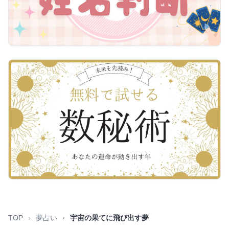
TOP
夢占い
宇宙の果てに飛び出す夢