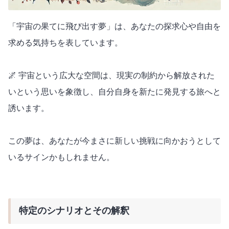
「宇宙の果てに飛び出す夢」は、あなたの探求心や自由を
求める気持ちを表しています。
🌌 宇宙という広大な空間は、現実の制約から解放された
いという思いを象徴し、自分自身を新たに発見する旅へと
誘います。
この夢は、あなたが今まさに新しい挑戦に向かおうとして
いるサインかもしれません。
特定のシナリオとその解釈