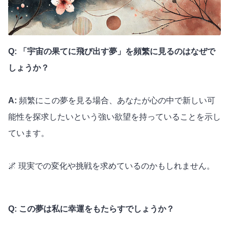
Q: 「宇宙の果てに飛び出す夢」を頻繁に見るのはなぜで
しょうか？
A:
頻繁にこの夢を見る場合、あなたが心の中で新しい可
能性を探求したいという強い欲望を持っていることを示し
ています。
🌌 現実での変化や挑戦を求めているのかもしれません。
Q: この夢は私に幸運をもたらすでしょうか？