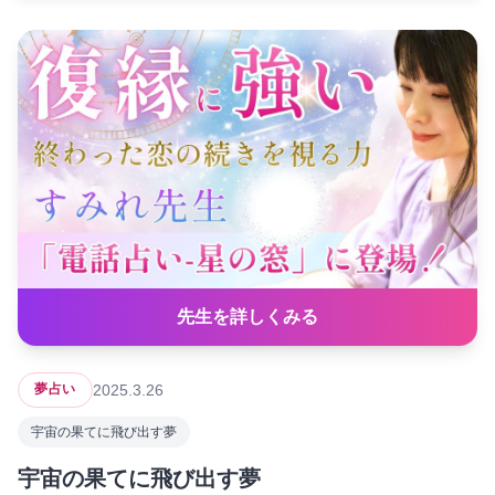
先生を詳しくみる
2025.3.26
夢占い
宇宙の果てに飛び出す夢
宇宙の果てに飛び出す夢