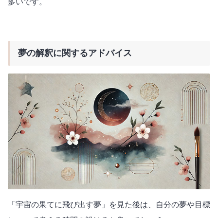
多いです。
夢の解釈に関するアドバイス
「宇宙の果てに飛び出す夢」を見た後は、自分の夢や目標