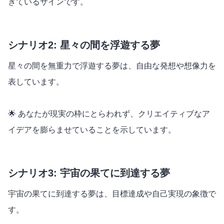
きているサインです。
シナリオ2: 星々の間を浮遊する夢
星々の間を無重力で浮遊する夢は、自由な発想や想像力を
表しています。
🌟 あなたが現実の枠にとらわれず、クリエイティブなア
イデアを膨らませていることを示しています。
シナリオ3: 宇宙の果てに到達する夢
宇宙の果てに到達する夢は、目標達成や自己実現の象徴で
す。