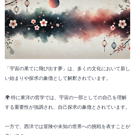
「宇宙の果てに飛び出す夢」は、多くの文化において新し
い始まりや探求の象徴として解釈されています。
🌍 特に東洋の哲学では、宇宙の一部としての自己を理解
する重要性が強調され、自己探求の象徴とされています。
一方で、西洋では冒険や未知の世界への挑戦を表すことが