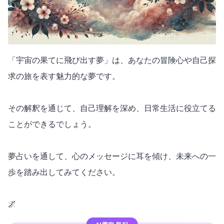
「宇宙の果てに飛び出す夢」は、あなたの冒険心や自己探
求の旅を表す魅力的な夢です。
その解釈を通じて、自己理解を深め、日常生活に役立てる
ことができるでしょう。
夢占いを通して、心のメッセージに耳を傾け、未来への一
歩を踏み出してみてください。
🌌