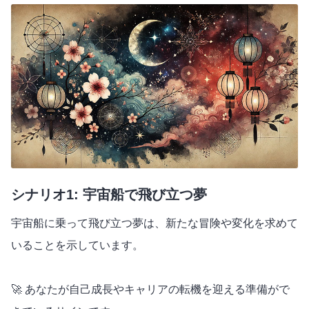
シナリオ1: 宇宙船で飛び立つ夢
宇宙船に乗って飛び立つ夢は、新たな冒険や変化を求めて
いることを示しています。
🚀 あなたが自己成長やキャリアの転機を迎える準備がで