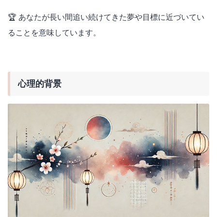
🏆 あなたが長い間追い続けてきた夢や目標に近づいてい
ることを意味しています。
心理的背景