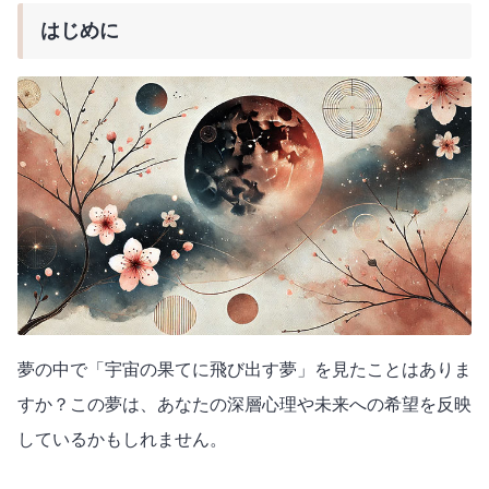
はじめに
夢の中で「宇宙の果てに飛び出す夢」を見たことはありま
すか？この夢は、あなたの深層心理や未来への希望を反映
しているかもしれません。