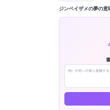
ジンベイザメの夢の意