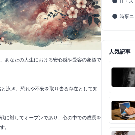
IT・
時事ニ
人気記事
、あなたの人生における安心感や受容の象徴で
悠然と泳ぎ、恐れや不安を取り去る存在として知
戦に対してオープンであり、心の中での成長を
す。