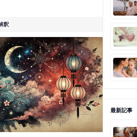
解釈
最新記事