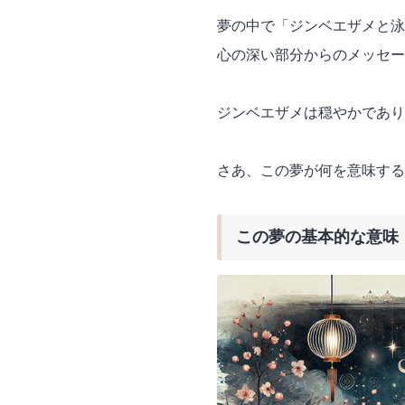
夢の中で「ジンベエザメと泳
心の深い部分からのメッセー
ジンベエザメは穏やかであり
さあ、この夢が何を意味する
この夢の基本的な意味