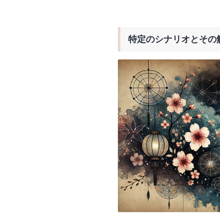
特定のシナリオとその