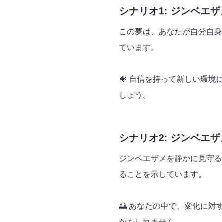
シナリオ1: ジンベエ
この夢は、あなたが自分自身
ています。
🐠 自信を持って新しい環
しょう。
シナリオ2: ジンベエ
ジンベエザメを静かに見守る
ることを示しています。
🌅 あなたの中で、変化に
かもしれません。