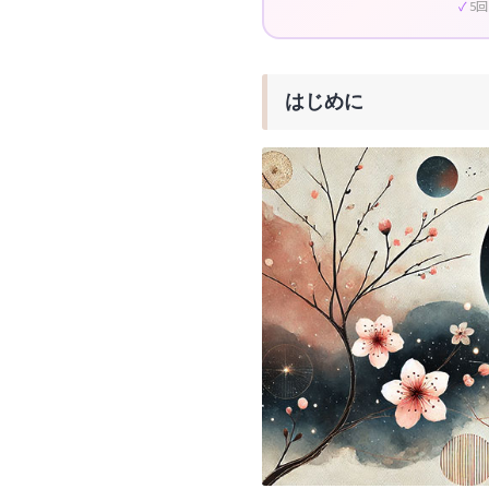
5
はじめに