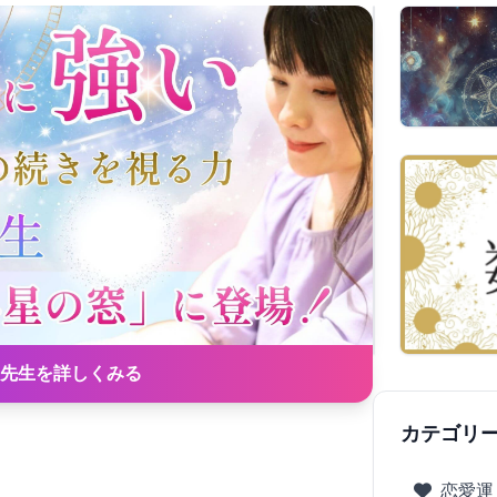
先生を詳しくみる
カテゴリ
恋愛運