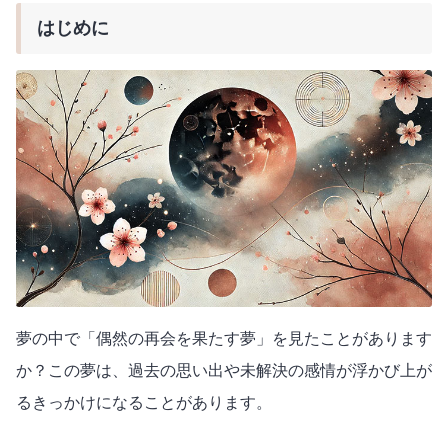
はじめに
夢の中で「偶然の再会を果たす夢」を見たことがあります
か？この夢は、過去の思い出や未解決の感情が浮かび上が
るきっかけになることがあります。