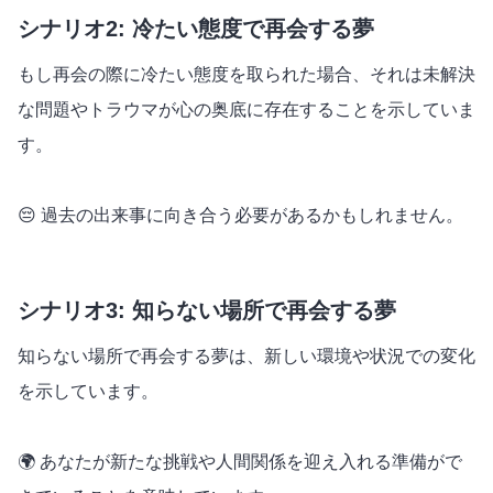
シナリオ2: 冷たい態度で再会する夢
もし再会の際に冷たい態度を取られた場合、それは未解決
な問題やトラウマが心の奥底に存在することを示していま
す。
😔 過去の出来事に向き合う必要があるかもしれません。
シナリオ3: 知らない場所で再会する夢
知らない場所で再会する夢は、新しい環境や状況での変化
を示しています。
🌍 あなたが新たな挑戦や人間関係を迎え入れる準備がで