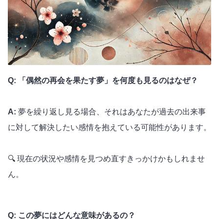
Q: 「偶然の再会を果たす夢」を何度も見るのはなぜ？
A:
夢を繰り返し見る場合、それはあなたが過去の出来事
に対して解決したい感情を抱えている可能性があります。
🔍 現在の状況や感情を見つめ直すきっかけかもしれませ
ん。
Q: この夢にはどんな意味があるの？