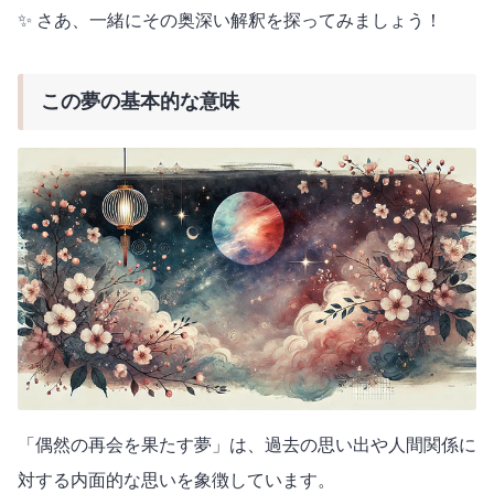
✨ さあ、一緒にその奥深い解釈を探ってみましょう！
この夢の基本的な意味
「偶然の再会を果たす夢」は、過去の思い出や人間関係に
対する内面的な思いを象徴しています。