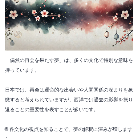
「偶然の再会を果たす夢」は、多くの文化で特別な意味を
持っています。
日本では、再会は運命的な出会いや人間関係の深まりを象
徴すると考えられていますが、西洋では過去の影響を振り
返ることの重要性を表すことが多いです。
🌐 各文化の視点を知ることで、夢の解釈に深みが増します