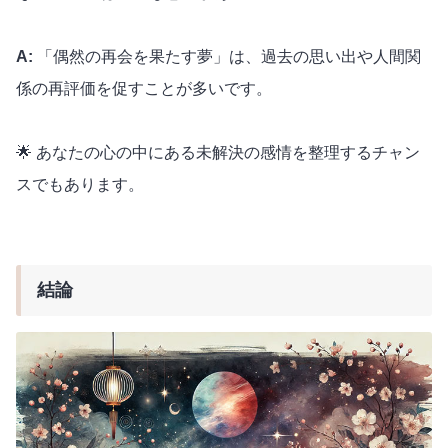
A:
「偶然の再会を果たす夢」は、過去の思い出や人間関
係の再評価を促すことが多いです。
🌟 あなたの心の中にある未解決の感情を整理するチャン
スでもあります。
結論