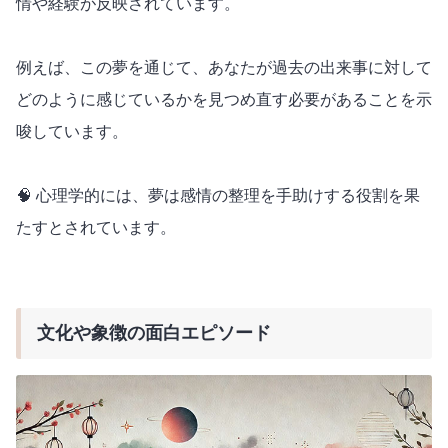
情や経験が反映されています。
例えば、この夢を通じて、あなたが過去の出来事に対して
どのように感じているかを見つめ直す必要があることを示
唆しています。
🧠 心理学的には、夢は感情の整理を手助けする役割を果
たすとされています。
文化や象徴の面白エピソード