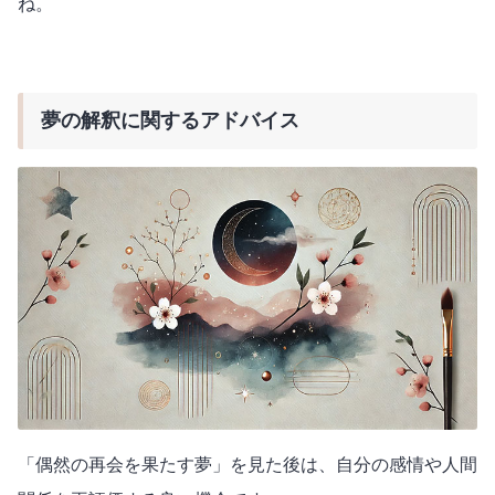
ね。
夢の解釈に関するアドバイス
「偶然の再会を果たす夢」を見た後は、自分の感情や人間