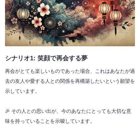
シナリオ1: 笑顔で再会する夢
再会がとても楽しいものであった場合、これはあなたが過
去の友人や愛する人との関係を再構築したいという願望を
示しています。
🎉 その人との思い出が、今のあなたにとっても大切な意
味を持っていることを示唆しています。