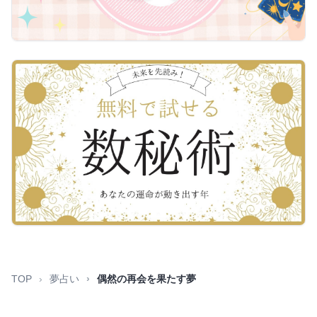
TOP
夢占い
偶然の再会を果たす夢