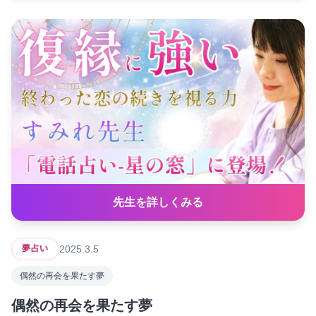
先生を詳しくみる
2025.3.5
夢占い
偶然の再会を果たす夢
偶然の再会を果たす夢