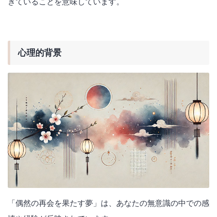
きていることを意味しています。
心理的背景
「偶然の再会を果たす夢」は、あなたの無意識の中での感