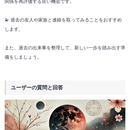
関係を再評価する良い機会です。
💫 過去の友人や家族と連絡を取ってみることをおすすめ
します。
また、過去の出来事を整理して、新しい一歩を踏み出す準
備をしましょう。
ユーザーの質問と回答