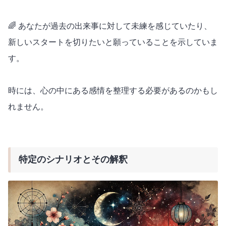
🌈 あなたが過去の出来事に対して未練を感じていたり、
新しいスタートを切りたいと願っていることを示していま
す。
時には、心の中にある感情を整理する必要があるのかもし
れません。
特定のシナリオとその解釈