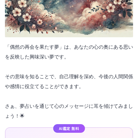
「偶然の再会を果たす夢」は、あなたの心の奥にある思い
を反映した興味深い夢です。
その意味を知ることで、自己理解を深め、今後の人間関係
や感情に役立てることができます。
さぁ、夢占いを通じて心のメッセージに耳を傾けてみまし
ょう！🌟
AI鑑定 無料