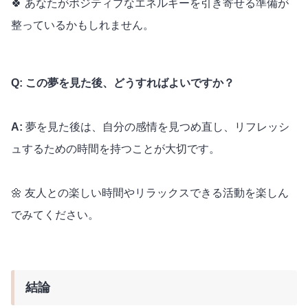
🍀 あなたがポジティブなエネルギーを引き寄せる準備が
整っているかもしれません。
Q: この夢を見た後、どうすればよいですか？
A:
夢を見た後は、自分の感情を見つめ直し、リフレッシ
ュするための時間を持つことが大切です。
🌼 友人との楽しい時間やリラックスできる活動を楽しん
でみてください。
結論