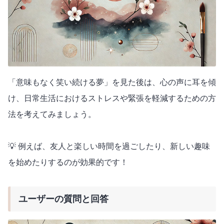
「意味もなく笑い続ける夢」を見た後は、心の声に耳を傾
け、日常生活におけるストレスや緊張を軽減するための方
法を考えてみましょう。
💡 例えば、友人と楽しい時間を過ごしたり、新しい趣味
を始めたりするのが効果的です！
ユーザーの質問と回答