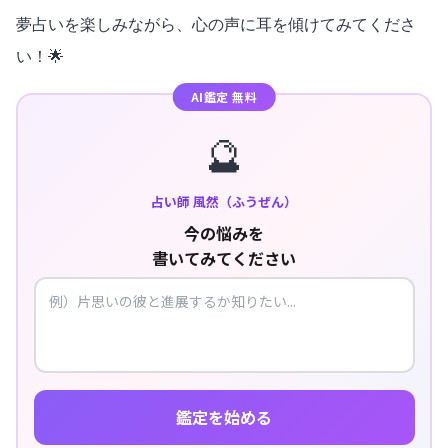
夢占いを楽しみながら、心の声に耳を傾けてみてくださ
い！🌟
AI鑑定 無料
🔮
占い師 風然（ふうぜん）
今の悩みを
書いてみてください
鑑定を始める