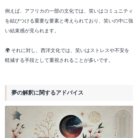
例えば、アフリカの一部の文化では、笑いはコミュニティ
を結びつける重要な要素と考えられており、笑いの中に強
い結束感が見られます。
🌍 それに対し、西洋文化では、笑いはストレスや不安を
軽減する手段として重視されることが多いです。
夢の解釈に関するアドバイス