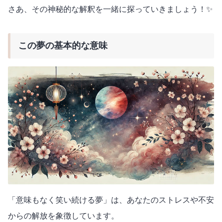
さあ、その神秘的な解釈を一緒に探っていきましょう！✨
この夢の基本的な意味
「意味もなく笑い続ける夢」は、あなたのストレスや不安
からの解放を象徴しています。