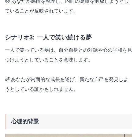
😢 あなたが感情を整理し、内面の葛藤を解放しようとし
ていることが反映されています。
シナリオ3: 一人で笑い続ける夢
一人で笑っている夢は、自分自身との対話や心の平和を見
つけようとしていることを意味します。
🌈 あなたが内面的な成長を遂げ、新たな自己を発見しよ
うとしている証かもしれません。
心理的背景