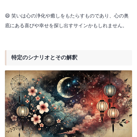
😄 笑いは心の浄化や癒しをもたらすものであり、心の奥
底にある喜びや幸せを探し出すサインかもしれません。
特定のシナリオとその解釈