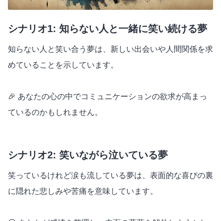
シナリオ1: 知らない人と一緒に笑い続ける夢
知らない人と笑い合う夢は、新しい出会いや人間関係を求
めていることを示しています。
🎉 あなたの心の中でコミュニケーションの欲求が高まっ
ているのかもしれません。
シナリオ2: 笑いながら泣いている夢
笑っているけれど涙も流している夢は、表面的な喜びの裏
に隠れた悲しみや苦痛を意味しています。