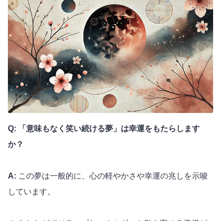
Q: 「意味もなく笑い続ける夢」は幸運をもたらします
か？
A:
この夢は一般的に、心の軽やかさや幸運の兆しを示唆
しています。