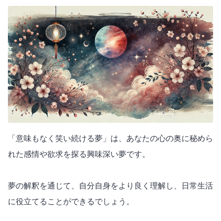
「意味もなく笑い続ける夢」は、あなたの心の奥に秘めら
れた感情や欲求を探る興味深い夢です。
夢の解釈を通じて、自分自身をより良く理解し、日常生活
に役立てることができるでしょう。