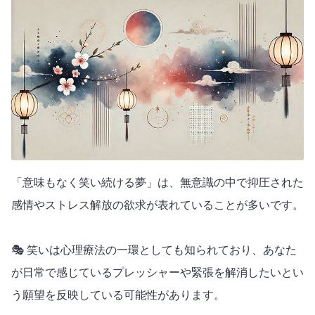
「意味もなく笑い続ける夢」は、無意識の中で抑圧された
感情やストレス解放の欲求が表れていることが多いです。
🎭 笑いは心理療法の一環としても知られており、あなた
が日常で感じているプレッシャーや緊張を解消したいとい
う願望を反映している可能性があります。