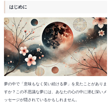
はじめに
夢の中で「意味もなく笑い続ける夢」を見たことがありま
すか？この不思議な夢には、あなたの心の中に潜む深いメ
ッセージが隠されているかもしれません。