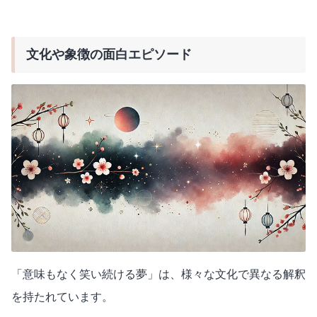
文化や象徴の面白エピソード
「意味もなく笑い続ける夢」は、様々な文化で異なる解釈
を持たれています。