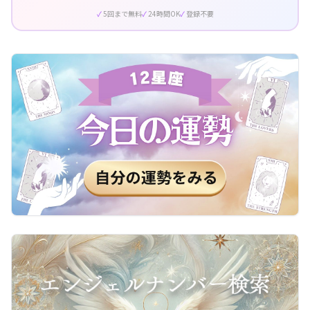
5回まで無料
24時間OK
登録不要