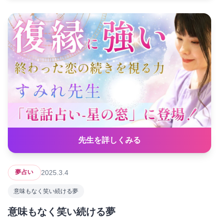
先生を詳しくみる
2025.3.4
夢占い
意味もなく笑い続ける夢
意味もなく笑い続ける夢