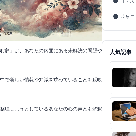
IT・
時事ニ
む夢」は、あなたの内面にある未解決の問題や
人気記事
の中で新しい情報や知識を求めていることを反映
整理しようとしているあなたの心の声とも解釈