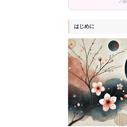
5
はじめに