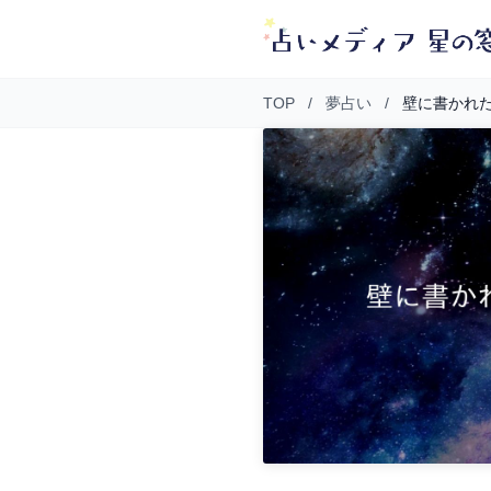
TOP
/
夢占い
/
壁に書かれ