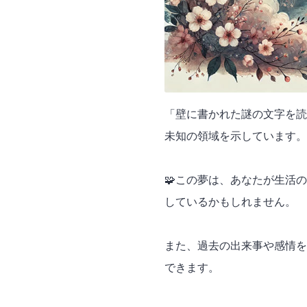
「壁に書かれた謎の文字を読
未知の領域を示しています。
🧩この夢は、あなたが生活
しているかもしれません。
また、過去の出来事や感情を
できます。