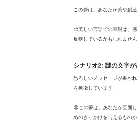
この夢は、あなたが美や創造
🎨美しい言語での表現は、
反映しているかもしれません
シナリオ2: 謎の文字
恐ろしいメッセージが書かれ
を象徴しています。
😨この夢は、あなたが直面
めのきっかけを与えるものか