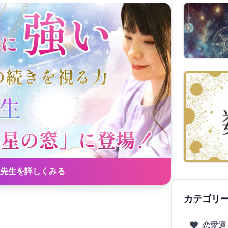
先生を詳しくみる
カテゴリ
恋愛運