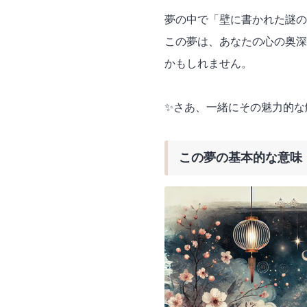
夢の中で「壁に書かれた謎の
この夢は、あなたの心の奥深
かもしれません。
✨さあ、一緒にその魅力的な
この夢の基本的な意味