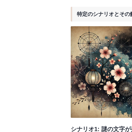
特定のシナリオとその
シナリオ1: 謎の文字