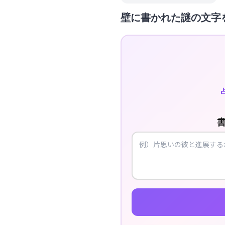
壁に書かれた謎の文字