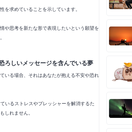
性を求めていることを示しています。
感情や思考を新たな形で表現したいという願望を
。
が恐ろしいメッセージを含んでいる夢
ている場合、それはあなたが抱える不安や恐れ
しているストレスやプレッシャーを解消するた
もしれません。