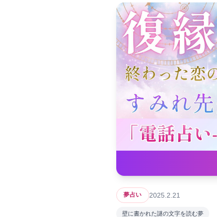
2025.2.21
夢占い
壁に書かれた謎の文字を読む夢