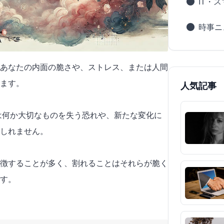
IT・
時事ニ
あなたの内面の脆さや、ストレス、または人間
ます。
人気記事
たは何か大切なものを失う恐れや、新たな変化に
しれません。
徴することが多く、割れることはそれらが脆く
す。