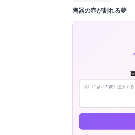
陶器の壺が割れる夢