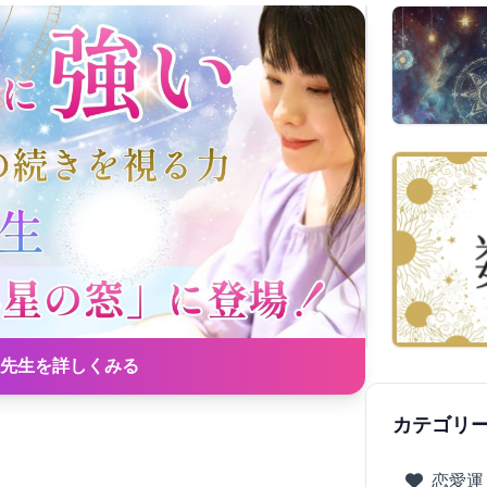
先生を詳しくみる
カテゴリ
恋愛運