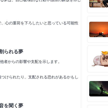
とで、心の重荷を下ろしたいと思っている可能性
を割られる夢
他者からの影響や支配を示します。
に傷つけられたり、支配される恐れがあるかもし
る音を聞く夢