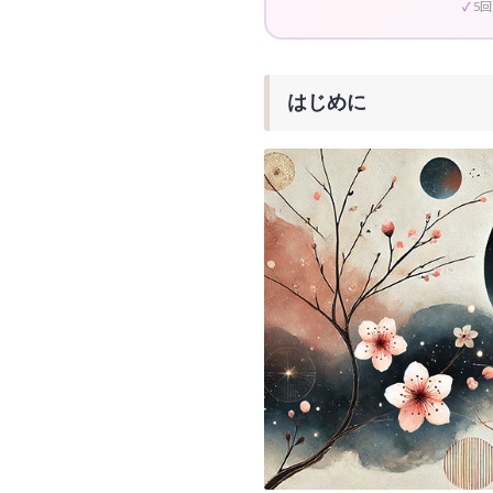
5
はじめに