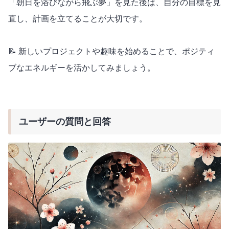
「朝日を浴びながら飛ぶ夢」を見た後は、自分の目標を見
直し、計画を立てることが大切です。
📝 新しいプロジェクトや趣味を始めることで、ポジティ
ブなエネルギーを活かしてみましょう。
ユーザーの質問と回答