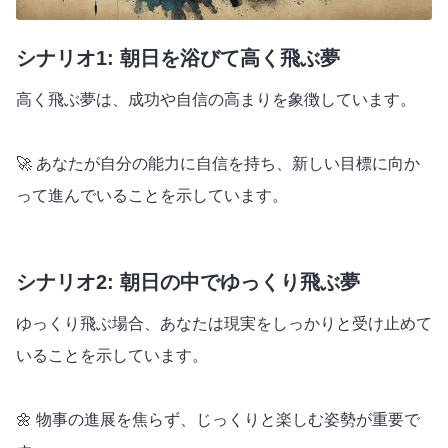
シナリオ1: 朝日を浴びて高く飛ぶ夢
高く飛ぶ夢は、成功や自信の高まりを象徴しています。
🚀 あなたが自分の能力に自信を持ち、新しい目標に向か
って進んでいることを示しています。
シナリオ2: 朝日の中でゆっくり飛ぶ夢
ゆっくり飛ぶ場合、あなたは現実をしっかりと受け止めて
いることを示しています。
🌼 物事の進展を焦らず、じっくりと楽しむ姿勢が重要で