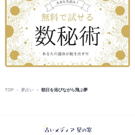
TOP
夢占い
朝日を浴びながら飛ぶ夢