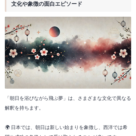
文化や象徴の面白エピソード
「朝日を浴びながら飛ぶ夢」は、さまざまな文化で異なる
解釈を持ちます。
🌍 日本では、朝日は新しい始まりを象徴し、西洋では希