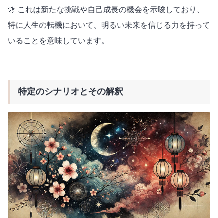
🌞 これは新たな挑戦や自己成長の機会を示唆しており、
特に人生の転機において、明るい未来を信じる力を持って
いることを意味しています。
特定のシナリオとその解釈