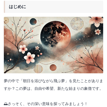
はじめに
夢の中で「朝日を浴びながら飛ぶ夢」を見たことがありま
すか？この夢は、自由や希望、新たな始まりの象徴です。
🌅さっそく、その深い意味を探ってみましょう！