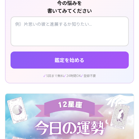
今の悩みを
書いてみてください
鑑定を始める
5回まで無料
24時間OK
登録不要