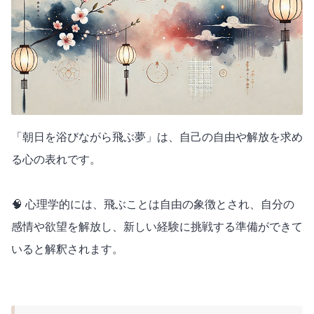
「朝日を浴びながら飛ぶ夢」は、自己の自由や解放を求め
る心の表れです。
🧠 心理学的には、飛ぶことは自由の象徴とされ、自分の
感情や欲望を解放し、新しい経験に挑戦する準備ができて
いると解釈されます。