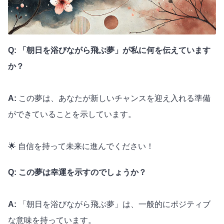
Q: 「朝日を浴びながら飛ぶ夢」が私に何を伝えています
か？
A:
この夢は、あなたが新しいチャンスを迎え入れる準備
ができていることを示しています。
🌟 自信を持って未来に進んでください！
Q: この夢は幸運を示すのでしょうか？
A:
「朝日を浴びながら飛ぶ夢」は、一般的にポジティブ
な意味を持っています。