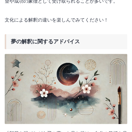
望や成功の象徴として受け取られることが多いです。
文化による解釈の違いを楽しんでみてください！
夢の解釈に関するアドバイス