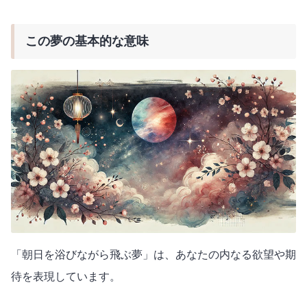
この夢の基本的な意味
「朝日を浴びながら飛ぶ夢」は、あなたの内なる欲望や期
待を表現しています。