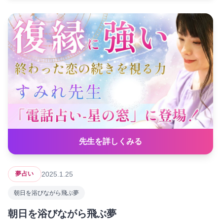
先生を詳しくみる
2025.1.25
夢占い
朝日を浴びながら飛ぶ夢
朝日を浴びながら飛ぶ夢