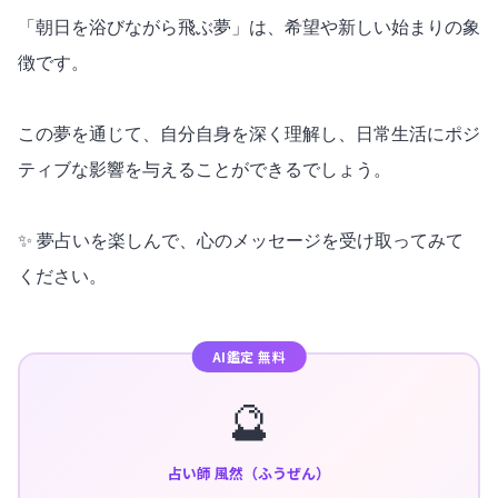
「朝日を浴びながら飛ぶ夢」は、希望や新しい始まりの象
徴です。
この夢を通じて、自分自身を深く理解し、日常生活にポジ
ティブな影響を与えることができるでしょう。
✨ 夢占いを楽しんで、心のメッセージを受け取ってみて
ください。
AI鑑定 無料
🔮
占い師 風然（ふうぜん）