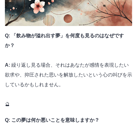
Q: 「飲み物が溢れ出す夢」を何度も見るのはなぜです
か？
A:
繰り返し見る場合、それはあなたが感情を表現したい
欲求や、抑圧された思いを解放したいという心の叫びを示
しているかもしれません。
🔮
Q: この夢は何か悪いことを意味しますか？