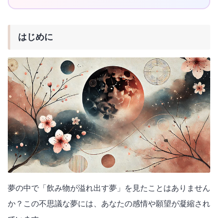
はじめに
夢の中で「飲み物が溢れ出す夢」を見たことはありません
か？この不思議な夢には、あなたの感情や願望が凝縮され