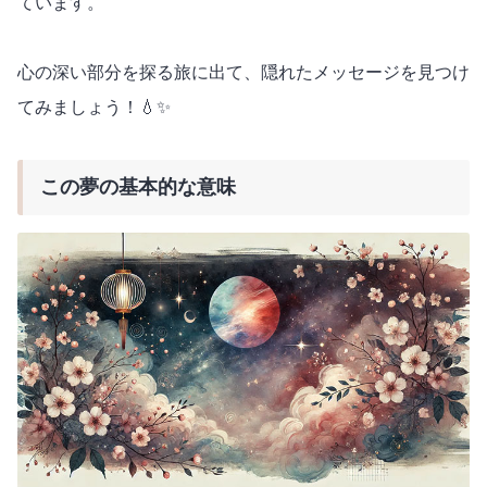
ています。
心の深い部分を探る旅に出て、隠れたメッセージを見つけ
てみましょう！💧✨
この夢の基本的な意味