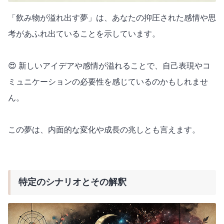
「飲み物が溢れ出す夢」は、あなたの抑圧された感情や思
考があふれ出ていることを示しています。
😍 新しいアイデアや感情が溢れることで、自己表現やコ
ミュニケーションの必要性を感じているのかもしれませ
ん。
この夢は、内面的な変化や成長の兆しとも言えます。
特定のシナリオとその解釈