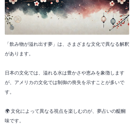
「飲み物が溢れ出す夢」は、さまざまな文化で異なる解釈
があります。
日本の文化では、溢れる水は豊かさや恵みを象徴します
が、アメリカの文化では制御の喪失を示すことが多いで
す。
🌍 文化によって異なる視点を楽しむのが、夢占いの醍醐
味です。