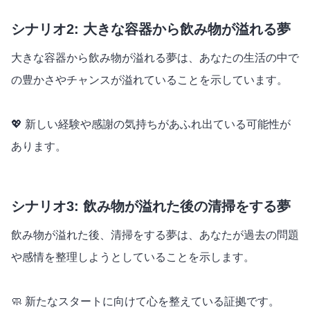
シナリオ2: 大きな容器から飲み物が溢れる夢
大きな容器から飲み物が溢れる夢は、あなたの生活の中で
の豊かさやチャンスが溢れていることを示しています。
💖 新しい経験や感謝の気持ちがあふれ出ている可能性が
あります。
シナリオ3: 飲み物が溢れた後の清掃をする夢
飲み物が溢れた後、清掃をする夢は、あなたが過去の問題
や感情を整理しようとしていることを示します。
🧼 新たなスタートに向けて心を整えている証拠です。