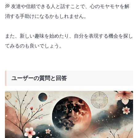
💭 友達や信頼できる人と話すことで、心のモヤモヤを解
消する手助けになるかもしれません。
また、新しい趣味を始めたり、自分を表現する機会を探し
てみるのも良いでしょう。
ユーザーの質問と回答