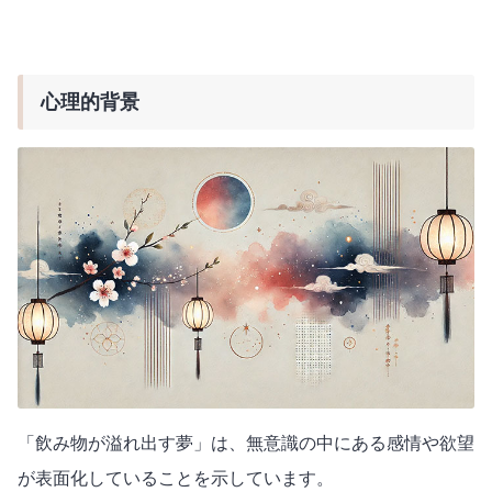
心理的背景
「飲み物が溢れ出す夢」は、無意識の中にある感情や欲望
が表面化していることを示しています。