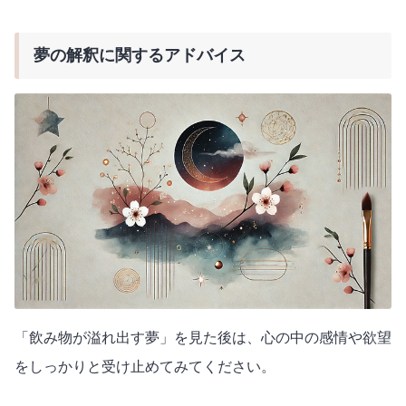
夢の解釈に関するアドバイス
「飲み物が溢れ出す夢」を見た後は、心の中の感情や欲望
をしっかりと受け止めてみてください。