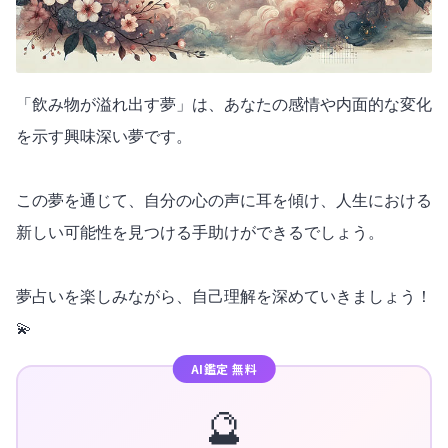
「飲み物が溢れ出す夢」は、あなたの感情や内面的な変化
を示す興味深い夢です。
この夢を通じて、自分の心の声に耳を傾け、人生における
新しい可能性を見つける手助けができるでしょう。
夢占いを楽しみながら、自己理解を深めていきましょう！
💫
AI鑑定 無料
🔮