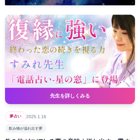
先生を詳しくみる
2025.1.16
夢占い
飲み物が溢れ出す夢