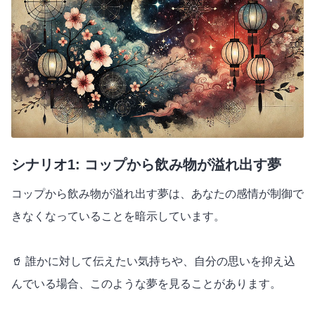
シナリオ1: コップから飲み物が溢れ出す夢
コップから飲み物が溢れ出す夢は、あなたの感情が制御で
きなくなっていることを暗示しています。
🥤 誰かに対して伝えたい気持ちや、自分の思いを抑え込
んでいる場合、このような夢を見ることがあります。