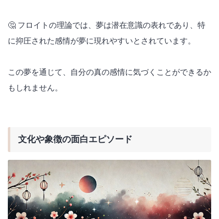
🤔 フロイトの理論では、夢は潜在意識の表れであり、特
に抑圧された感情が夢に現れやすいとされています。
この夢を通じて、自分の真の感情に気づくことができるか
もしれません。
文化や象徴の面白エピソード