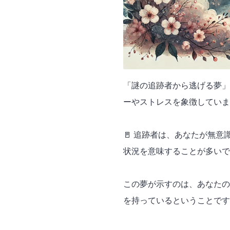
「謎の追跡者から逃げる夢」
ーやストレスを象徴していま
🚪 追跡者は、あなたが無
状況を意味することが多いで
この夢が示すのは、あなたの
を持っているということです