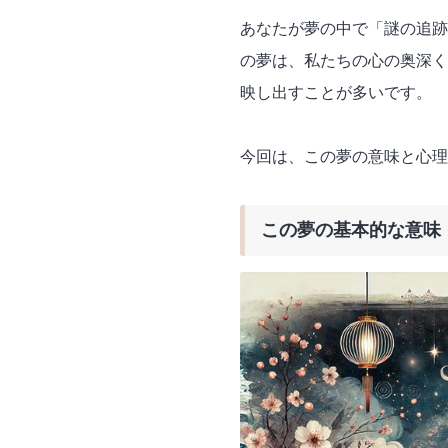
あなたが夢の中で「謎の追跡
の夢は、私たちの心の奥深く
映し出すことが多いです。
今回は、この夢の意味と心理的背
この夢の基本的な意味