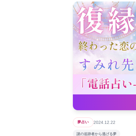
2024.12.22
夢占い
謎の追跡者から逃げる夢