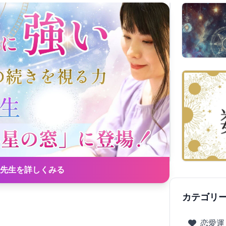
先生を詳しくみる
カテゴリ
恋愛運