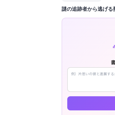
謎の追跡者から逃げる