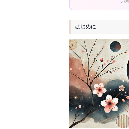
5
はじめに