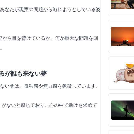
あなたが現実の問題から逃れようとしている姿
情や状況から目を背けているか、何か重大な問題を回
。
めるが誰も来ない夢
ない夢は、孤独感や無力感を象徴しています。
ートがないと感じており、心の中で助けを求めて