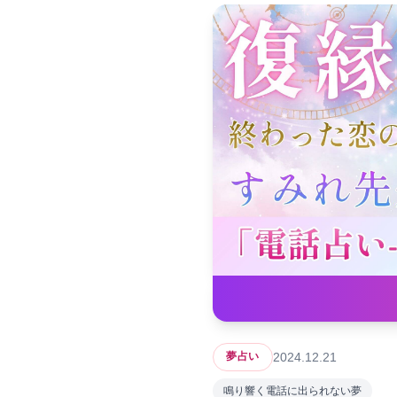
2024.12.21
夢占い
鳴り響く電話に出られない夢