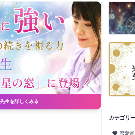
先生を詳しくみる
カテゴリ
恋愛運