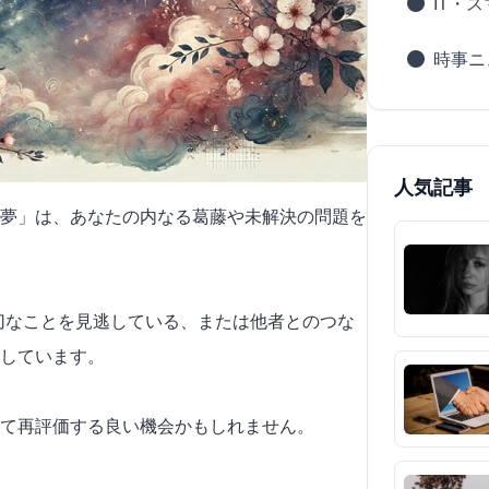
IT・
時事ニ
人気記事
夢」は、あなたの内なる葛藤や未解決の問題を
大切なことを見逃している、または他者とのつな
しています。
て再評価する良い機会かもしれません。