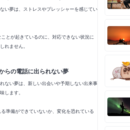
ない夢は、ストレスやプレッシャーを感じてい
要なことが起きているのに、対応できない状況に
しれません。
人からの電話に出られない夢
れない夢は、新しい出会いや予期しない出来事
味します。
入れる準備ができていないか、変化を恐れている