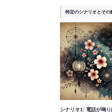
特定のシナリオとその
シナリオ1: 電話が鳴