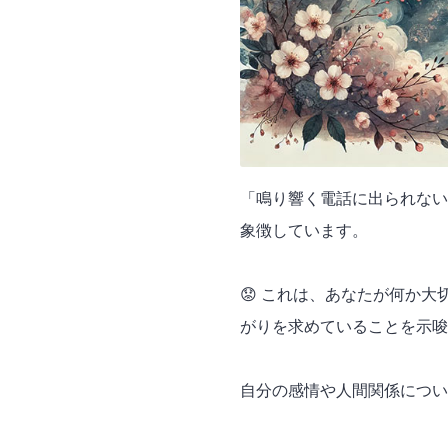
「鳴り響く電話に出られない
象徴しています。
😟 これは、あなたが何か
がりを求めていることを示唆
自分の感情や人間関係につい