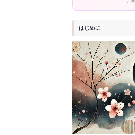
5
はじめに