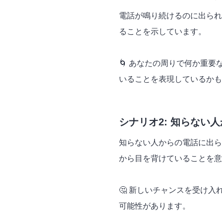
電話が鳴り続けるのに出られ
ることを示しています。
🌀 あなたの周りで何か重
いることを表現しているかも
シナリオ2: 知らない
知らない人からの電話に出ら
から目を背けていることを意
🤔 新しいチャンスを受け
可能性があります。