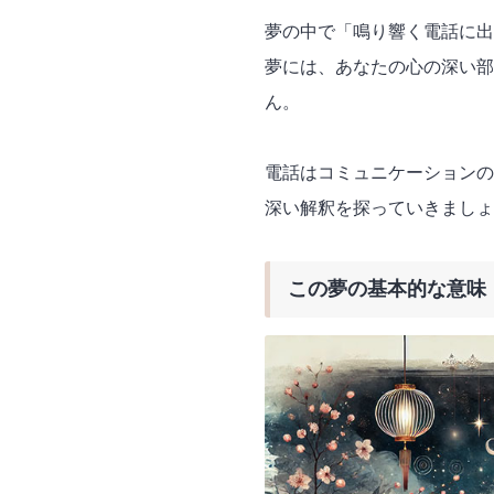
夢の中で「鳴り響く電話に出
夢には、あなたの心の深い部
ん。
電話はコミュニケーションの
深い解釈を探っていきましょ
この夢の基本的な意味