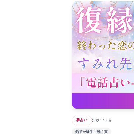
2024.12.5
夢占い
鉛筆が勝手に動く夢