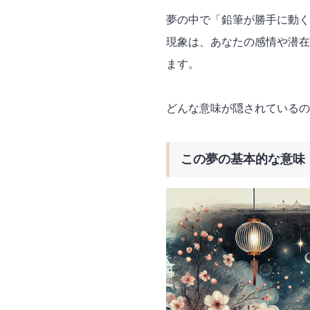
夢の中で「鉛筆が勝手に動く
現象は、あなたの感情や潜在
ます。
どんな意味が隠されているの
この夢の基本的な意味