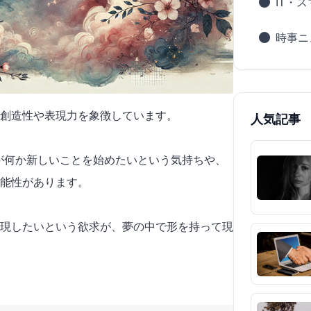
IT・
時事ニ
創造性や表現力を象徴しています。
人気記事
たが何か新しいことを始めたいという気持ちや、
能性があります。
現したいという欲求が、夢の中で形を持って現