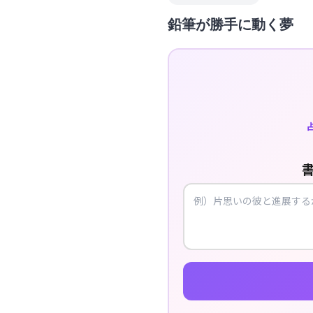
鉛筆が勝手に動く夢