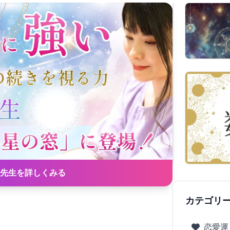
先生を詳しくみる
カテゴリ
恋愛運