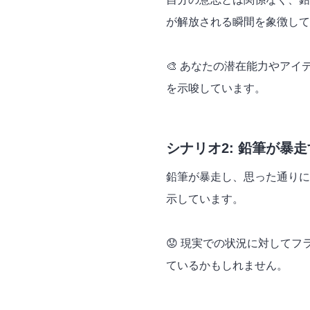
が解放される瞬間を象徴して
🎨 あなたの潜在能力やア
を示唆しています。
シナリオ2: 鉛筆が暴
鉛筆が暴走し、思った通りに
示しています。
😟 現実での状況に対して
ているかもしれません。