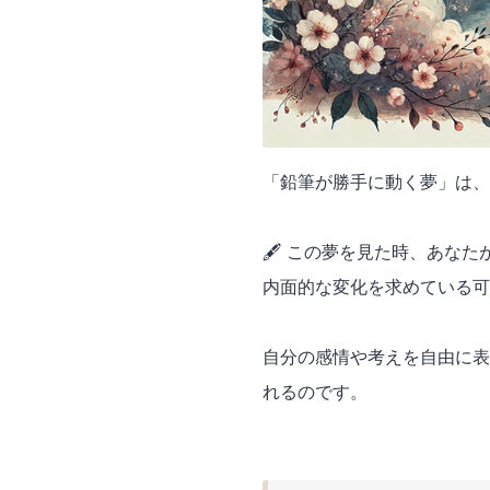
「鉛筆が勝手に動く夢」は、
🖋️ この夢を見た時、あな
内面的な変化を求めている可
自分の感情や考えを自由に表
れるのです。