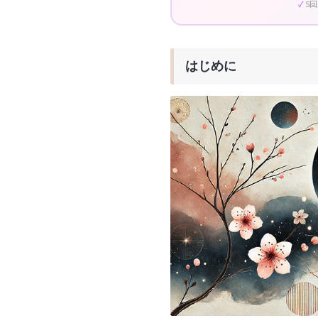
5
はじめに