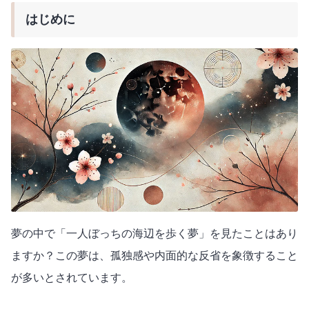
はじめに
夢の中で「一人ぼっちの海辺を歩く夢」を見たことはあり
ますか？この夢は、孤独感や内面的な反省を象徴すること
が多いとされています。