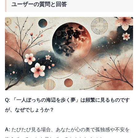
ユーザーの質問と回答
Q: 「一人ぼっちの海辺を歩く夢」は頻繁に見るものです
が、なぜでしょうか？
A:
たびたび見る場合、あなたが心の奥で孤独感や不安を