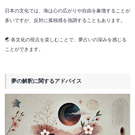
日本の文化では、海は心の広がりや自由を象徴することが
多いですが、反対に孤独感を強調することもあります。
🌏 各文化の視点を楽しむことで、夢占いの深みを感じる
ことができます。
夢の解釈に関するアドバイス