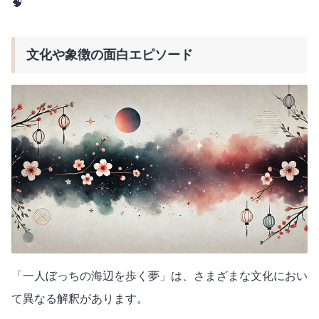
🧠
文化や象徴の面白エピソード
「一人ぼっちの海辺を歩く夢」は、さまざまな文化におい
て異なる解釈があります。