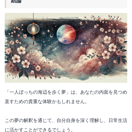
結論
「一人ぼっちの海辺を歩く夢」は、あなたの内面を見つめ
直すための貴重な体験かもしれません。
この夢の解釈を通じて、自分自身を深く理解し、日常生活
に活かすことができるでしょう。