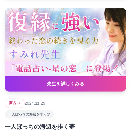
先生を詳しくみる
2024.11.29
夢占い
一人ぼっちの海辺を歩く夢
一人ぼっちの海辺を歩く夢