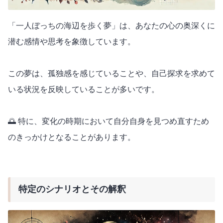
「一人ぼっちの海辺を歩く夢」は、あなたの心の奥深くに
潜む感情や思考を象徴しています。
この夢は、孤独感を感じていることや、自己探求を求めて
いる状況を反映していることが多いです。
🌅 特に、変化の時期において自分自身を見つめ直すため
のきっかけとなることがあります。
特定のシナリオとその解釈