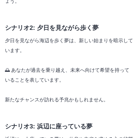
ょう。
シナリオ2: 夕日を見ながら歩く夢
夕日を見ながら海辺を歩く夢は、新しい始まりを暗示して
います。
🌅 あなたが過去を乗り越え、未来へ向けて希望を持って
いることを表しています。
新たなチャンスが訪れる予兆かもしれません。
シナリオ3: 浜辺に座っている夢