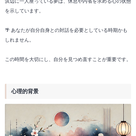
浜辺に一人座っている夢は、休息や内省を求める心の状態
を示しています。
🌴 あなたが自分自身との対話を必要としている時期かも
しれません。
この時間を大切にし、自分を見つめ直すことが重要です。
心理的背景