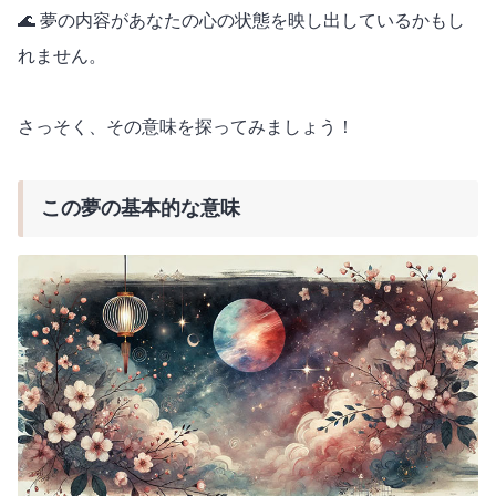
🌊 夢の内容があなたの心の状態を映し出しているかもし
れません。
さっそく、その意味を探ってみましょう！
この夢の基本的な意味