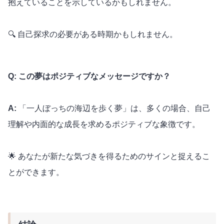
抱えていることを示しているかもしれません。
🔍 自己探求の必要がある時期かもしれません。
Q: この夢はポジティブなメッセージですか？
A:
「一人ぼっちの海辺を歩く夢」は、多くの場合、自己
理解や内面的な成長を求めるポジティブな象徴です。
🌟 あなたが新たな気づきを得るためのサインと捉えるこ
とができます。