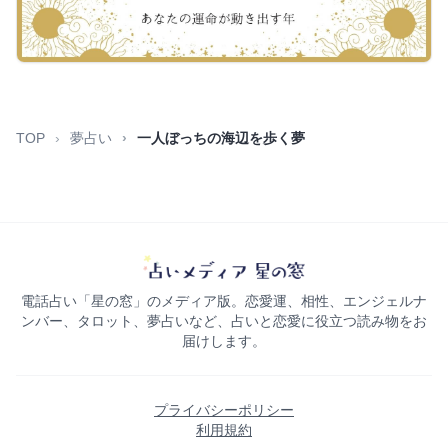
TOP
夢占い
一人ぼっちの海辺を歩く夢
電話占い「星の窓」のメディア版。恋愛運、相性、エンジェルナ
ンバー、タロット、夢占いなど、占いと恋愛に役立つ読み物をお
届けします。
プライバシーポリシー
利用規約