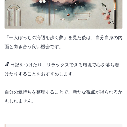
「一人ぼっちの海辺を歩く夢」を見た後は、自分自身の内
面と向き合う良い機会です。
🌈 日記をつけたり、リラックスできる環境で心を落ち着
けたりすることをおすすめします。
自分の気持ちを整理することで、新たな視点が得られるか
もしれません。