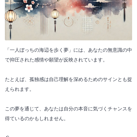
「一人ぼっちの海辺を歩く夢」には、あなたの無意識の中
で抑圧された感情や願望が反映されています。
たとえば、孤独感は自己理解を深めるためのサインとも捉
えられます。
この夢を通じて、あなたは自分の本音に気づくチャンスを
得ているのかもしれません。