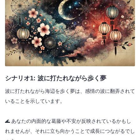
シナリオ1: 波に打たれながら歩く夢
波に打たれながら海辺を歩く夢は、感情の波に翻弄されて
いることを示しています。
🌊 あなたの内面的な葛藤や不安が反映されているかもし
れませんが、それに立ち向かうことで成長につながるでし