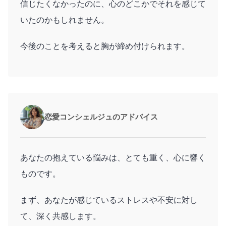
信じたくなかったのに、心のどこかでそれを感じて
いたのかもしれません。
今後のことを考えると胸が締め付けられます。
恋愛コンシェルジュのアドバイス
あなたの抱えている悩みは、とても重く、心に響く
ものです。
まず、あなたが感じているストレスや不安に対し
て、深く共感します。