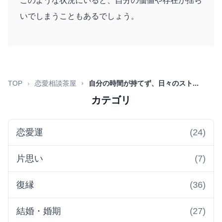
このような状況にいると、自分の価値や存在が揺ら
いでしまうこともあるでしょう。
TOP
恋愛相談茶屋
自分の時間が持てず、日々のスト...
カテゴリ
恋愛運
(24)
片思い
(7)
復縁
(36)
結婚・婚期
(27)