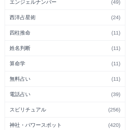
エンジェルナンバー
(49)
西洋占星術
(24)
四柱推命
(11)
姓名判断
(11)
算命学
(11)
無料占い
(11)
電話占い
(39)
スピリチュアル
(256)
神社・パワースポット
(420)