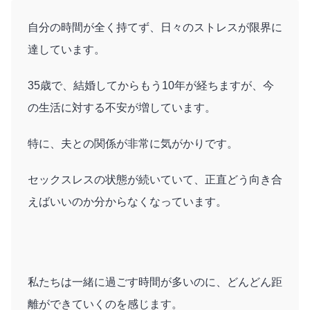
自分の時間が全く持てず、日々のストレスが限界に
達しています。
35歳で、結婚してからもう10年が経ちますが、今
の生活に対する不安が増しています。
特に、夫との関係が非常に気がかりです。
セックスレスの状態が続いていて、正直どう向き合
えばいいのか分からなくなっています。
私たちは一緒に過ごす時間が多いのに、どんどん距
離ができていくのを感じます。