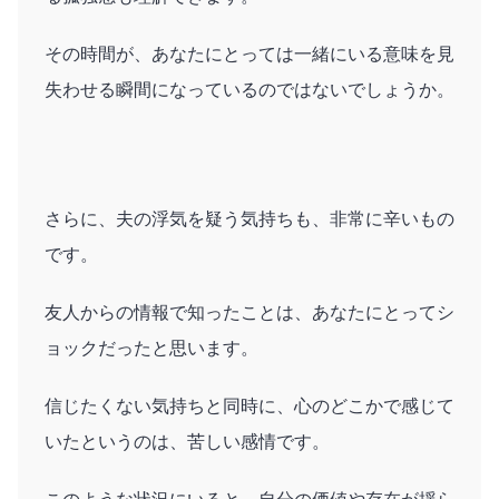
その時間が、あなたにとっては一緒にいる意味を見
失わせる瞬間になっているのではないでしょうか。
さらに、夫の浮気を疑う気持ちも、非常に辛いもの
です。
友人からの情報で知ったことは、あなたにとってシ
ョックだったと思います。
信じたくない気持ちと同時に、心のどこかで感じて
いたというのは、苦しい感情です。