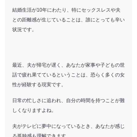
結婚生活が10年にわたり、特にセックスレスや夫
との距離感が生じていることは、誰にとっても辛い
状況です。
最近、夫が帰宅が遅く、あなたが家事や子どもの世
話で疲れ果てているということは、恐らく多くの女
性が経験する現実です。
日常の忙しさに追われ、自分の時間を持つことが難
しくなりますよね。
夫がテレビに夢中になっているとき、あなたが感じ
る孤独感も理解できます。