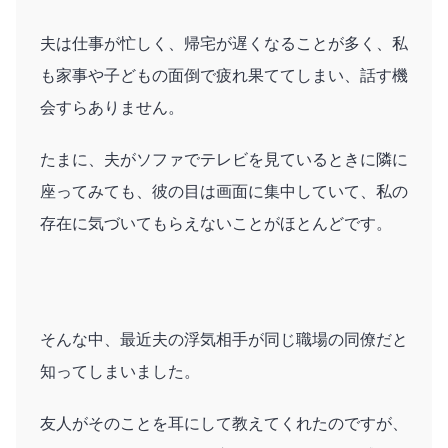
夫は仕事が忙しく、帰宅が遅くなることが多く、私
も家事や子どもの面倒で疲れ果ててしまい、話す機
会すらありません。
たまに、夫がソファでテレビを見ているときに隣に
座ってみても、彼の目は画面に集中していて、私の
存在に気づいてもらえないことがほとんどです。
そんな中、最近夫の浮気相手が同じ職場の同僚だと
知ってしまいました。
友人がそのことを耳にして教えてくれたのですが、