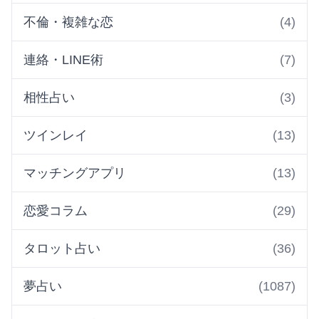
不倫・複雑な恋
(4)
連絡・LINE術
(7)
相性占い
(3)
ツインレイ
(13)
マッチングアプリ
(13)
恋愛コラム
(29)
タロット占い
(36)
夢占い
(1087)