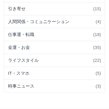
引き寄せ
(15)
人間関係・コミュニケーション
(4)
仕事運・転職
(18)
金運・お金
(35)
ライフスタイル
(22)
IT・スマホ
(5)
時事ニュース
(3)