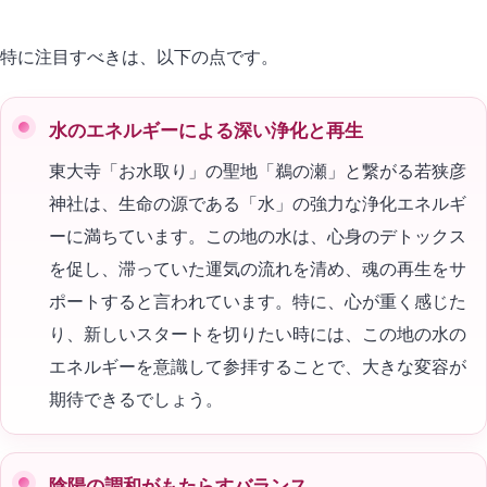
特に注目すべきは、以下の点です。
水のエネルギーによる深い浄化と再生
東大寺「お水取り」の聖地「鵜の瀬」と繋がる若狭彦
神社は、生命の源である「水」の強力な浄化エネルギ
ーに満ちています。この地の水は、心身のデトックス
を促し、滞っていた運気の流れを清め、魂の再生をサ
ポートすると言われています。特に、心が重く感じた
り、新しいスタートを切りたい時には、この地の水の
エネルギーを意識して参拝することで、大きな変容が
期待できるでしょう。
陰陽の調和がもたらすバランス