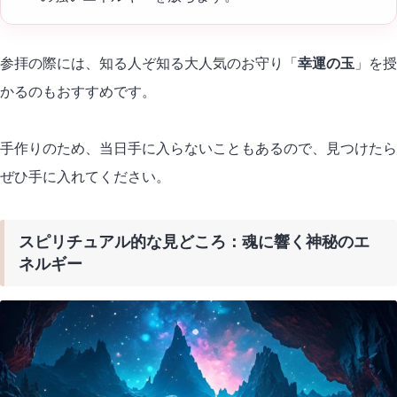
参拝の際には、知る人ぞ知る大人気のお守り「
幸運の玉
」を授
かるのもおすすめです。
手作りのため、当日手に入らないこともあるので、見つけたら
ぜひ手に入れてください。
スピリチュアル的な見どころ：魂に響く神秘のエ
ネルギー