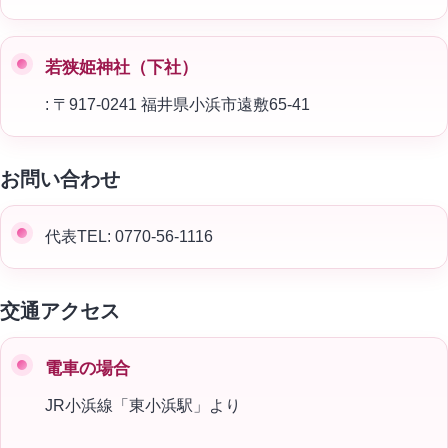
若狭姫神社（下社）
: 〒917-0241 福井県小浜市遠敷65-41
お問い合わせ
代表TEL: 0770-56-1116
交通アクセス
電車の場合
JR小浜線「東小浜駅」より