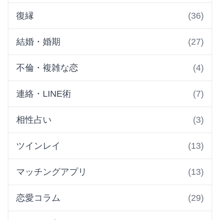
復縁
(36)
結婚・婚期
(27)
不倫・複雑な恋
(4)
連絡・LINE術
(7)
相性占い
(3)
ツインレイ
(13)
マッチングアプリ
(13)
恋愛コラム
(29)