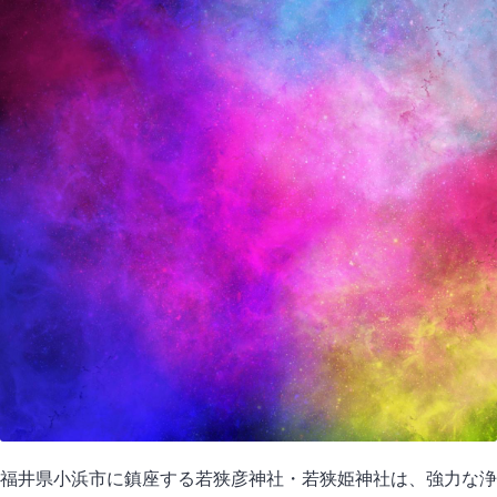
福井県小浜市に鎮座する若狭彦神社・若狭姫神社は、強力な浄