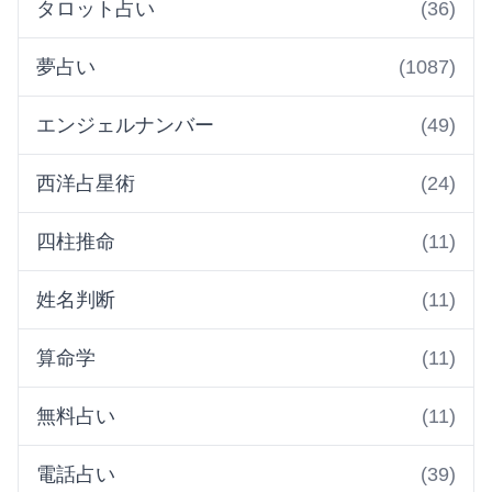
タロット占い
(36)
夢占い
(1087)
エンジェルナンバー
(49)
西洋占星術
(24)
四柱推命
(11)
姓名判断
(11)
算命学
(11)
無料占い
(11)
電話占い
(39)