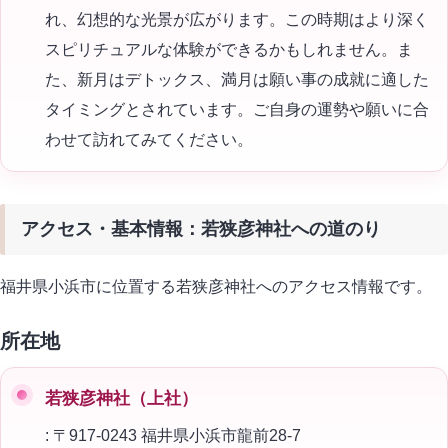
れ、幻想的な光景が広がります。この時期はより深く
スピリチュアルな体験ができるかもしれません。ま
た、新月はデトックス、満月は願い事の成就に適した
タイミングとされています。ご自身の運勢や願いに合
わせて訪れてみてください。
アクセス・基本情報：若狭彦神社への道のり
福井県小浜市に位置する若狭彦神社へのアクセス情報です。
所在地
若狭彦神社（上社）
: 〒917-0243 福井県小浜市龍前28-7