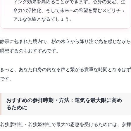
ィング効果を高めることができます。心身の安定、生
命力の活性化、そして未来への希望を育むスピリチュ
アルな体験となるでしょう。
静寂に包まれた境内で、杉の木立から降り注ぐ光を感じながら
瞑想するのもおすすめです。
きっと、あなた自身の内なる声と繋がる貴重な時間となるはず
です。
おすすめの参拝時期・方法：運気を最大限に高め
るために
若狭彦神社・若狭姫神社で最大の恩恵を受けるためには、参拝