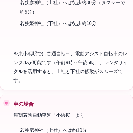
若狭彦神社（上社）へは徒歩約30分（タクシーで
約5分）
若狭姫神社（下社）へは徒歩約10分
※東小浜駅では普通自転車、電動アシスト自転車のレ
ンタルが可能です（午前9時～午後5時）。レンタサイ
クルを活用すると、上社と下社の移動がスムーズで
す。
車の場合
舞鶴若狭自動車道「小浜IC」より
若狭彦神社（上社）へは約10分