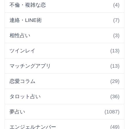
不倫・複雑な恋
(4)
連絡・LINE術
(7)
相性占い
(3)
ツインレイ
(13)
マッチングアプリ
(13)
恋愛コラム
(29)
タロット占い
(36)
夢占い
(1087)
エンジェルナンバー
(49)