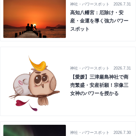
神社・パワースポット 2026.7.31
高知八幡宮：厄除け・安
産・金運を導く強力パワー
スポット
神社・パワースポット 2026.7.31
【愛媛】三津厳島神社で商
売繁盛・安産祈願！宗像三
女神のパワーを授かる
神社・パワースポット 2026.7.30