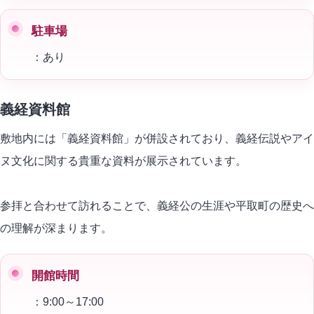
駐車場
：あり
義経資料館
敷地内には「義経資料館」が併設されており、義経伝説やアイ
ヌ文化に関する貴重な資料が展示されています。
参拝と合わせて訪れることで、義経公の生涯や平取町の歴史へ
の理解が深まります。
開館時間
：9:00～17:00