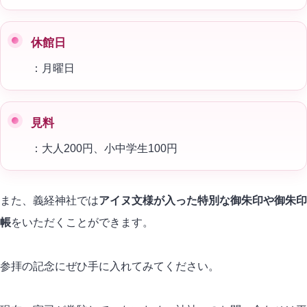
休館日
：月曜日
見料
：大人200円、小中学生100円
また、義経神社では
アイヌ文様が入った特別な御朱印や御朱印
帳
をいただくことができます。
参拝の記念にぜひ手に入れてみてください。