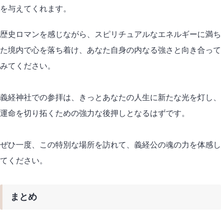
を与えてくれます。
歴史ロマンを感じながら、スピリチュアルなエネルギーに満ち
た境内で心を落ち着け、あなた自身の内なる強さと向き合って
みてください。
義経神社での参拝は、きっとあなたの人生に新たな光を灯し、
運命を切り拓くための強力な後押しとなるはずです。
ぜひ一度、この特別な場所を訪れて、義経公の魂の力を体感し
てください。
まとめ