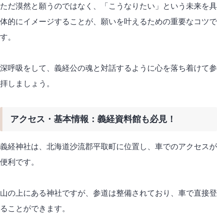
ただ漠然と願うのではなく、「こうなりたい」という未来を具
体的にイメージすることが、願いを叶えるための重要なコツで
す。
深呼吸をして、義経公の魂と対話するように心を落ち着けて参
拝しましょう。
アクセス・基本情報：義経資料館も必見！
義経神社は、北海道沙流郡平取町に位置し、車でのアクセスが
便利です。
山の上にある神社ですが、参道は整備されており、車で直接登
ることができます。