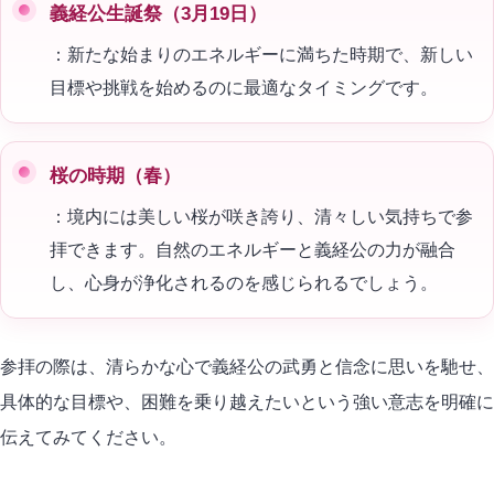
義経公生誕祭（3月19日）
：新たな始まりのエネルギーに満ちた時期で、新しい
目標や挑戦を始めるのに最適なタイミングです。
桜の時期（春）
：境内には美しい桜が咲き誇り、清々しい気持ちで参
拝できます。自然のエネルギーと義経公の力が融合
し、心身が浄化されるのを感じられるでしょう。
参拝の際は、清らかな心で義経公の武勇と信念に思いを馳せ、
具体的な目標や、困難を乗り越えたいという強い意志を明確に
伝えてみてください。