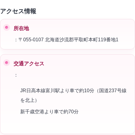
アクセス情報
所在地
：〒055-0107 北海道沙流郡平取町本町119番地1
交通アクセス
：
JR日高本線富川駅より車で約10分（国道237号線
を北上）
新千歳空港より車で約70分