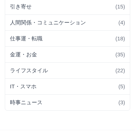
引き寄せ
(15)
人間関係・コミュニケーション
(4)
仕事運・転職
(18)
金運・お金
(35)
ライフスタイル
(22)
IT・スマホ
(5)
時事ニュース
(3)