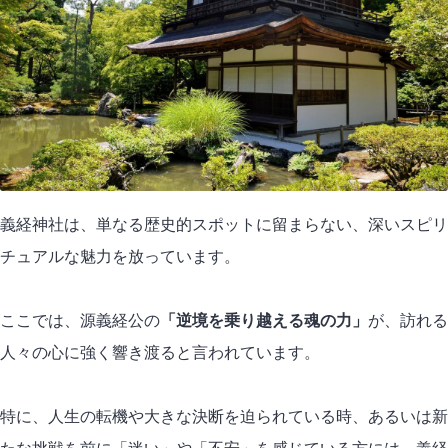
義経神社は、単なる歴史的スポットに留まらない、深いスピリ
チュアルな魅力を放っています。
ここでは、源義経公の
「逆境を乗り越える魂の力」
が、訪れる
人々の心に強く響き渡ると言われています。
特に、人生の転機や大きな決断を迫られている時、あるいは新