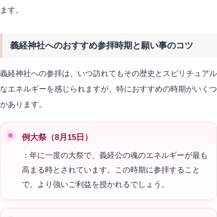
ます。
義経神社へのおすすめ参拝時期と願い事のコツ
義経神社への参拝は、いつ訪れてもその歴史とスピリチュアル
なエネルギーを感じられますが、特におすすめの時期がいくつ
かあります。
例大祭（8月15日）
：年に一度の大祭で、義経公の魂のエネルギーが最も
高まる時とされています。この時期に参拝すること
で、より強いご利益を授かれるでしょう。