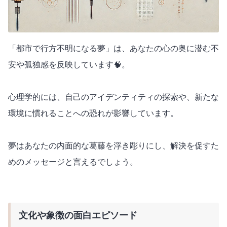
「都市で行方不明になる夢」は、あなたの心の奥に潜む不
安や孤独感を反映しています🧠。
心理学的には、自己のアイデンティティの探索や、新たな
環境に慣れることへの恐れが影響しています。
夢はあなたの内面的な葛藤を浮き彫りにし、解決を促すた
めのメッセージと言えるでしょう。
文化や象徴の面白エピソード