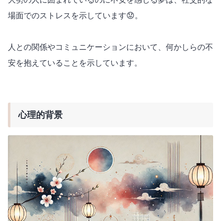
場面でのストレスを示しています😟。
人との関係やコミュニケーションにおいて、何かしらの不
安を抱えていることを示しています。
心理的背景