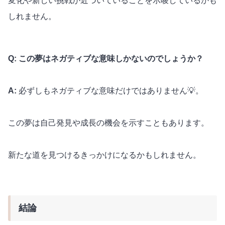
変化や新しい挑戦が近づいていることを示唆しているかも
しれません。
Q: この夢はネガティブな意味しかないのでしょうか？
A:
必ずしもネガティブな意味だけではありません💡。
この夢は自己発見や成長の機会を示すこともあります。
新たな道を見つけるきっかけになるかもしれません。
結論