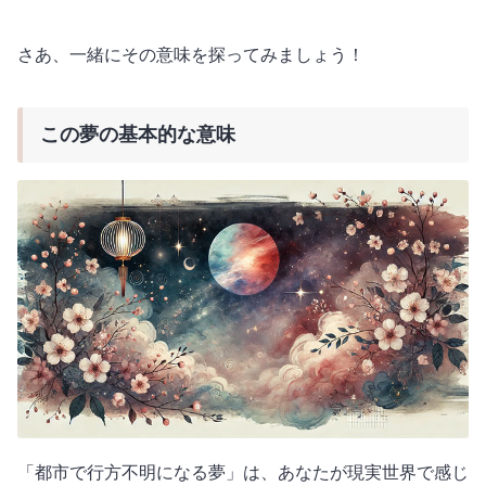
さあ、一緒にその意味を探ってみましょう！
この夢の基本的な意味
「都市で行方不明になる夢」は、あなたが現実世界で感じ