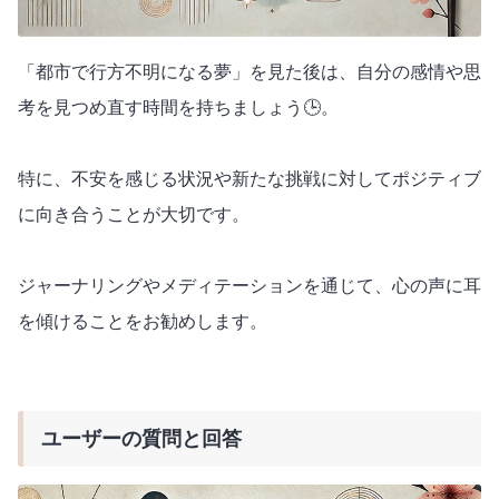
「都市で行方不明になる夢」を見た後は、自分の感情や思
考を見つめ直す時間を持ちましょう🕒。
特に、不安を感じる状況や新たな挑戦に対してポジティブ
に向き合うことが大切です。
ジャーナリングやメディテーションを通じて、心の声に耳
を傾けることをお勧めします。
ユーザーの質問と回答