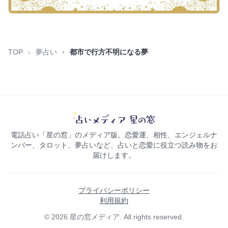
TOP
夢占い
都市で行方不明になる夢
電話占い「星の窓」のメディア版。恋愛運、相性、エンジェルナ
ンバー、タロット、夢占いなど、占いと恋愛に役立つ読み物をお
届けします。
プライバシーポリシー
利用規約
© 2026 星の窓メディア. All rights reserved.