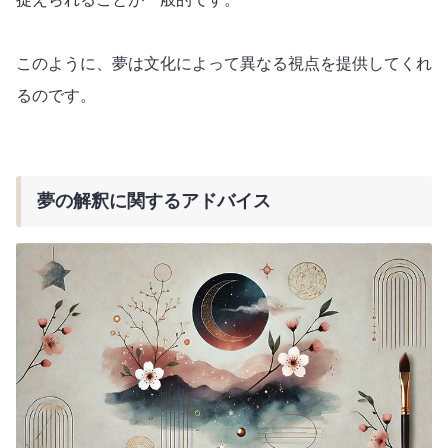
このように、夢は文化によって異なる視点を提供してくれ
るのです。
夢の解釈に関するアドバイス