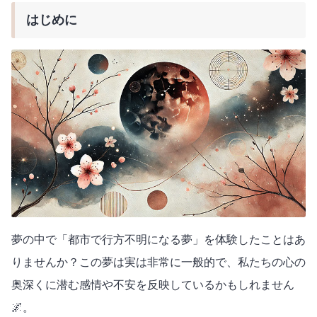
はじめに
夢の中で「都市で行方不明になる夢」を体験したことはあ
りませんか？この夢は実は非常に一般的で、私たちの心の
奥深くに潜む感情や不安を反映しているかもしれません
🌌。