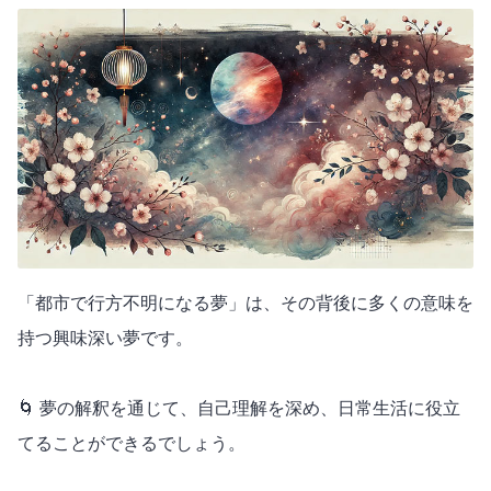
「都市で行方不明になる夢」は、その背後に多くの意味を
持つ興味深い夢です。
🌀 夢の解釈を通じて、自己理解を深め、日常生活に役立
てることができるでしょう。