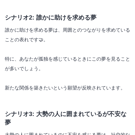
シナリオ2: 誰かに助けを求める夢
誰かに助けを求める夢は、周囲とのつながりを求めている
ことの表れです🤝。
特に、あなたが孤独を感じているときにこの夢を見ること
が多いでしょう。
新たな関係を築きたいという願望が反映されています。
シナリオ3: 大勢の人に囲まれているが不安な
夢
大勢の人に囲まれているのに不安を感じる夢は、社交的な