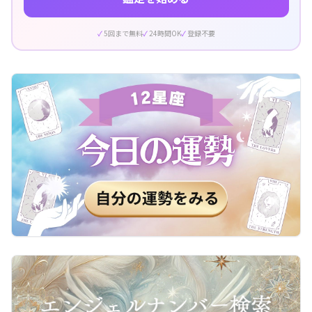
5回まで無料
24時間OK
登録不要