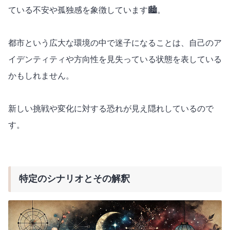
ている不安や孤独感を象徴しています🏙️。
都市という広大な環境の中で迷子になることは、自己のア
イデンティティや方向性を見失っている状態を表している
かもしれません。
新しい挑戦や変化に対する恐れが見え隠れしているので
す。
特定のシナリオとその解釈