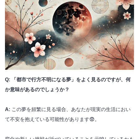
Q: 「都市で行方不明になる夢」をよく見るのですが、何
か意味があるのでしょうか？
A:
この夢を頻繁に見る場合、あなたが現実の生活におい
て不安を抱えている可能性があります😨。