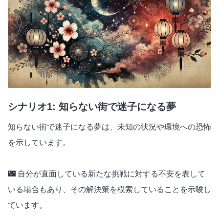
シナリオ1: 知らない街で迷子になる夢
知らない街で迷子になる夢は、未知の状況や環境への恐怖
を示しています。
🌃 自分が直面している新たな挑戦に対する不安を表して
いる場合もあり、その解決策を模索していることを示唆し
ています。