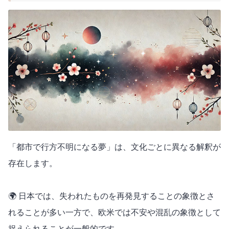
「都市で行方不明になる夢」は、文化ごとに異なる解釈が
存在します。
🌍 日本では、失われたものを再発見することの象徴とさ
れることが多い一方で、欧米では不安や混乱の象徴として
捉えられることが一般的です。