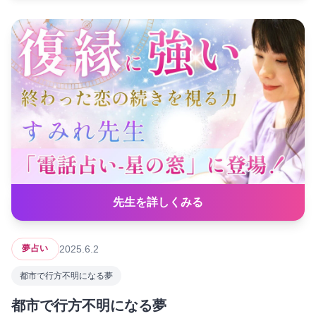
先生を詳しくみる
2025.6.2
夢占い
都市で行方不明になる夢
都市で行方不明になる夢