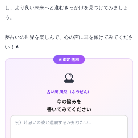
し、より良い未来へと進むきっかけを見つけてみましょ
う。
夢占いの世界を楽しんで、心の声に耳を傾けてみてくださ
い！🌟
AI鑑定 無料
🔮
占い師 風然（ふうぜん）
今の悩みを
書いてみてください