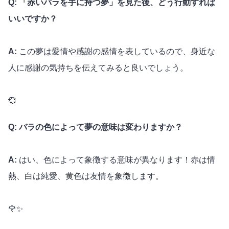
Q: 「赤いバラを手に持つ夢」を見た後、どう行動すれば
いいですか？
A:
この夢は愛情や感謝の感情を表しているので、身近な
人に感謝の気持ちを伝えてみると良いでしょう。
💞
Q: バラの色によって夢の意味は変わりますか？
A:
はい、色によって象徴する意味が異なります！赤は情
熱、白は純愛、黄色は友情を象徴します。
🌹✨