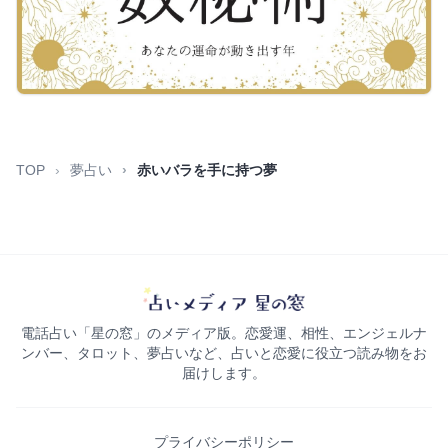
TOP
夢占い
赤いバラを手に持つ夢
電話占い「星の窓」のメディア版。恋愛運、相性、エンジェルナ
ンバー、タロット、夢占いなど、占いと恋愛に役立つ読み物をお
届けします。
プライバシーポリシー