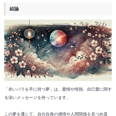
結論
「赤いバラを手に持つ夢」は、愛情や情熱、自己愛に関す
る深いメッセージを持っています。
この夢を通じて、自分自身の感情や人間関係を見つめ直