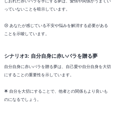
しおれた赤いバラを手にする夢は、愛情や関係がうまくい
っていないことを暗示しています。
😢 あなたが感じている不安や悩みを解消する必要がある
ことを示唆しています。
シナリオ3: 自分自身に赤いバラを贈る夢
自分自身に赤いバラを贈る夢は、自己愛や自分自身を大切
にすることの重要性を示しています。
🌟 自分を大切にすることで、他者との関係もより良いも
のになるでしょう。