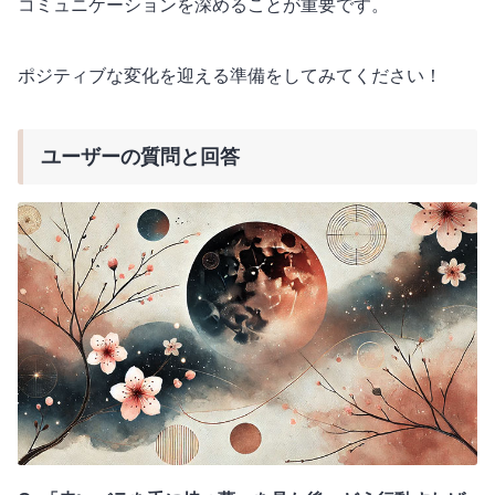
コミュニケーションを深めることが重要です。
ポジティブな変化を迎える準備をしてみてください！
ユーザーの質問と回答