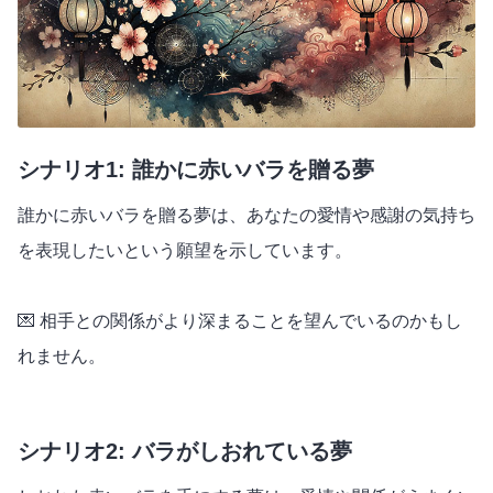
シナリオ1: 誰かに赤いバラを贈る夢
誰かに赤いバラを贈る夢は、あなたの愛情や感謝の気持ち
を表現したいという願望を示しています。
💌 相手との関係がより深まることを望んでいるのかもし
れません。
シナリオ2: バラがしおれている夢