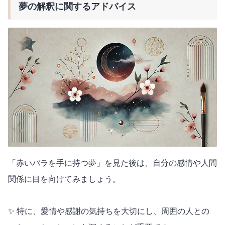
夢の解釈に関するアドバイス
「赤いバラを手に持つ夢」を見た後は、自分の感情や人間
関係に目を向けてみましょう。
✨ 特に、愛情や感謝の気持ちを大切にし、周囲の人との