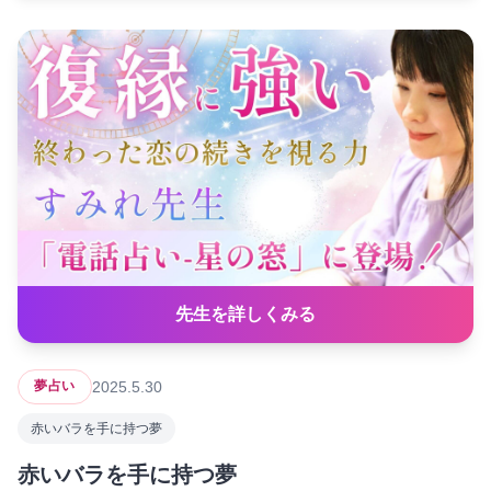
先生を詳しくみる
2025.5.30
夢占い
赤いバラを手に持つ夢
赤いバラを手に持つ夢