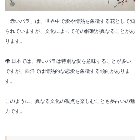
「赤いバラ」は、世界中で愛や情熱を象徴する花として知
られていますが、文化によってその解釈が異なることがあ
ります。
🌍 日本では、赤いバラは特別な愛を意味することが多い
ですが、西洋では情熱的な恋愛を象徴する傾向がありま
す。
このように、異なる文化の視点を楽しむことも夢占いの魅
力です。