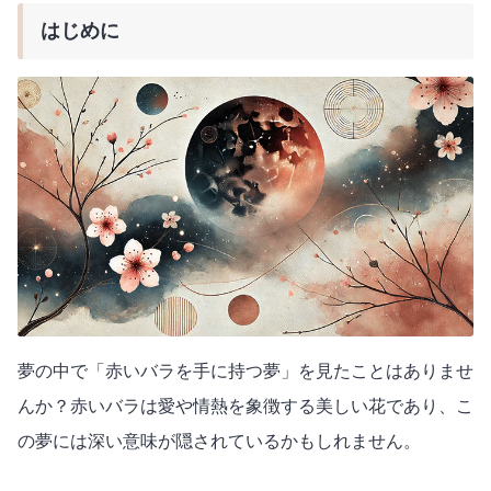
はじめに
夢の中で「赤いバラを手に持つ夢」を見たことはありませ
んか？赤いバラは愛や情熱を象徴する美しい花であり、こ
の夢には深い意味が隠されているかもしれません。