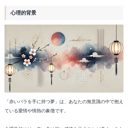
心理的背景
「赤いバラを手に持つ夢」は、あなたの無意識の中で抱え
ている愛情や情熱の象徴です。