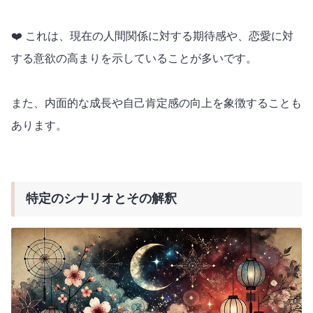
❤️ これは、現在の人間関係に対する期待感や、恋愛に対
する意欲の高まりを示していることが多いです。
また、内面的な成長や自己肯定感の向上を象徴することも
あります。
特定のシナリオとその解釈