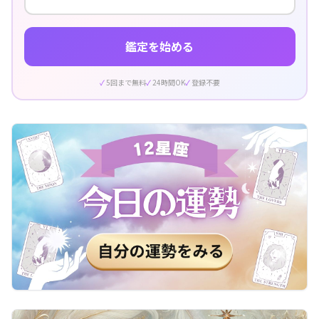
鑑定を始める
5回まで無料
24時間OK
登録不要