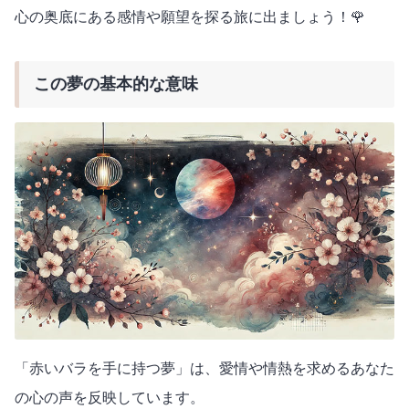
心の奥底にある感情や願望を探る旅に出ましょう！🌹
この夢の基本的な意味
「赤いバラを手に持つ夢」は、愛情や情熱を求めるあなた
の心の声を反映しています。