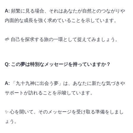
A:
頻繁に見る場合、それはあなたが自然とのつながりや
内面的な成長を強く求めていることを示しています。
🌱 自己を探求する旅の一環として捉えてみましょう。
Q: この夢は特別なメッセージを持っていますか？
A:
「九十九神に出会う夢」は、あなたに新たな気づきや
サポートが訪れることを示唆しています。
✨ 心を開いて、そのメッセージを受け取る準備をしまし
ょう。