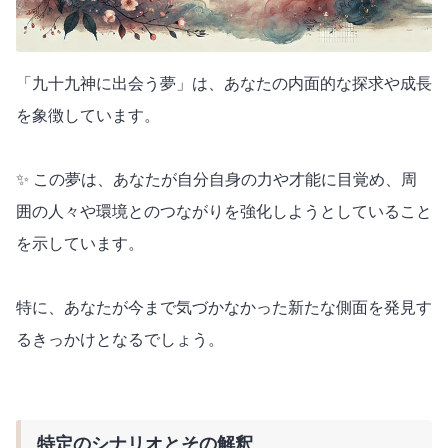
「九十九神に出会う夢」は、あなたの内面的な探求や成長
を象徴しています。
✨ この夢は、あなたが自分自身の力や才能に目覚め、周
囲の人々や環境とのつながりを強化しようとしていること
を示しています。
特に、あなたが今まで気づかなかった新たな側面を発見す
るきっかけとなるでしょう。
特定のシナリオとその解釈