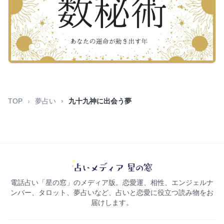
TOP
夢占い
九十九神に出会う夢
電話占い「星の窓」のメディア版。恋愛運、相性、エンジェルナ
ンバー、タロット、夢占いなど、占いと恋愛に役立つ読み物をお
届けします。