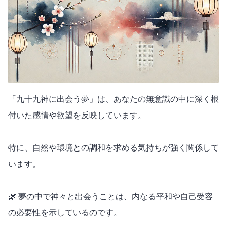
「九十九神に出会う夢」は、あなたの無意識の中に深く根
付いた感情や欲望を反映しています。
特に、自然や環境との調和を求める気持ちが強く関係して
います。
🌿 夢の中で神々と出会うことは、内なる平和や自己受容
の必要性を示しているのです。