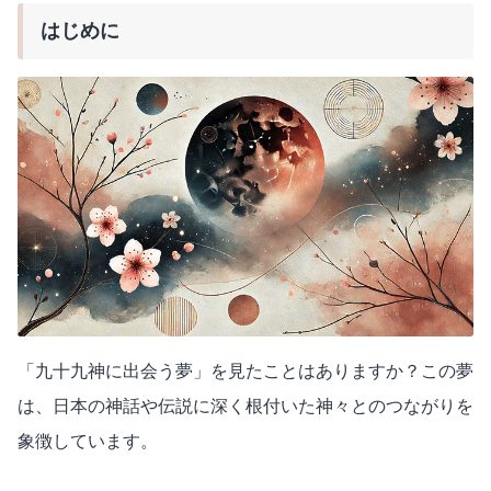
はじめに
「九十九神に出会う夢」を見たことはありますか？この夢
は、日本の神話や伝説に深く根付いた神々とのつながりを
象徴しています。