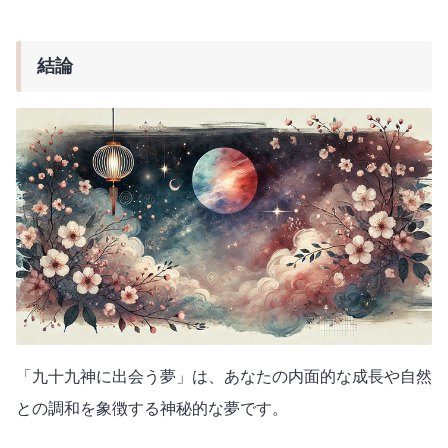
結論
「九十九神に出会う夢」は、あなたの内面的な成長や自然
との調和を象徴する神秘的な夢です。