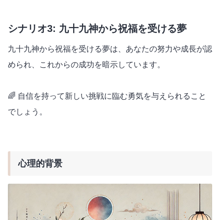
シナリオ3: 九十九神から祝福を受ける夢
九十九神から祝福を受ける夢は、あなたの努力や成長が認
められ、これからの成功を暗示しています。
🌈 自信を持って新しい挑戦に臨む勇気を与えられること
でしょう。
心理的背景