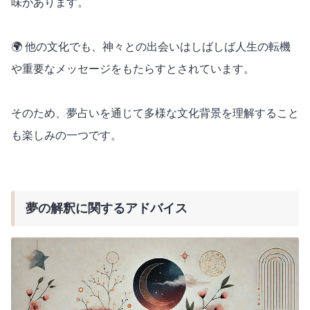
味があります。
🌍 他の文化でも、神々との出会いはしばしば人生の転機
や重要なメッセージをもたらすとされています。
そのため、夢占いを通じて多様な文化背景を理解すること
も楽しみの一つです。
夢の解釈に関するアドバイス