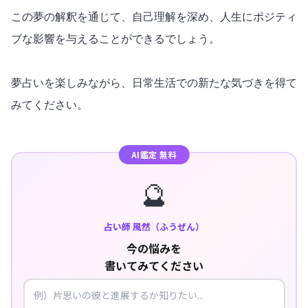
この夢の解釈を通じて、自己理解を深め、人生にポジティ
ブな影響を与えることができるでしょう。
夢占いを楽しみながら、日常生活での新たな気づきを得て
みてください。
AI鑑定 無料
🔮
占い師 風然（ふうぜん）
今の悩みを
書いてみてください