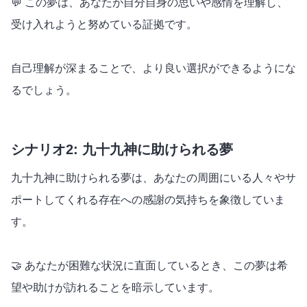
💬 この夢は、あなたが自分自身の思いや感情を理解し、
受け入れようと努めている証拠です。
自己理解が深まることで、より良い選択ができるようにな
るでしょう。
シナリオ2: 九十九神に助けられる夢
九十九神に助けられる夢は、あなたの周囲にいる人々やサ
ポートしてくれる存在への感謝の気持ちを象徴していま
す。
🤝 あなたが困難な状況に直面しているとき、この夢は希
望や助けが訪れることを暗示しています。