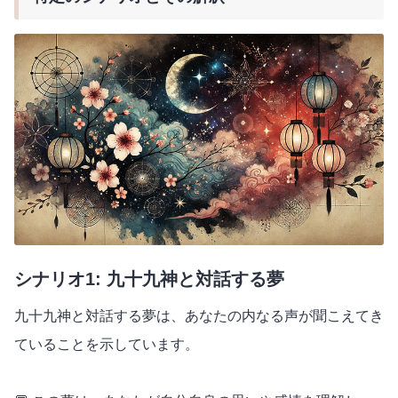
シナリオ1: 九十九神と対話する夢
九十九神と対話する夢は、あなたの内なる声が聞こえてき
ていることを示しています。