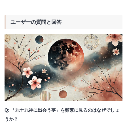
ユーザーの質問と回答
Q: 「九十九神に出会う夢」を頻繁に見るのはなぜでしょ
うか？