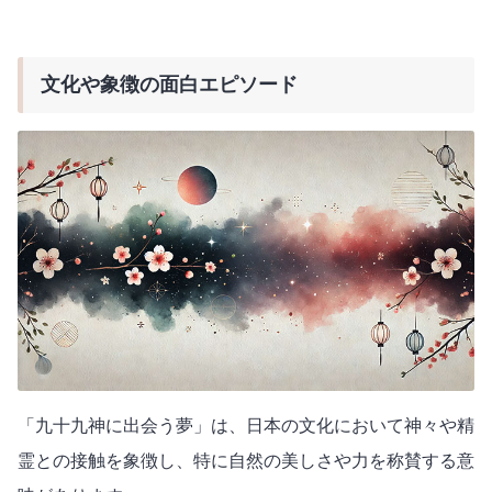
文化や象徴の面白エピソード
「九十九神に出会う夢」は、日本の文化において神々や精
霊との接触を象徴し、特に自然の美しさや力を称賛する意