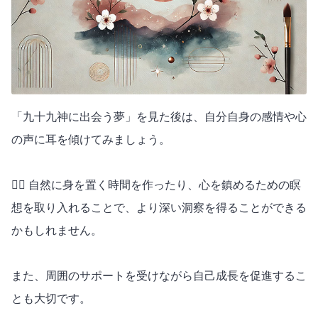
「九十九神に出会う夢」を見た後は、自分自身の感情や心
の声に耳を傾けてみましょう。
🧘‍♀️ 自然に身を置く時間を作ったり、心を鎮めるための瞑
想を取り入れることで、より深い洞察を得ることができる
かもしれません。
また、周囲のサポートを受けながら自己成長を促進するこ
とも大切です。