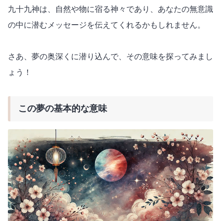
九十九神は、自然や物に宿る神々であり、あなたの無意識
の中に潜むメッセージを伝えてくれるかもしれません。
さあ、夢の奥深くに潜り込んで、その意味を探ってみまし
ょう！
この夢の基本的な意味