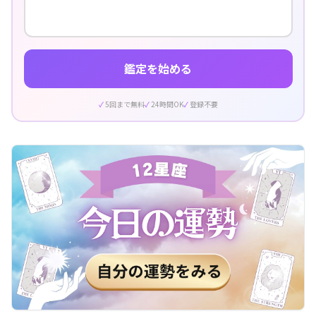
鑑定を始める
5回まで無料
24時間OK
登録不要