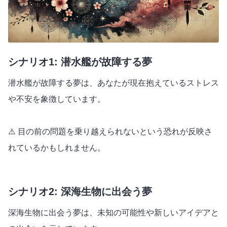
シナリオ1: 潜水艦が故障する夢
潜水艦が故障する夢は、あなたが現在抱えているストレス
や不安を象徴しています。
⚠️ 目の前の問題を乗り越えられないという恐れが反映さ
れているかもしれません。
シナリオ2: 深海生物に出会う夢
深海生物に出会う夢は、未知の可能性や新しいアイデアと