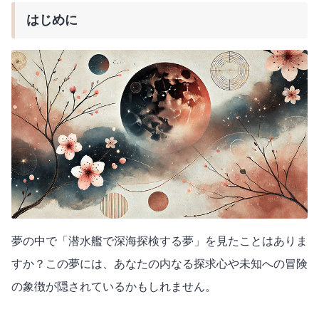
はじめに
夢の中で「潜水艦で深海探検する夢」を見たことはありま
すか？この夢には、あなたの内なる探求心や未知への冒険
の象徴が隠されているかもしれません。