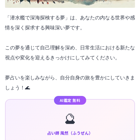
「潜水艦で深海探検する夢」は、あなたの内なる世界や感
情を深く探求する興味深い夢です。
この夢を通じて自己理解を深め、日常生活における新たな
視点や変化を迎えるきっかけにしてみてください。
夢占いを楽しみながら、自分自身の旅を豊かにしていきま
しょう！🌊
AI鑑定 無料
🔮
占い師 風然（ふうぜん）