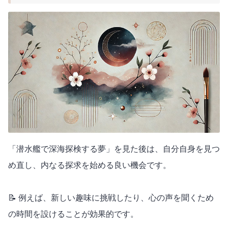
「潜水艦で深海探検する夢」を見た後は、自分自身を見つ
め直し、内なる探求を始める良い機会です。
📝 例えば、新しい趣味に挑戦したり、心の声を聞くため
の時間を設けることが効果的です。