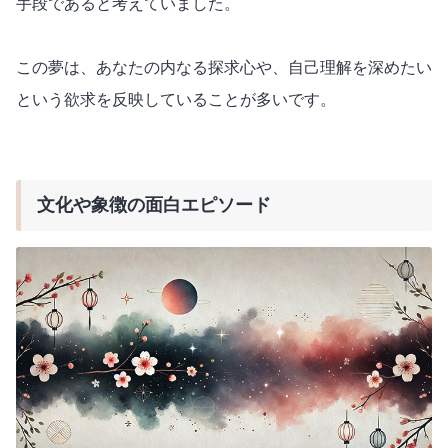
手段であると考えていました。
この夢は、あなたの内なる探求心や、自己理解を深めたい
という欲求を反映していることが多いです。
文化や象徴の面白エピソード