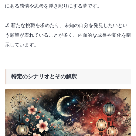
にある感情や思考を浮き彫りにする夢です。
🌌 新たな挑戦を求めたり、未知の自分を発見したいとい
う願望が表れていることが多く、内面的な成長や変化を暗
示しています。
特定のシナリオとその解釈