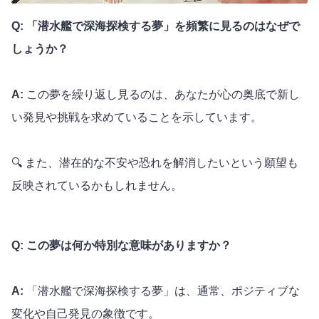
Q: 「潜水艦で深海探検する夢」を頻繁に見るのはなぜで
しょうか？
A:
この夢を繰り返し見るのは、あなたが心の奥底で新し
い発見や挑戦を求めていることを示しています。
🔍 また、潜在的な不安や恐れを解消したいという願望も
反映されているかもしれません。
Q: この夢は何か特別な意味がありますか？
A:
「潜水艦で深海探検する夢」は、通常、ポジティブな
変化や自己発見の象徴です。