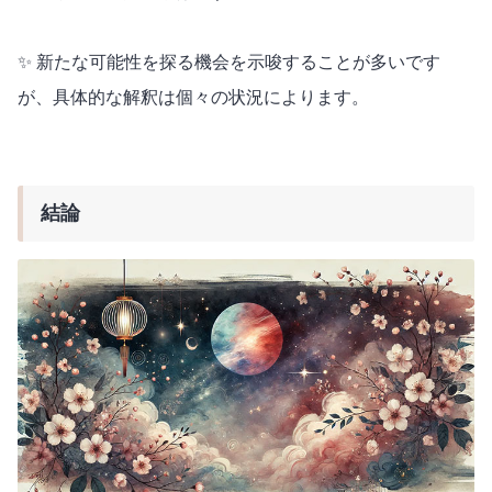
✨ 新たな可能性を探る機会を示唆することが多いです
が、具体的な解釈は個々の状況によります。
結論