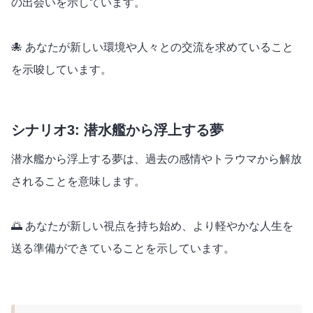
の出会いを示しています。
🐙 あなたが新しい環境や人々との交流を求めていること
を示唆しています。
シナリオ3: 潜水艦から浮上する夢
潜水艦から浮上する夢は、過去の感情やトラウマから解放
されることを意味します。
🌅 あなたが新しい視点を持ち始め、より軽やかな人生を
送る準備ができていることを示しています。