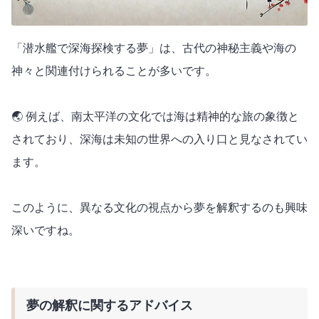
「潜水艦で深海探検する夢」は、古代の神秘主義や海の
神々と関連付けられることが多いです。
🌏 例えば、南太平洋の文化では海は精神的な旅の象徴と
されており、深海は未知の世界への入り口と見なされてい
ます。
このように、異なる文化の視点から夢を解釈するのも興味
深いですね。
夢の解釈に関するアドバイス