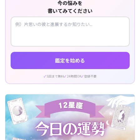
今の悩みを
書いてみてください
鑑定を始める
5回まで無料
24時間OK
登録不要