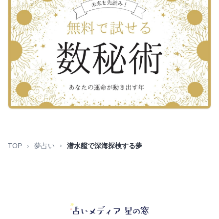
TOP
夢占い
潜水艦で深海探検する夢