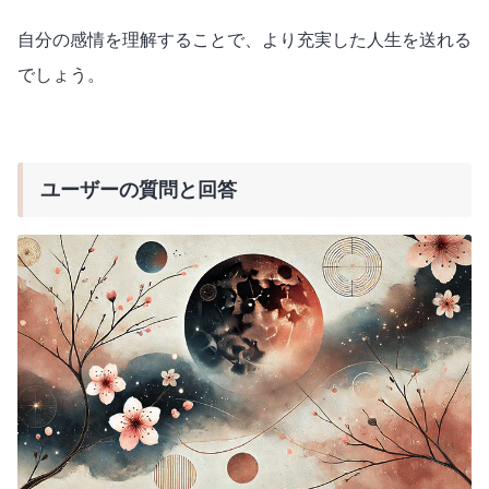
自分の感情を理解することで、より充実した人生を送れる
でしょう。
ユーザーの質問と回答