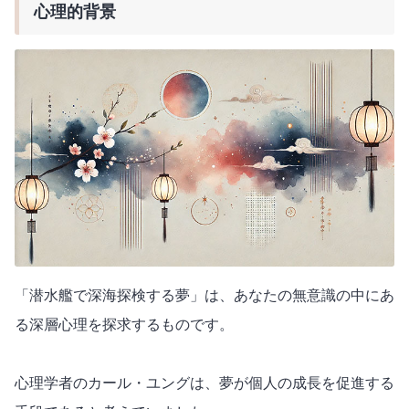
心理的背景
「潜水艦で深海探検する夢」は、あなたの無意識の中にあ
る深層心理を探求するものです。
心理学者のカール・ユングは、夢が個人の成長を促進する