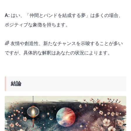
A:
はい、「仲間とバンドを結成する夢」は多くの場合、
ポジティブな象徴を持ちます。
🌈 友情や創造性、新たなチャンスを示唆することが多い
ですが、具体的な解釈はあなたの状況によります。
結論