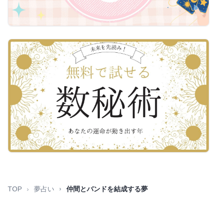
TOP
夢占い
仲間とバンドを結成する夢