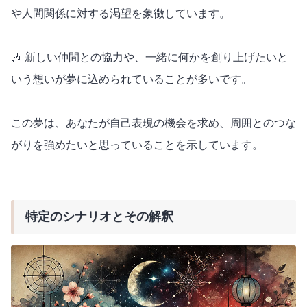
や人間関係に対する渇望を象徴しています。
🎶 新しい仲間との協力や、一緒に何かを創り上げたいと
いう想いが夢に込められていることが多いです。
この夢は、あなたが自己表現の機会を求め、周囲とのつな
がりを強めたいと思っていることを示しています。
特定のシナリオとその解釈