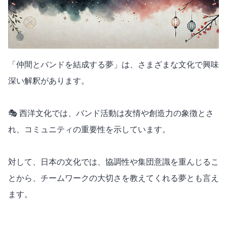
「仲間とバンドを結成する夢」は、さまざまな文化で興味
深い解釈があります。
🎭 西洋文化では、バンド活動は友情や創造力の象徴とさ
れ、コミュニティの重要性を示しています。
対して、日本の文化では、協調性や集団意識を重んじるこ
とから、チームワークの大切さを教えてくれる夢とも言え
ます。