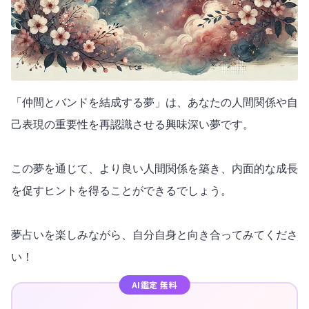
「仲間とバンドを結成する夢」は、あなたの人間関係や自
己表現の重要性を再認識させる興味深い夢です。
この夢を通じて、より良い人間関係を築き、内面的な成長
を促すヒントを得ることができるでしょう。
夢占いを楽しみながら、自分自身と向き合ってみてくださ
い！
AI鑑定 無料