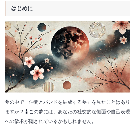
はじめに
夢の中で「仲間とバンドを結成する夢」を見たことはあり
ますか？🎸この夢には、あなたの社交的な側面や自己表現
への欲求が隠されているかもしれません。