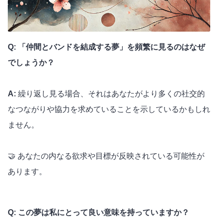
Q: 「仲間とバンドを結成する夢」を頻繁に見るのはなぜ
でしょうか？
A:
繰り返し見る場合、それはあなたがより多くの社交的
なつながりや協力を求めていることを示しているかもしれ
ません。
🤝 あなたの内なる欲求や目標が反映されている可能性が
あります。
Q: この夢は私にとって良い意味を持っていますか？