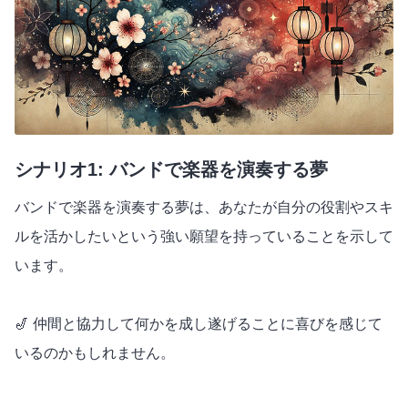
シナリオ1: バンドで楽器を演奏する夢
バンドで楽器を演奏する夢は、あなたが自分の役割やスキ
ルを活かしたいという強い願望を持っていることを示して
います。
🎷 仲間と協力して何かを成し遂げることに喜びを感じて
いるのかもしれません。