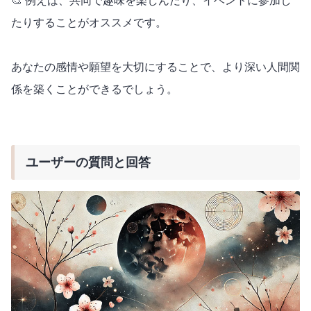
🎨 例えば、共同で趣味を楽しんだり、イベントに参加し
たりすることがオススメです。
あなたの感情や願望を大切にすることで、より深い人間関
係を築くことができるでしょう。
ユーザーの質問と回答