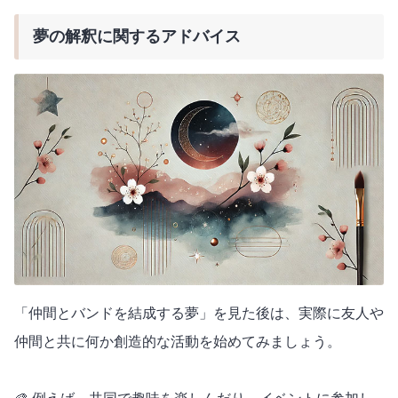
夢の解釈に関するアドバイス
「仲間とバンドを結成する夢」を見た後は、実際に友人や
仲間と共に何か創造的な活動を始めてみましょう。