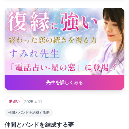
先生を詳しくみる
2025.4.11
夢占い
仲間とバンドを結成する夢
仲間とバンドを結成する夢