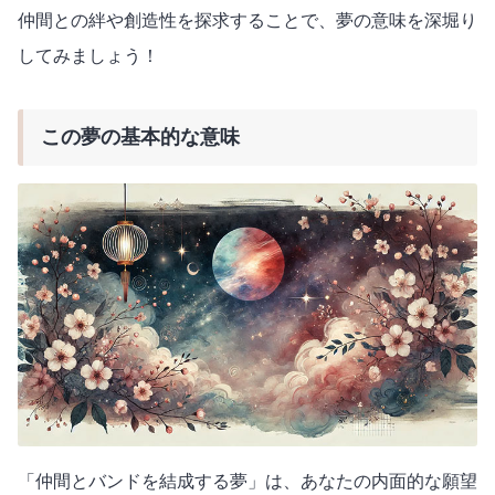
仲間との絆や創造性を探求することで、夢の意味を深堀り
してみましょう！
この夢の基本的な意味
「仲間とバンドを結成する夢」は、あなたの内面的な願望