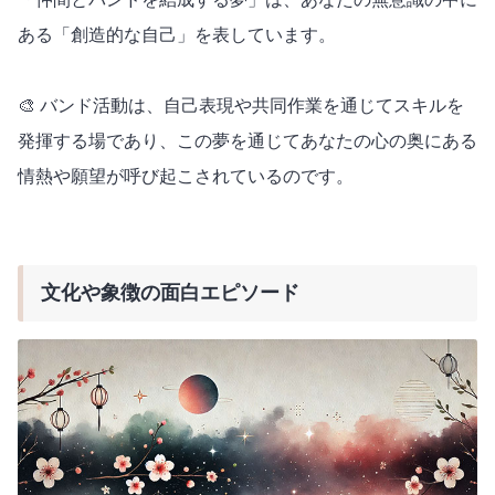
ある「創造的な自己」を表しています。
🎨 バンド活動は、自己表現や共同作業を通じてスキルを
発揮する場であり、この夢を通じてあなたの心の奥にある
情熱や願望が呼び起こされているのです。
文化や象徴の面白エピソード