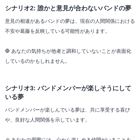
シナリオ2: 誰かと意見が合わないバンドの夢
意見の相違があるバンドの夢は、現在の人間関係における
不安や葛藤を反映している可能性があります。
🛑 あなたの気持ちが他者と調和していないことが表面化
しているのかもしれません。
シナリオ3: バンドメンバーが楽しそうにして
いる夢
バンドメンバーが楽しんでいる夢は、共に享受する喜び
や、良好な人間関係を示しています。
🎉 あなたの周囲には、心から楽しめる仲間がいることを