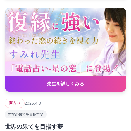
先生を詳しくみる
2025.4.8
夢占い
世界の果てを目指す夢
世界の果てを目指す夢