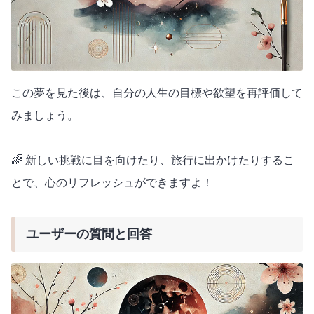
この夢を見た後は、自分の人生の目標や欲望を再評価して
みましょう。
🌈 新しい挑戦に目を向けたり、旅行に出かけたりするこ
とで、心のリフレッシュができますよ！
ユーザーの質問と回答