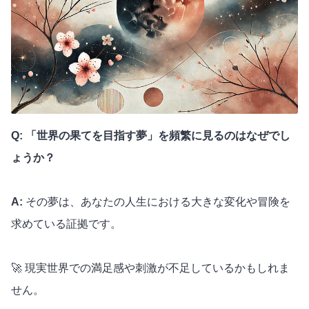
Q: 「世界の果てを目指す夢」を頻繁に見るのはなぜでし
ょうか？
A:
その夢は、あなたの人生における大きな変化や冒険を
求めている証拠です。
🚀 現実世界での満足感や刺激が不足しているかもしれま
せん。