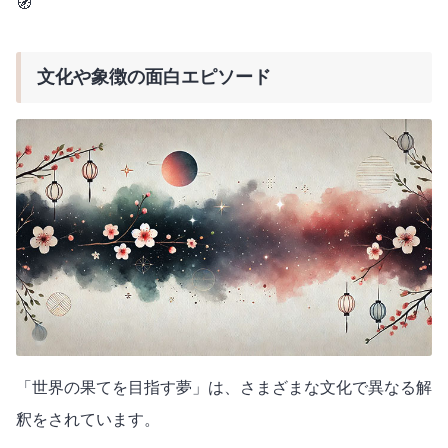
🧭
文化や象徴の面白エピソード
「世界の果てを目指す夢」は、さまざまな文化で異なる解
釈をされています。