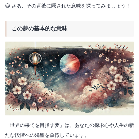
😌 さあ、その背後に隠された意味を探ってみましょう！
この夢の基本的な意味
「世界の果てを目指す夢」は、あなたの探求心や人生の新
たな段階への渇望を象徴しています。