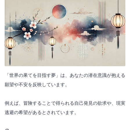
「世界の果てを目指す夢」は、あなたの潜在意識が抱える
願望や不安を反映しています。
例えば、冒険することで得られる自己発見の欲求や、現実
逃避の希望があるとされています。