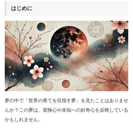
はじめに
夢の中で「世界の果てを目指す夢」を見たことはありませ
んか？この夢は、冒険心や未知への好奇心を反映している
かもしれません。