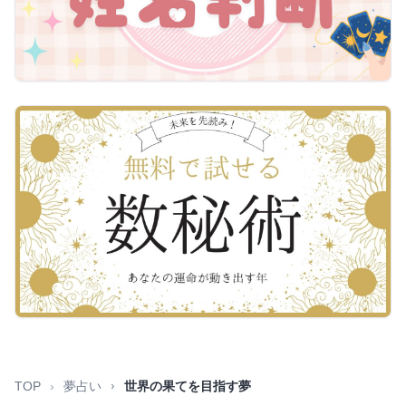
TOP
夢占い
世界の果てを目指す夢