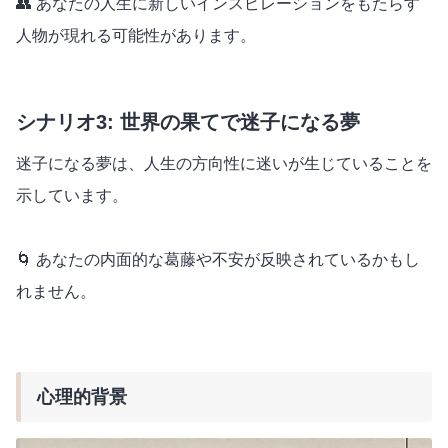
👥 あなたの人生に新しいインスピレーションをもたらす
人物が現れる可能性があります。
シナリオ3: 世界の果てで迷子になる夢
迷子になる夢は、人生の方向性に迷いが生じていることを
示しています。
🌀 あなたの内面的な葛藤や不安が反映されているかもし
れません。
心理的背景