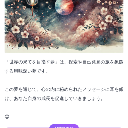
「世界の果てを目指す夢」は、探索や自己発見の旅を象徴
する興味深い夢です。
この夢を通じて、心の内に秘められたメッセージに耳を傾
け、あなた自身の成長を促進していきましょう。
😊