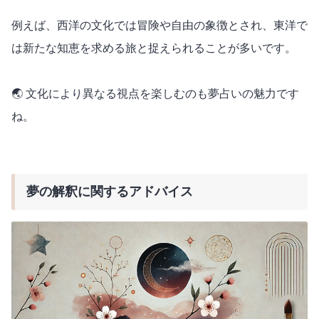
例えば、西洋の文化では冒険や自由の象徴とされ、東洋で
は新たな知恵を求める旅と捉えられることが多いです。
🌏 文化により異なる視点を楽しむのも夢占いの魅力です
ね。
夢の解釈に関するアドバイス