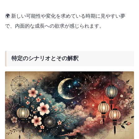
🌍 新しい可能性や変化を求めている時期に見やすい夢
で、内面的な成長への欲求が感じられます。
特定のシナリオとその解釈