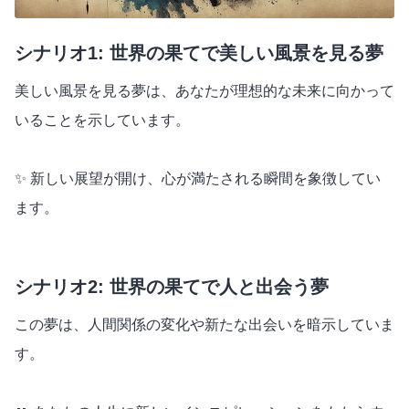
シナリオ1: 世界の果てで美しい風景を見る夢
美しい風景を見る夢は、あなたが理想的な未来に向かって
いることを示しています。
✨ 新しい展望が開け、心が満たされる瞬間を象徴してい
ます。
シナリオ2: 世界の果てで人と出会う夢
この夢は、人間関係の変化や新たな出会いを暗示していま
す。