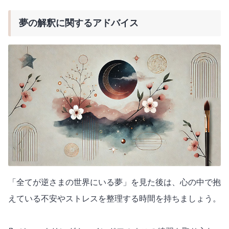
夢の解釈に関するアドバイス
「全てが逆さまの世界にいる夢」を見た後は、心の中で抱
えている不安やストレスを整理する時間を持ちましょう。