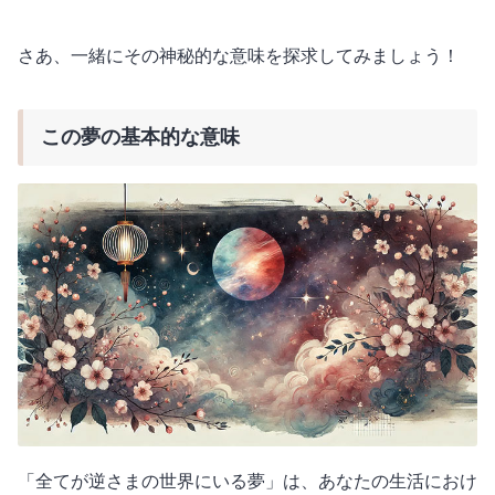
さあ、一緒にその神秘的な意味を探求してみましょう！
この夢の基本的な意味
「全てが逆さまの世界にいる夢」は、あなたの生活におけ