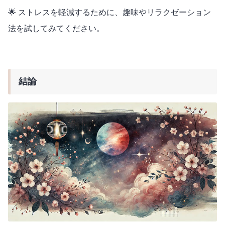
🌟 ストレスを軽減するために、趣味やリラクゼーション
法を試してみてください。
結論