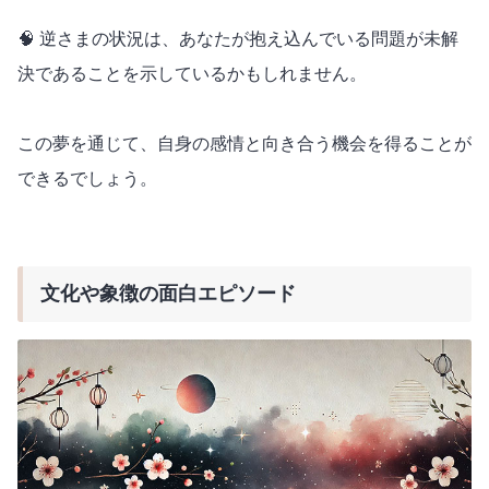
🧠 逆さまの状況は、あなたが抱え込んでいる問題が未解
決であることを示しているかもしれません。
この夢を通じて、自身の感情と向き合う機会を得ることが
できるでしょう。
文化や象徴の面白エピソード