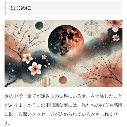
はじめに
夢の中で「全てが逆さまの世界にいる夢」を体験したこと
がありますか？この不思議な夢には、私たちの内面や感情
に関する深いメッセージが込められているかもしれませ
ん。