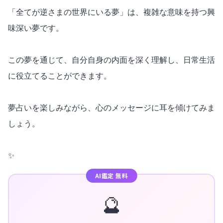
「全てが逆さまの世界にいる夢」は、複雑な意味を持つ興
味深い夢です。
この夢を通じて、自分自身の内面を深く理解し、日常生活
に役立てることができます。
夢占いを楽しみながら、心のメッセージに耳を傾けてみま
しょう。
✨
AI鑑定 無料
🔮