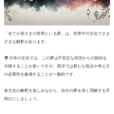
「全てが逆さまの世界にいる夢」は、世界中の文化でさま
ざまな解釈があります。
🌍 日本の文化では、この夢は不安定な状況からの脱却を
示唆することが多いですが、西洋では新たな視点や考え方
の必要性を象徴することが一般的です。
各文化の解釈を楽しみながら、自分の夢を深く理解する手
助けにしましょう。