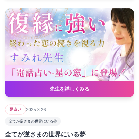
先生を詳しくみる
2025.3.26
夢占い
全てが逆さまの世界にいる夢
全てが逆さまの世界にいる夢