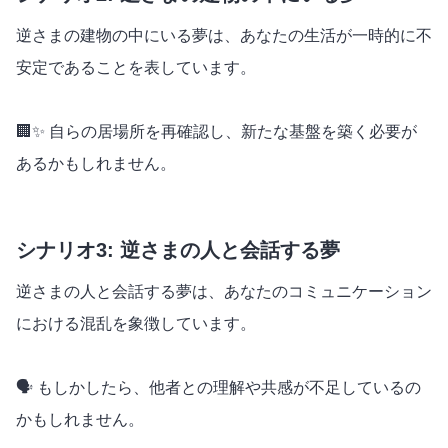
逆さまの建物の中にいる夢は、あなたの生活が一時的に不
安定であることを表しています。
🏢✨ 自らの居場所を再確認し、新たな基盤を築く必要が
あるかもしれません。
シナリオ3: 逆さまの人と会話する夢
逆さまの人と会話する夢は、あなたのコミュニケーション
における混乱を象徴しています。
🗣️ もしかしたら、他者との理解や共感が不足しているの
かもしれません。