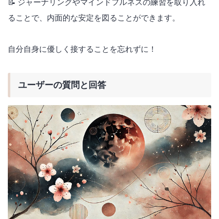
📝 ジャーナリングやマインドフルネスの練習を取り入れ
ることで、内面的な安定を図ることができます。
自分自身に優しく接することを忘れずに！
ユーザーの質問と回答