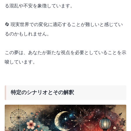
る混乱や不安を象徴しています。
🔄 現実世界での変化に適応することが難しいと感じてい
るのかもしれません。
この夢は、あなたが新たな視点を必要としていることを示
唆しています。
特定のシナリオとその解釈