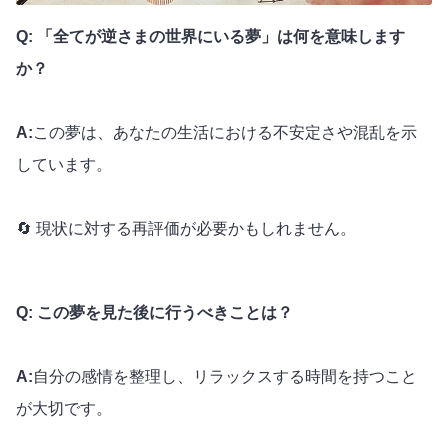
Q: 「全てが逆さまの世界にいる夢」は何を意味します
か？
A:
この夢は、あなたの生活における不安定さや混乱を示
しています。
🔄 現状に対する再評価が必要かもしれません。
Q: この夢を見た後に行うべきことは？
A:
自分の感情を整理し、リラックスする時間を持つこと
が大切です。