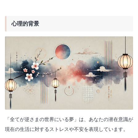
心理的背景
「全てが逆さまの世界にいる夢」は、あなたの潜在意識が
現在の生活に対するストレスや不安を表現しています。