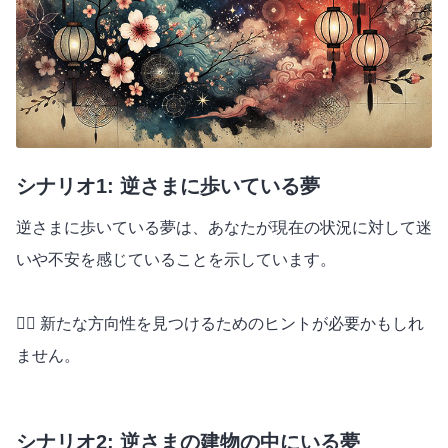
シナリオ1: 逆さまに歩いている夢
逆さまに歩いている夢は、あなたが現在の状況に対して迷
いや不安を感じていることを示しています。
🚶‍♂️ 新たな方向性を見つけるためのヒントが必要かもしれ
ません。
シナリオ2: 逆さまの建物の中にいる夢