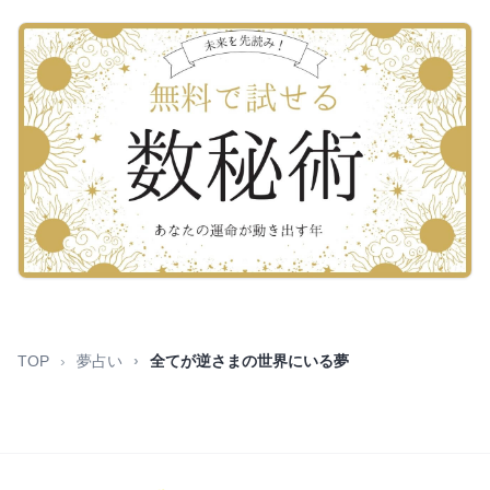
TOP
夢占い
全てが逆さまの世界にいる夢