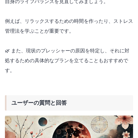
自身のライフバランスを見直してみましょう。
例えば、リラックスするための時間を作ったり、ストレス
管理法を学ぶことが重要です。
🌿 また、現状のプレッシャーの原因を特定し、それに対
処するための具体的なプランを立てることもおすすめで
す。
ユーザーの質問と回答