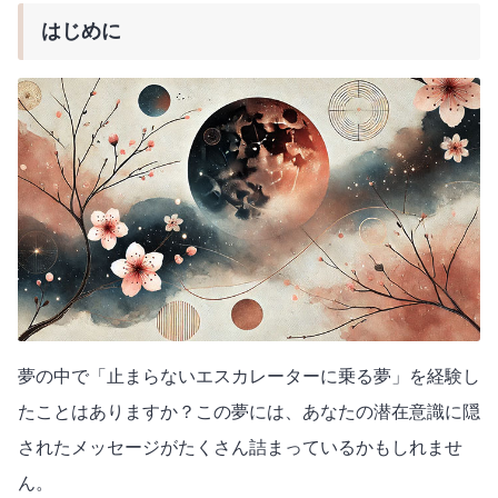
はじめに
夢の中で「止まらないエスカレーターに乗る夢」を経験し
たことはありますか？この夢には、あなたの潜在意識に隠
されたメッセージがたくさん詰まっているかもしれませ
ん。