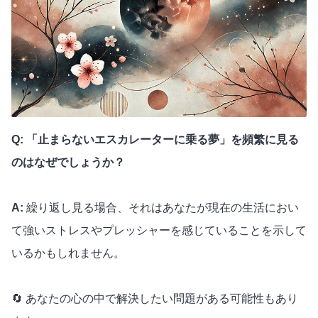
Q: 「止まらないエスカレーターに乗る夢」を頻繁に見る
のはなぜでしょうか？
A:
繰り返し見る場合、それはあなたが現在の生活におい
て強いストレスやプレッシャーを感じていることを示して
いるかもしれません。
🔄 あなたの心の中で解決したい問題がある可能性もあり