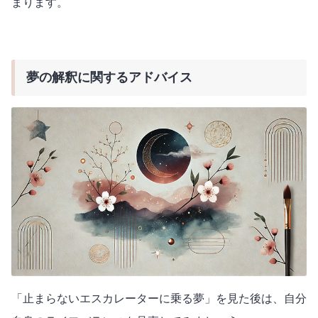
まります。
夢の解釈に関するアドバイス
「止まらないエスカレーターに乗る夢」を見た後は、自分