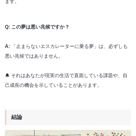
ます。
Q: この夢は悪い兆候ですか？
A:
「止まらないエスカレーターに乗る夢」は、必ずしも
悪い兆候ではありません。
🔔 それはあなたが現実の生活で直面している課題や、自
己成長の機会を示していることがあります。
結論