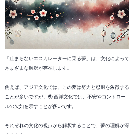
「止まらないエスカレーターに乗る夢」は、文化によって
さまざまな解釈が存在します。
例えば、アジア文化では、この夢は努力と忍耐を象徴する
ことが多いですが、🌏 西洋文化では、不安やコントロー
ルの欠如を示すことが多いです。
それぞれの文化の視点から解釈することで、夢の理解が深