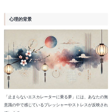
心理的背景
「止まらないエスカレーターに乗る夢」には、あなたの無
意識の中で感じているプレッシャーやストレスが反映され