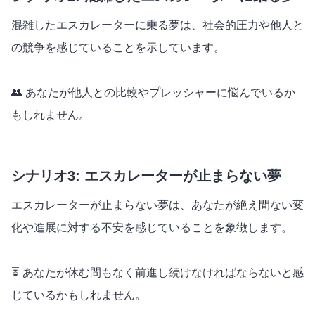
混雑したエスカレーターに乗る夢は、社会的圧力や他人と
の競争を感じていることを示しています。
👥 あなたが他人との比較やプレッシャーに悩んでいるか
もしれません。
シナリオ3: エスカレーターが止まらない夢
エスカレーターが止まらない夢は、あなたが絶え間ない変
化や進展に対する不安を感じていることを象徴します。
⏳ あなたが休む間もなく前進し続けなければならないと感
じているかもしれません。