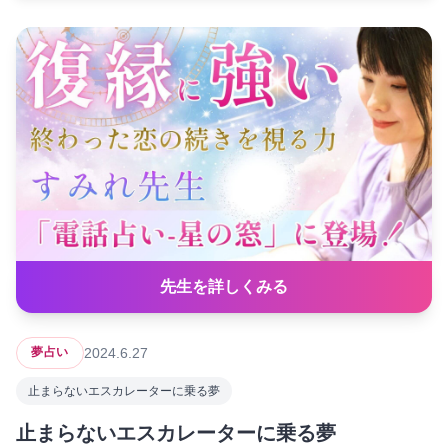
先生を詳しくみる
2024.6.27
夢占い
止まらないエスカレーターに乗る夢
止まらないエスカレーターに乗る夢