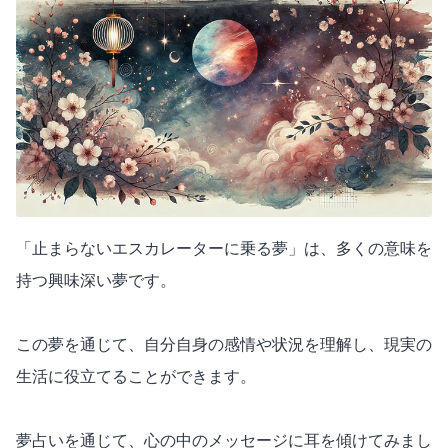
「止まらないエスカレーターに乗る夢」は、多くの意味を
持つ興味深い夢です。
この夢を通じて、自分自身の感情や状況を理解し、現実の
生活に役立てることができます。
夢占いを通じて、心の中のメッセージに耳を傾けてみまし