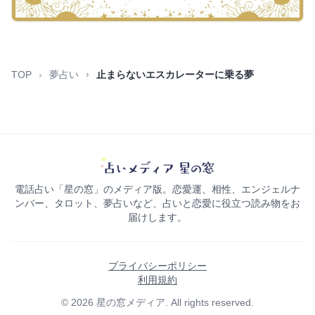
TOP
夢占い
止まらないエスカレーターに乗る夢
電話占い「星の窓」のメディア版。恋愛運、相性、エンジェルナ
ンバー、タロット、夢占いなど、占いと恋愛に役立つ読み物をお
届けします。
プライバシーポリシー
利用規約
© 2026 星の窓メディア. All rights reserved.