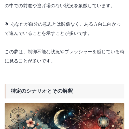
の中での前進や逃げ場のない状況を象徴しています。
🌟 あなたが自分の意思とは関係なく、ある方向に向かっ
て進んでいることを示すことが多いです。
この夢は、制御不能な状況やプレッシャーを感じている時
に見ることが多いです。
特定のシナリオとその解釈