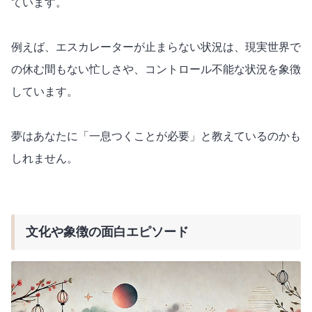
ています。
例えば、エスカレーターが止まらない状況は、現実世界で
の休む間もない忙しさや、コントロール不能な状況を象徴
しています。
夢はあなたに「一息つくことが必要」と教えているのかも
しれません。
文化や象徴の面白エピソード