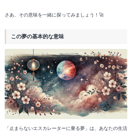
さあ、その意味を一緒に探ってみましょう！🚀
この夢の基本的な意味
「止まらないエスカレーターに乗る夢」は、あなたの生活