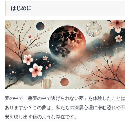
はじめに
夢の中で「悪夢の中で逃げられない夢」を体験したことは
ありますか？この夢は、私たちの深層心理に潜む恐れや不
安を映し出す鏡のような存在です。