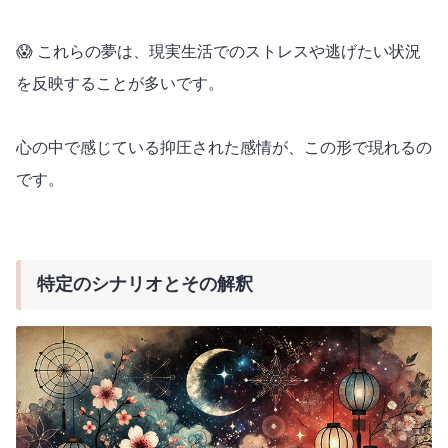
😱 これらの夢は、現実生活でのストレスや逃げたい状況
を反映することが多いです。
心の中で感じている抑圧された感情が、この形で現れるの
です。
特定のシナリオとその解釈