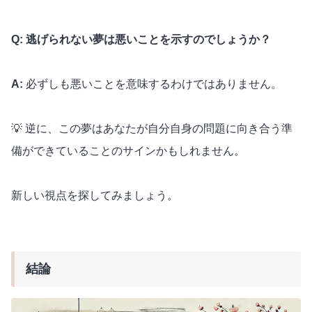
Q: 逃げられない夢は悪いことを示すのでしょうか？
A:
必ずしも悪いことを意味するわけではありません。
💡 逆に、この夢はあなたが自分自身の問題に向き合う準
備ができていることのサインかもしれません。
新しい視点を探してみましょう。
結論