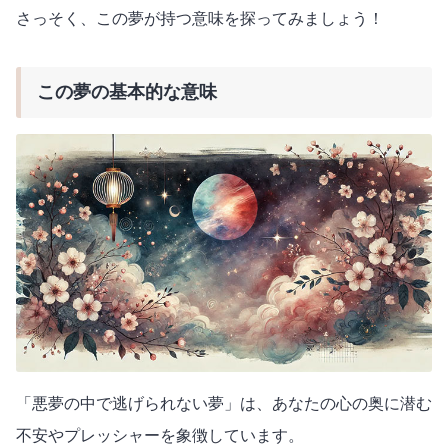
さっそく、この夢が持つ意味を探ってみましょう！
この夢の基本的な意味
「悪夢の中で逃げられない夢」は、あなたの心の奥に潜む
不安やプレッシャーを象徴しています。