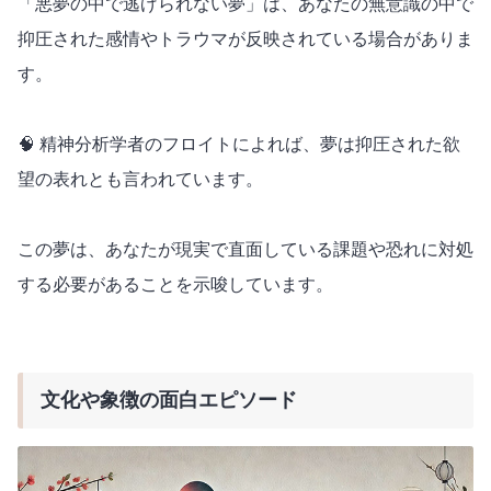
「悪夢の中で逃げられない夢」は、あなたの無意識の中で
抑圧された感情やトラウマが反映されている場合がありま
す。
🧠 精神分析学者のフロイトによれば、夢は抑圧された欲
望の表れとも言われています。
この夢は、あなたが現実で直面している課題や恐れに対処
する必要があることを示唆しています。
文化や象徴の面白エピソード