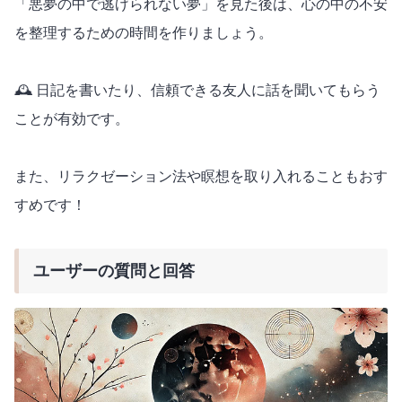
「悪夢の中で逃げられない夢」を見た後は、心の中の不安
を整理するための時間を作りましょう。
🕰️ 日記を書いたり、信頼できる友人に話を聞いてもらう
ことが有効です。
また、リラクゼーション法や瞑想を取り入れることもおす
すめです！
ユーザーの質問と回答