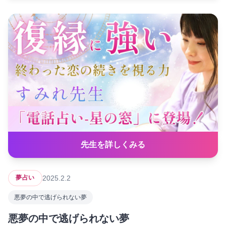
先生を詳しくみる
2025.2.2
夢占い
悪夢の中で逃げられない夢
悪夢の中で逃げられない夢