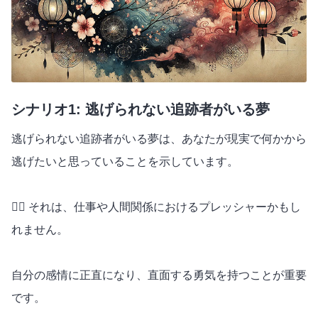
シナリオ1: 逃げられない追跡者がいる夢
逃げられない追跡者がいる夢は、あなたが現実で何かから
逃げたいと思っていることを示しています。
🕵️‍♂️ それは、仕事や人間関係におけるプレッシャーかもし
れません。
自分の感情に正直になり、直面する勇気を持つことが重要
です。