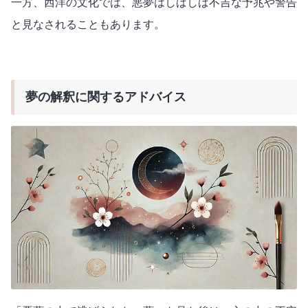
一方、西洋の文化では、悪夢はしばしば不吉な予兆や警告
と見なされることもあります。
夢の解釈に関するアドバイス