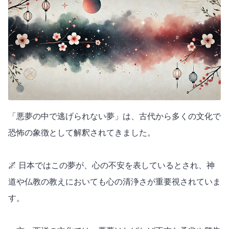
「悪夢の中で逃げられない夢」は、古代から多くの文化で
恐怖の象徴として解釈されてきました。
🌌 日本ではこの夢が、心の不安を表しているとされ、神
道や仏教の教えにおいても心の清浄さが重要視されていま
す。