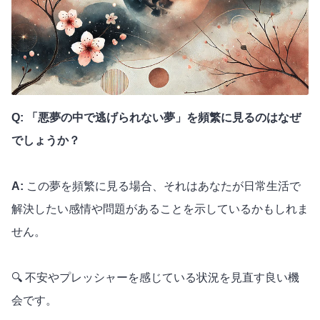
Q: 「悪夢の中で逃げられない夢」を頻繁に見るのはなぜ
でしょうか？
A:
この夢を頻繁に見る場合、それはあなたが日常生活で
解決したい感情や問題があることを示しているかもしれま
せん。
🔍 不安やプレッシャーを感じている状況を見直す良い機
会です。