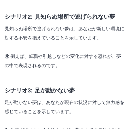
シナリオ2: 見知らぬ場所で逃げられない夢
見知らぬ場所で逃げられない夢は、あなたが新しい環境に
対する不安を抱えていることを示しています。
🌍 例えば、転職や引越しなどの変化に対する恐れが、夢
の中で表現されるのです。
シナリオ3: 足が動かない夢
足が動かない夢は、あなたが現在の状況に対して無力感を
感じていることを示しています。