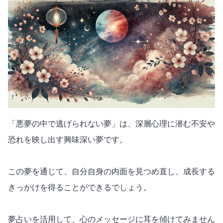
「悪夢の中で逃げられない夢」は、深層心理に潜む不安や
恐れを映し出す興味深い夢です。
この夢を通じて、自分自身の内面を見つめ直し、成長する
きっかけを得ることができるでしょう。
夢占いを活用して、心のメッセージに耳を傾けてみません