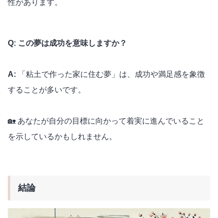
性があります。
Q: この夢は成功を意味しますか？
A:
「粘土で作った家に住む夢」は、成功や満足感を象徴
することが多いです。
🏡 あなたが自分の目標に向かって着実に進んでいること
を示しているかもしれません。
結論