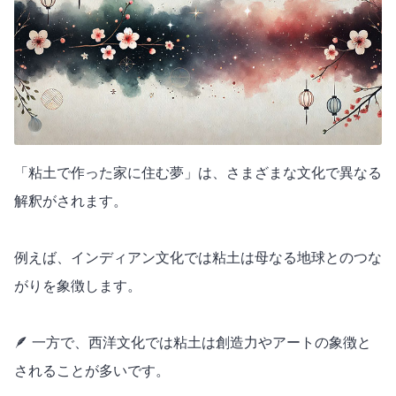
「粘土で作った家に住む夢」は、さまざまな文化で異なる
解釈がされます。
例えば、インディアン文化では粘土は母なる地球とのつな
がりを象徴します。
🪶 一方で、西洋文化では粘土は創造力やアートの象徴と
されることが多いです。