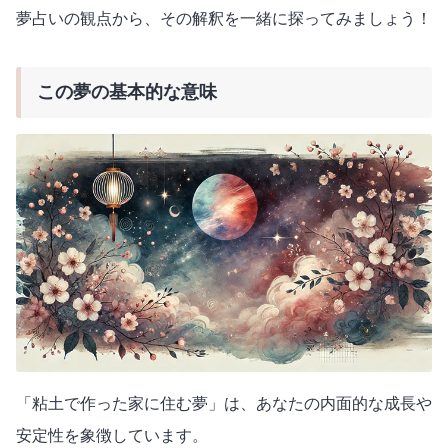
夢占いの観点から、その解釈を一緒に探ってみましょう！
この夢の基本的な意味
「粘土で作った家に住む夢」は、あなたの内面的な成長や
安定性を象徴しています。