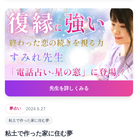
先生を詳しくみる
2024.6.27
夢占い
粘土で作った家に住む夢
粘土で作った家に住む夢