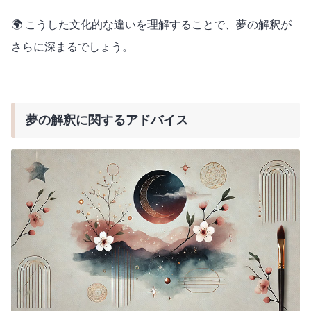
🌍 こうした文化的な違いを理解することで、夢の解釈が
さらに深まるでしょう。
夢の解釈に関するアドバイス