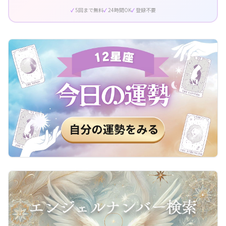
5回まで無料
24時間OK
登録不要