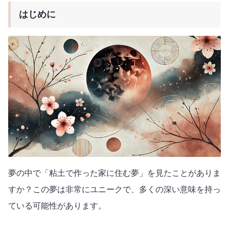
はじめに
夢の中で「粘土で作った家に住む夢」を見たことがありま
すか？この夢は非常にユニークで、多くの深い意味を持っ
ている可能性があります。