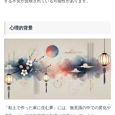
する不安が反映されている可能性があります。
心理的背景
「粘土で作った家に住む夢」には、無意識の中での変化や