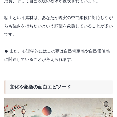
成長、そして自己表現の欲求が反映されています。
粘土という素材は、あなたが現実の中で柔軟に対応しなが
らも強さを持ちたいという願望を象徴していることが多い
です。
🧠 また、心理学的にはこの夢は自己肯定感や自己価値感
に関連していることが考えられます。
文化や象徴の面白エピソード