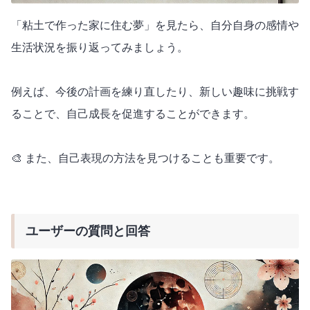
「粘土で作った家に住む夢」を見たら、自分自身の感情や
生活状況を振り返ってみましょう。
例えば、今後の計画を練り直したり、新しい趣味に挑戦す
ることで、自己成長を促進することができます。
🎨 また、自己表現の方法を見つけることも重要です。
ユーザーの質問と回答