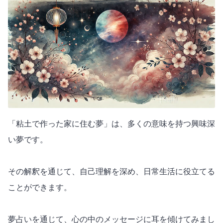
「粘土で作った家に住む夢」は、多くの意味を持つ興味深
い夢です。
その解釈を通じて、自己理解を深め、日常生活に役立てる
ことができます。
夢占いを通じて、心の中のメッセージに耳を傾けてみまし