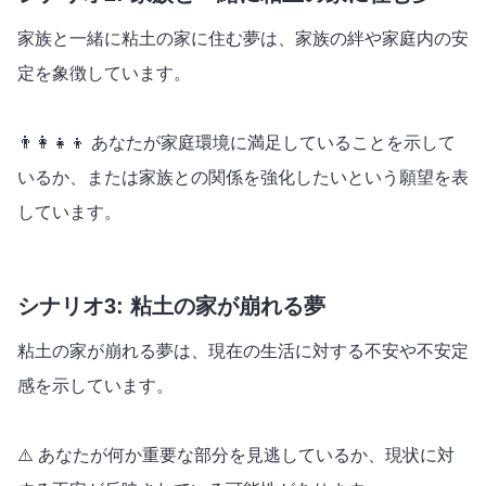
家族と一緒に粘土の家に住む夢は、家族の絆や家庭内の安
定を象徴しています。
👨‍👩‍👧‍👦 あなたが家庭環境に満足していることを示して
いるか、または家族との関係を強化したいという願望を表
しています。
シナリオ3: 粘土の家が崩れる夢
粘土の家が崩れる夢は、現在の生活に対する不安や不安定
感を示しています。
⚠️ あなたが何か重要な部分を見逃しているか、現状に対