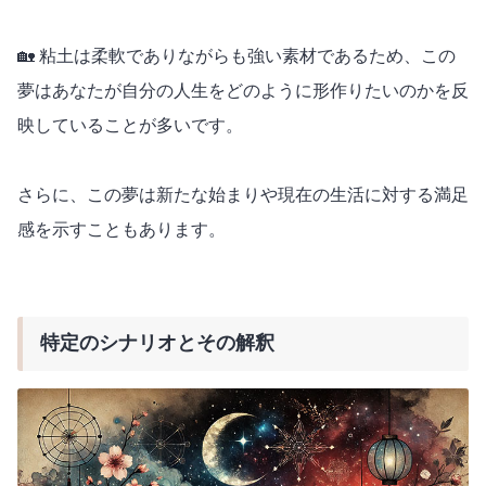
🏡 粘土は柔軟でありながらも強い素材であるため、この
夢はあなたが自分の人生をどのように形作りたいのかを反
映していることが多いです。
さらに、この夢は新たな始まりや現在の生活に対する満足
感を示すこともあります。
特定のシナリオとその解釈