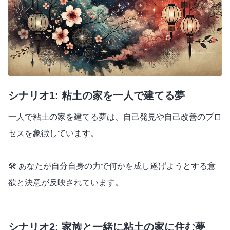
シナリオ1: 粘土の家を一人で建てる夢
一人で粘土の家を建てる夢は、自己発見や自己改善のプロ
セスを象徴しています。
🛠️ あなたが自分自身の力で何かを成し遂げようとする意
欲と決意が反映されています。
シナリオ2: 家族と一緒に粘土の家に住む夢