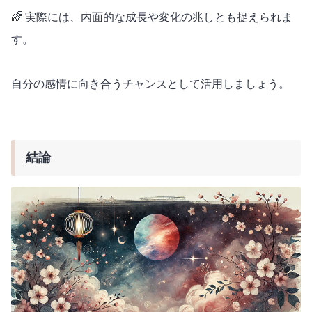
🌈 実際には、内面的な成長や変化の兆しとも捉えられま
す。
自分の感情に向き合うチャンスとして活用しましょう。
結論