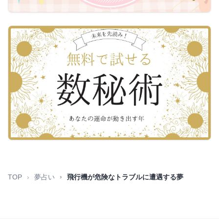
TOP
夢占い
飛行機が危険なトラブルに遭遇する夢