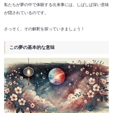
私たちが夢の中で体験する出来事には、しばしば深い意味
が隠されているのです。
さっそく、その解釈を探っていきましょう！
この夢の基本的な意味