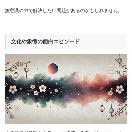
無意識の中で解決したい問題があるのかもしれません。
文化や象徴の面白エピソード