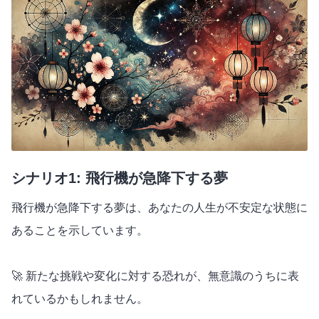
シナリオ1: 飛行機が急降下する夢
飛行機が急降下する夢は、あなたの人生が不安定な状態に
あることを示しています。
🚀 新たな挑戦や変化に対する恐れが、無意識のうちに表
れているかもしれません。