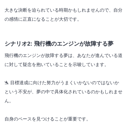
大きな決断を迫られている時期かもしれませんので、自分
の感情に正直になることが大切です。
シナリオ2: 飛行機のエンジンが故障する夢
飛行機のエンジンが故障する夢は、あなたが進んでいる道
に対して疑念を抱いていることを示唆しています。
🛬 目標達成に向けた努力がうまくいかないのではないか
という不安が、夢の中で具体化されているのかもしれませ
ん。
自身のペースを見つけることが重要です。