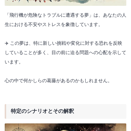
「飛行機が危険なトラブルに遭遇する夢」は、あなたの人
生における不安やストレスを象徴しています。
✈️ この夢は、特に新しい挑戦や変化に対する恐れを反映
していることが多く、目の前に迫る問題への心配を示して
います。
心の中で何かしらの葛藤があるのかもしれません。
特定のシナリオとその解釈