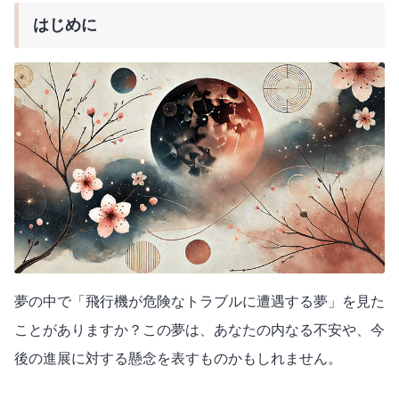
はじめに
夢の中で「飛行機が危険なトラブルに遭遇する夢」を見た
ことがありますか？この夢は、あなたの内なる不安や、今
後の進展に対する懸念を表すものかもしれません。