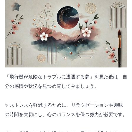
「飛行機が危険なトラブルに遭遇する夢」を見た後は、自
分の感情や状況を見つめ直してみましょう。
✨ ストレスを軽減するために、リラクゼーションや趣味
の時間を大切にし、心のバランスを保つ努力が必要です。