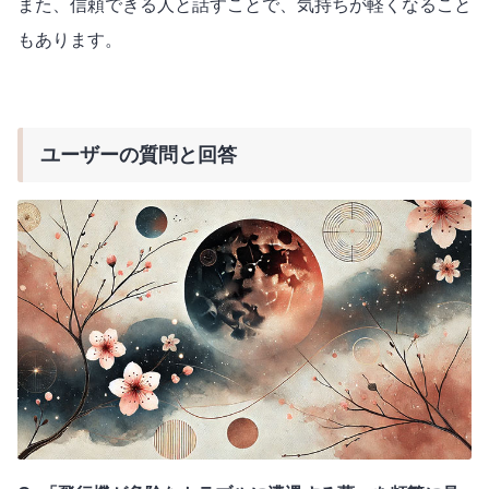
また、信頼できる人と話すことで、気持ちが軽くなること
もあります。
ユーザーの質問と回答