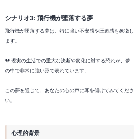
シナリオ3: 飛行機が墜落する夢
飛行機が墜落する夢は、特に強い不安感や圧迫感を象徴し
ます。
💔 現実の生活での重大な決断や変化に対する恐れが、夢
の中で非常に強い形で表れています。
この夢を通じて、あなたの心の声に耳を傾けてみてくださ
い。
心理的背景