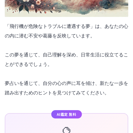
「飛行機が危険なトラブルに遭遇する夢」は、あなたの心
の内に潜む不安や葛藤を反映しています。
この夢を通じて、自己理解を深め、日常生活に役立てるこ
とができるでしょう。
夢占いを通じて、自分の心の声に耳を傾け、新たな一歩を
踏み出すためのヒントを見つけてみてください。
AI鑑定 無料
🔮