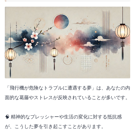
「飛行機が危険なトラブルに遭遇する夢」は、あなたの内
面的な葛藤やストレスが反映されていることが多いです。
🧠 精神的なプレッシャーや生活の変化に対する抵抗感
が、こうした夢を引き起こすことがあります。