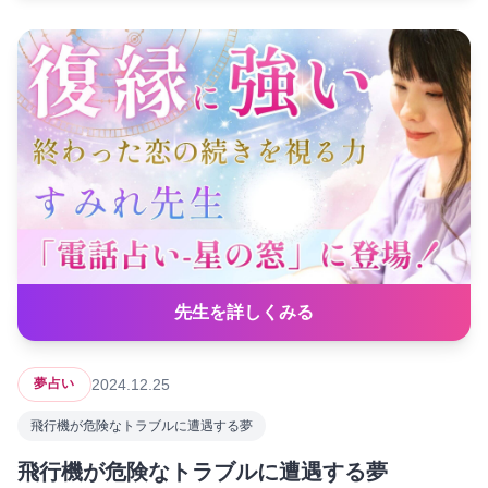
先生を詳しくみる
2024.12.25
夢占い
飛行機が危険なトラブルに遭遇する夢
飛行機が危険なトラブルに遭遇する夢