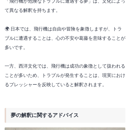
「飛行機が危険なトラブルに遭遇する夢」は、文化によっ
て異なる解釈を持ちます。
🌍 日本では、飛行機は自由や冒険を象徴しますが、トラ
ブルに遭遇することは、心の不安や葛藤を意味することが
多いです。
一方、西洋文化では、飛行機は成功の象徴として扱われる
ことが多いため、トラブルが発生することは、現実におけ
るプレッシャーを反映していると解釈されます。
夢の解釈に関するアドバイス