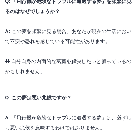
Q: 「飛行機が危険なトラブルに遭遇する夢」を頻繁に見
るのはなぜでしょうか？
A:
この夢を頻繁に見る場合、あなたが現在の生活におい
て不安や恐れを感じている可能性があります。
🚧 自分自身の内面的な葛藤を解決したいと願っているの
かもしれません。
Q: この夢は悪い兆候ですか？
A:
「飛行機が危険なトラブルに遭遇する夢」は、必ずし
も悪い兆候を意味するわけではありません。