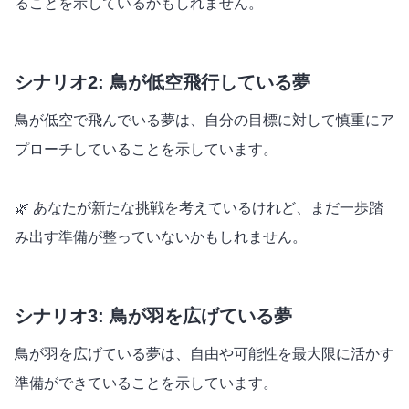
ることを示しているかもしれません。
シナリオ2: 鳥が低空飛行している夢
鳥が低空で飛んでいる夢は、自分の目標に対して慎重にア
プローチしていることを示しています。
🌿 あなたが新たな挑戦を考えているけれど、まだ一歩踏
み出す準備が整っていないかもしれません。
シナリオ3: 鳥が羽を広げている夢
鳥が羽を広げている夢は、自由や可能性を最大限に活かす
準備ができていることを示しています。