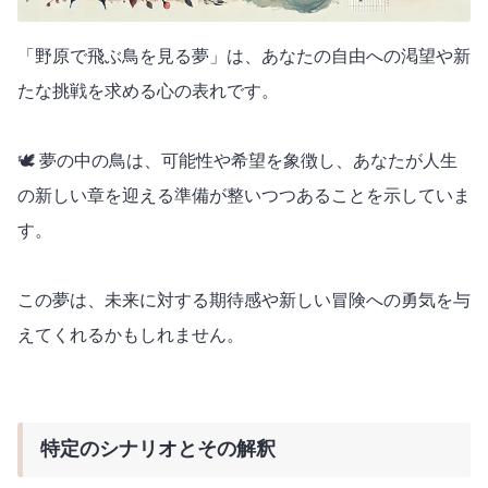
「野原で飛ぶ鳥を見る夢」は、あなたの自由への渇望や新
たな挑戦を求める心の表れです。
🕊️ 夢の中の鳥は、可能性や希望を象徴し、あなたが人生
の新しい章を迎える準備が整いつつあることを示していま
す。
この夢は、未来に対する期待感や新しい冒険への勇気を与
えてくれるかもしれません。
特定のシナリオとその解釈