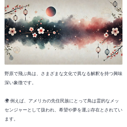
野原で飛ぶ鳥は、さまざまな文化で異なる解釈を持つ興味
深い象徴です。
🌍 例えば、アメリカの先住民族にとって鳥は霊的なメッ
センジャーとして扱われ、希望や夢を運ぶ存在とされてい
ます。