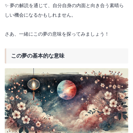
✨ 夢の解読を通じて、自分自身の内面と向き合う素晴ら
しい機会になるかもしれません。
さあ、一緒にこの夢の意味を探ってみましょう！
この夢の基本的な意味