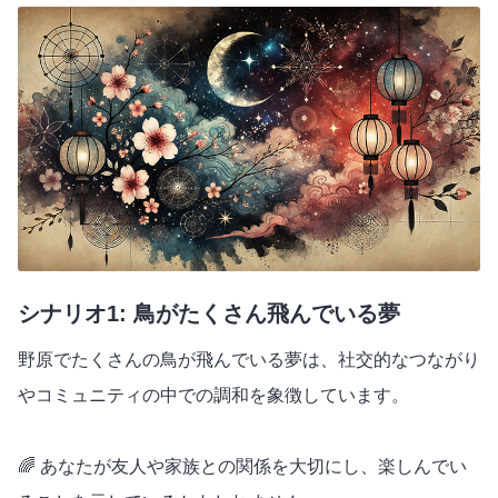
シナリオ1: 鳥がたくさん飛んでいる夢
野原でたくさんの鳥が飛んでいる夢は、社交的なつながり
やコミュニティの中での調和を象徴しています。
🌈 あなたが友人や家族との関係を大切にし、楽しんでい