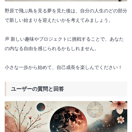
野原で飛ぶ鳥を見る夢を見た後は、自分の人生のどの部分
で新しい始まりを迎えたいかを考えてみましょう。
💭 新しい趣味やプロジェクトに挑戦することで、あなた
の内なる自由を感じられるかもしれません。
小さな一歩から始めて、自己成長を楽しんでください！
ユーザーの質問と回答