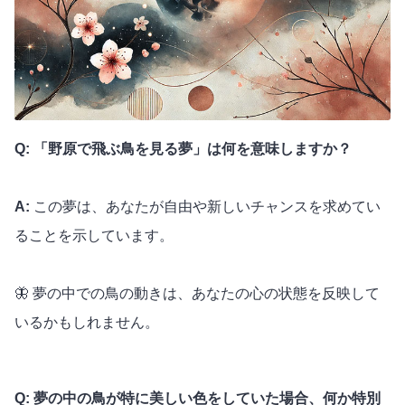
Q: 「野原で飛ぶ鳥を見る夢」は何を意味しますか？
A:
この夢は、あなたが自由や新しいチャンスを求めてい
ることを示しています。
🦋 夢の中での鳥の動きは、あなたの心の状態を反映して
いるかもしれません。
Q: 夢の中の鳥が特に美しい色をしていた場合、何か特別