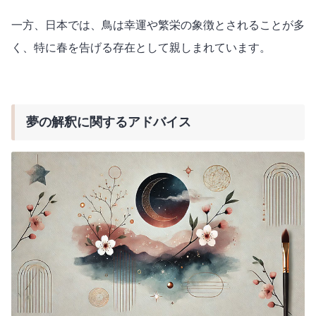
一方、日本では、鳥は幸運や繁栄の象徴とされることが多
く、特に春を告げる存在として親しまれています。
夢の解釈に関するアドバイス