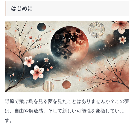
はじめに
野原で飛ぶ鳥を見る夢を見たことはありませんか？この夢
は、自由や解放感、そして新しい可能性を象徴していま
す。