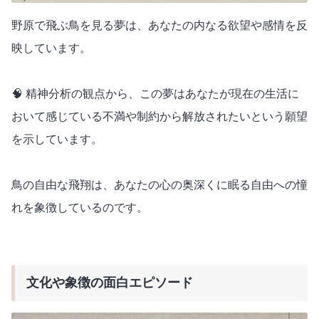
野原で飛ぶ鳥を見る夢は、あなたの内なる欲望や感情を反
映しています。
🧠 精神分析の観点から、この夢はあなたが現在の生活に
おいて感じている不満や制約から解放されたいという願望
を示しています。
鳥の自由な飛翔は、あなたの心の奥深くに眠る自由への憧
れを象徴しているのです。
文化や象徴の面白エピソード