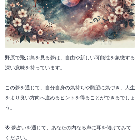
野原で飛ぶ鳥を見る夢は、自由や新しい可能性を象徴する
深い意味を持っています。
この夢を通じて、自分自身の気持ちや願望に気づき、人生
をより良い方向へ進めるヒントを得ることができるでしょ
う。
🌟 夢占いを通じて、あなたの内なる声に耳を傾けてみて
ください。