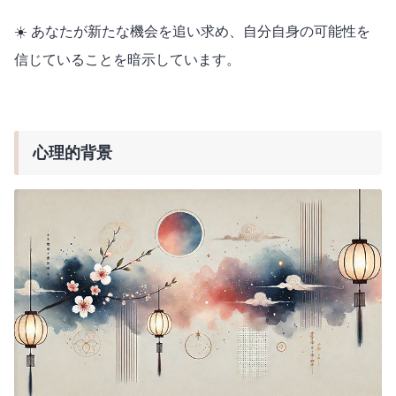
☀️ あなたが新たな機会を追い求め、自分自身の可能性を
信じていることを暗示しています。
心理的背景