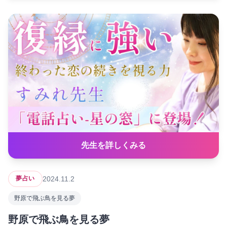
先生を詳しくみる
2024.11.2
夢占い
野原で飛ぶ鳥を見る夢
野原で飛ぶ鳥を見る夢