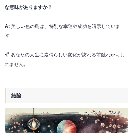
な意味がありますか？
A:
美しい色の鳥は、特別な幸運や成功を暗示していま
す。
🌈 あなたの人生に素晴らしい変化が訪れる前触れかもし
れません。
結論