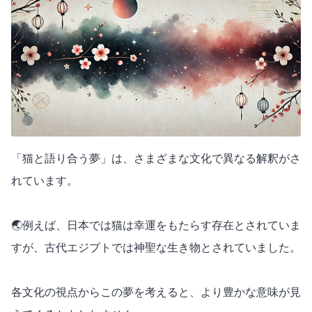
「猫と語り合う夢」は、さまざまな文化で異なる解釈がさ
れています。
🌏例えば、日本では猫は幸運をもたらす存在とされていま
すが、古代エジプトでは神聖な生き物とされていました。
各文化の視点からこの夢を考えると、より豊かな意味が見