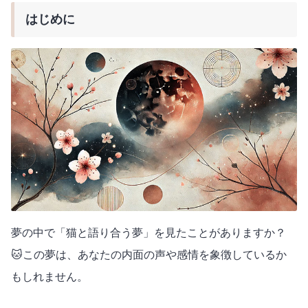
はじめに
夢の中で「猫と語り合う夢」を見たことがありますか？
🐱この夢は、あなたの内面の声や感情を象徴しているか
もしれません。