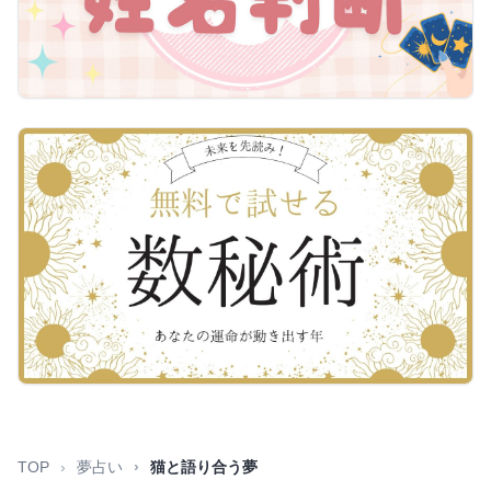
TOP
夢占い
猫と語り合う夢