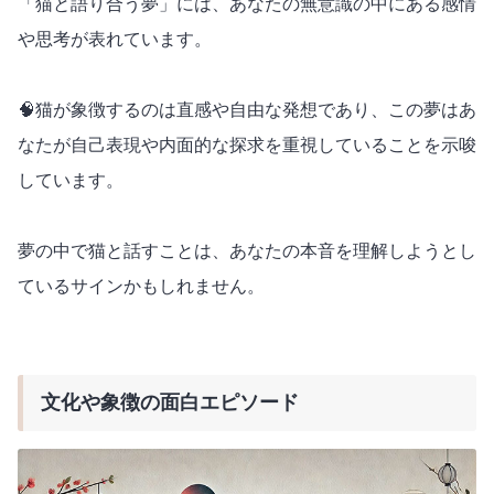
「猫と語り合う夢」には、あなたの無意識の中にある感情
や思考が表れています。
🧠猫が象徴するのは直感や自由な発想であり、この夢はあ
なたが自己表現や内面的な探求を重視していることを示唆
しています。
夢の中で猫と話すことは、あなたの本音を理解しようとし
ているサインかもしれません。
文化や象徴の面白エピソード