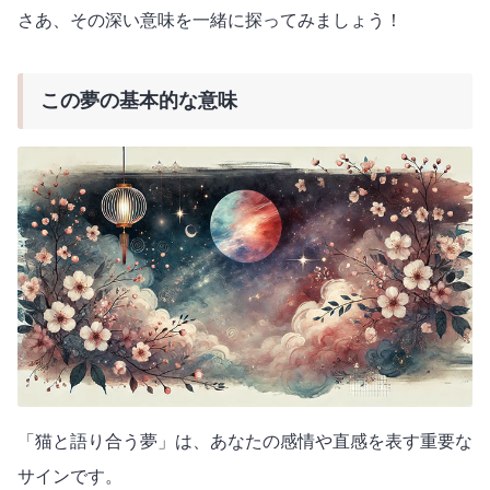
さあ、その深い意味を一緒に探ってみましょう！
この夢の基本的な意味
「猫と語り合う夢」は、あなたの感情や直感を表す重要な
サインです。