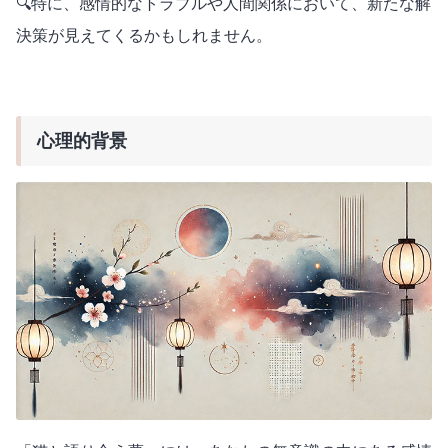
🔍特に、感情的なトラブルや人間関係において、新たな解
決策が見えてくるかもしれません。
心理的背景