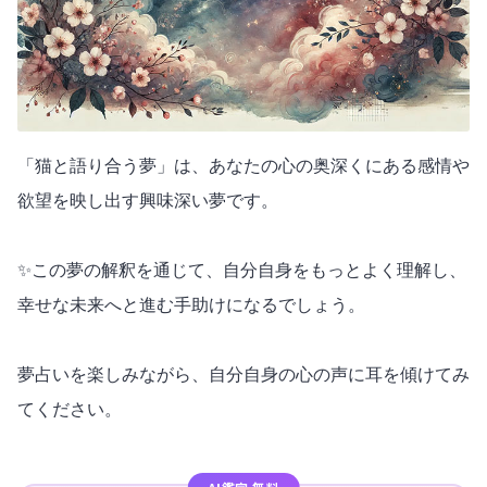
「猫と語り合う夢」は、あなたの心の奥深くにある感情や
欲望を映し出す興味深い夢です。
✨この夢の解釈を通じて、自分自身をもっとよく理解し、
幸せな未来へと進む手助けになるでしょう。
夢占いを楽しみながら、自分自身の心の声に耳を傾けてみ
てください。