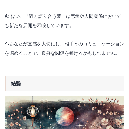
A:
はい、「猫と語り合う夢」は恋愛や人間関係において
も新たな展開を示唆しています。
💞あなたが直感を大切にし、相手とのコミュニケーション
を深めることで、良好な関係を築けるかもしれません。
結論