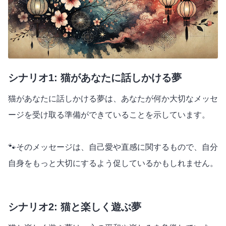
シナリオ1: 猫があなたに話しかける夢
猫があなたに話しかける夢は、あなたが何か大切なメッセ
ージを受け取る準備ができていることを示しています。
🐾そのメッセージは、自己愛や直感に関するもので、自分
自身をもっと大切にするよう促しているかもしれません。
シナリオ2: 猫と楽しく遊ぶ夢