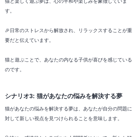
猫と楽しく遊ぶ夢は、心の平和や楽しみを象徴していま
す。
🎉日常のストレスから解放され、リラックスすることが重
要だと伝えています。
猫と遊ぶことで、あなたの内なる子供が喜びを感じている
のです。
シナリオ3: 猫があなたの悩みを解決する夢
猫があなたの悩みを解決する夢は、あなたが自分の問題に
対して新しい視点を見つけられることを意味します。