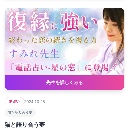
先生を詳しくみる
2024.10.25
夢占い
猫と語り合う夢
猫と語り合う夢