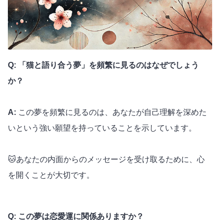
Q: 「猫と語り合う夢」を頻繁に見るのはなぜでしょう
か？
A:
この夢を頻繁に見るのは、あなたが自己理解を深めた
いという強い願望を持っていることを示しています。
🐱あなたの内面からのメッセージを受け取るために、心
を開くことが大切です。
Q: この夢は恋愛運に関係ありますか？