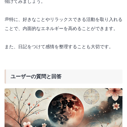
傾けてみましょう。
💭特に、好きなことやリラックスできる活動を取り入れる
ことで、内面的なエネルギーを高めることができます。
また、日記をつけて感情を整理することも大切です。
ユーザーの質問と回答