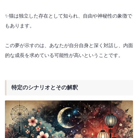
✨猫は独立した存在として知られ、自由や神秘性の象徴で
もあります。
この夢が示すのは、あなたが自分自身と深く対話し、内面
的な成長を求めている可能性が高いということです。
特定のシナリオとその解釈