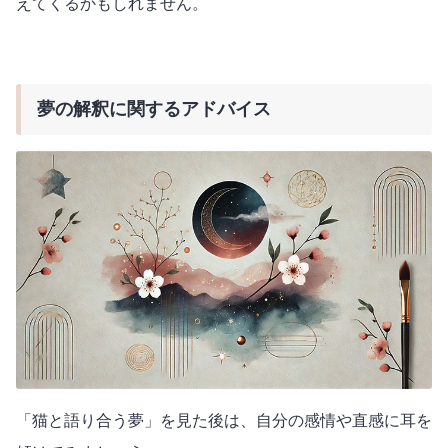
えてくるかもしれません。
夢の解釈に関するアドバイス
「猫と語り合う夢」を見た後は、自分の感情や直感に耳を