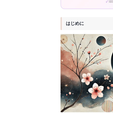
5
はじめに