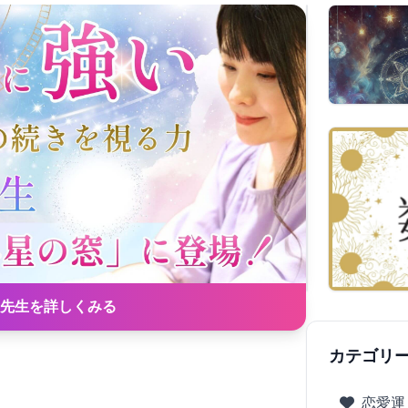
先生を詳しくみる
カテゴリ
恋愛運