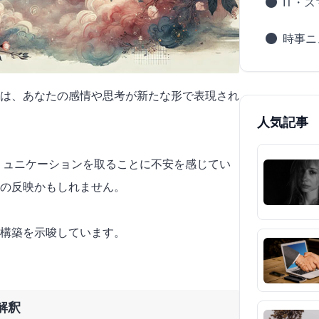
IT・
時事ニ
は、あなたの感情や思考が新たな形で表現され
人気記事
コミュニケーションを取ることに不安を感じてい
の反映かもしれません。
構築を示唆しています。
解釈