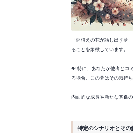
「鉢植えの花が話し出す夢」
ることを象徴しています。
🌱 特に、あなたが他者と
る場合、この夢はその気持ち
内面的な成長や新たな関係の
特定のシナリオとその