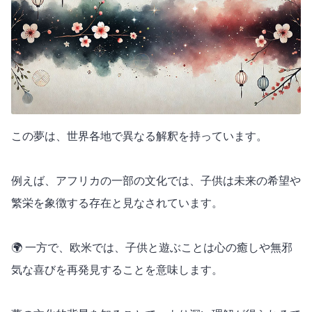
この夢は、世界各地で異なる解釈を持っています。
例えば、アフリカの一部の文化では、子供は未来の希望や
繁栄を象徴する存在と見なされています。
🌍 一方で、欧米では、子供と遊ぶことは心の癒しや無邪
気な喜びを再発見することを意味します。