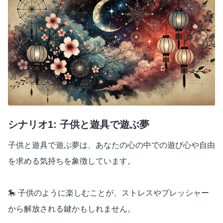
シナリオ1: 子供と遊具で遊ぶ夢
子供と遊具で遊ぶ夢は、あなたの心の中での遊び心や自由
を求める気持ちを象徴しています。
🎠 子供のように楽しむことが、ストレスやプレッシャー
から解放される鍵かもしれません。