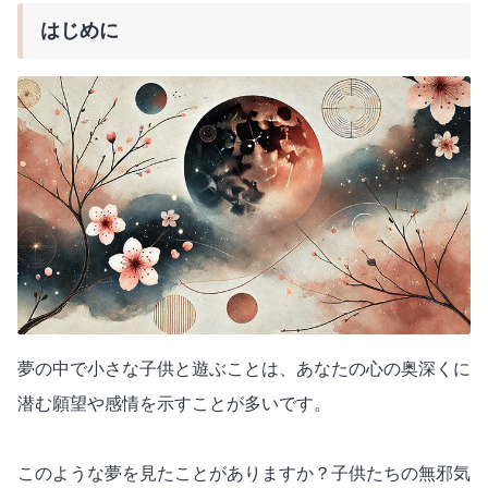
はじめに
夢の中で小さな子供と遊ぶことは、あなたの心の奥深くに
潜む願望や感情を示すことが多いです。
このような夢を見たことがありますか？子供たちの無邪気