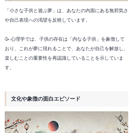
「小さな子供と遊ぶ夢」は、あなたの内面にある無邪気さ
や自己表現への渇望を反映しています。
🥳 心理学では、子供の存在は「内なる子供」を象徴して
おり、これが夢に現れることで、あなたが自己を解放し、
楽しむことの重要性を再認識していることを示していま
す。
文化や象徴の面白エピソード