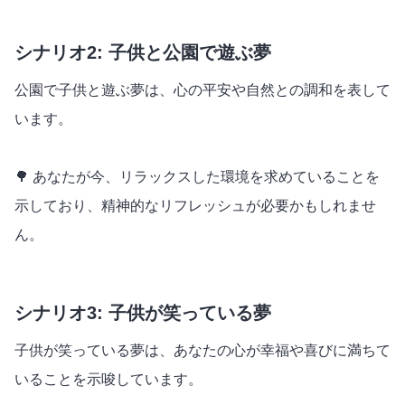
シナリオ2: 子供と公園で遊ぶ夢
公園で子供と遊ぶ夢は、心の平安や自然との調和を表して
います。
🌳 あなたが今、リラックスした環境を求めていることを
示しており、精神的なリフレッシュが必要かもしれませ
ん。
シナリオ3: 子供が笑っている夢
子供が笑っている夢は、あなたの心が幸福や喜びに満ちて
いることを示唆しています。