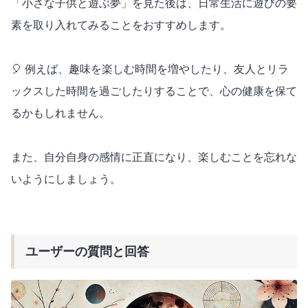
「小さな子供と遊ぶ夢」を見た後は、日常生活に遊びの要
素を取り入れてみることをおすすめします。
🎈 例えば、趣味を楽しむ時間を増やしたり、友人とリラ
ックスした時間を過ごしたりすることで、心の健康を保て
るかもしれません。
また、自分自身の感情に正直になり、楽しむことを忘れな
いようにしましょう。
ユーザーの質問と回答