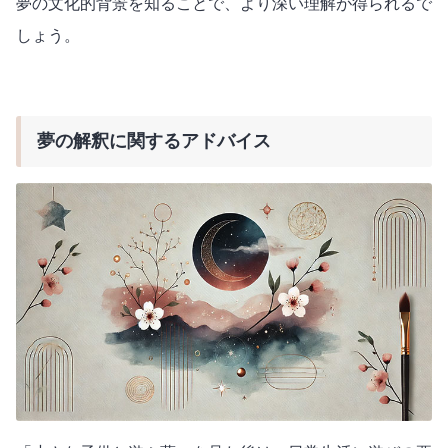
夢の文化的背景を知ることで、より深い理解が得られるで
しょう。
夢の解釈に関するアドバイス