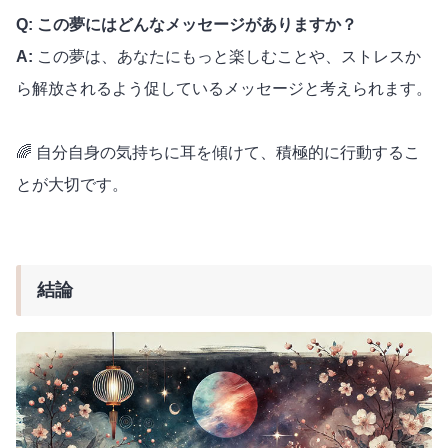
Q: この夢にはどんなメッセージがありますか？
A:
この夢は、あなたにもっと楽しむことや、ストレスか
ら解放されるよう促しているメッセージと考えられます。
🌈 自分自身の気持ちに耳を傾けて、積極的に行動するこ
とが大切です。
結論