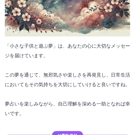
「小さな子供と遊ぶ夢」は、あなたの心に大切なメッセー
ジを届けています。
この夢を通じて、無邪気さや楽しさを再発見し、日常生活
においてもその気持ちを大切にしていけると良いですね。
夢占いを楽しみながら、自己理解を深める一助となれば幸
いです。