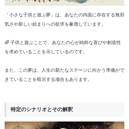
「小さな子供と遊ぶ夢」は、あなたの内面に存在する無邪
気さや新しい始まりへの欲求を象徴しています。
🌈 子供と遊ぶことで、あなたの心が純粋な喜びや創造性
を求めていることを示しているのです。
また、この夢は、人生の新たなステージに向かう準備がで
きていることを暗示する場合もあります。
特定のシナリオとその解釈