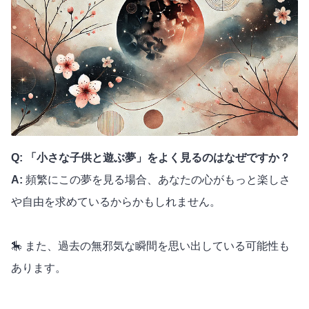
Q: 「小さな子供と遊ぶ夢」をよく見るのはなぜですか？
A:
頻繁にこの夢を見る場合、あなたの心がもっと楽しさ
や自由を求めているからかもしれません。
🎠 また、過去の無邪気な瞬間を思い出している可能性も
あります。