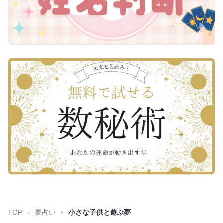
TOP
夢占い
小さな子供と遊ぶ夢