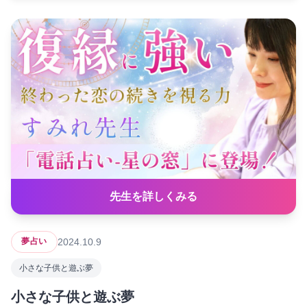
先生を詳しくみる
2024.10.9
夢占い
小さな子供と遊ぶ夢
小さな子供と遊ぶ夢