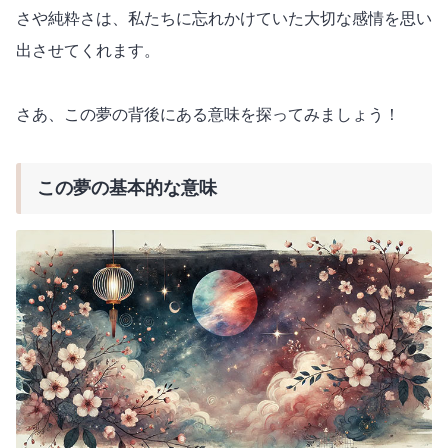
さや純粋さは、私たちに忘れかけていた大切な感情を思い
出させてくれます。
さあ、この夢の背後にある意味を探ってみましょう！
この夢の基本的な意味