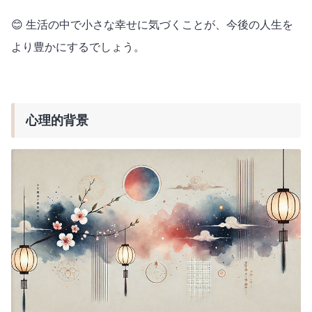
😊 生活の中で小さな幸せに気づくことが、今後の人生を
より豊かにするでしょう。
心理的背景