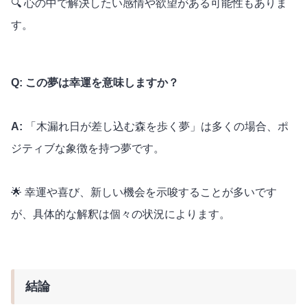
🔍 心の中で解決したい感情や欲望がある可能性もありま
す。
Q: この夢は幸運を意味しますか？
A:
「木漏れ日が差し込む森を歩く夢」は多くの場合、ポ
ジティブな象徴を持つ夢です。
🌟 幸運や喜び、新しい機会を示唆することが多いです
が、具体的な解釈は個々の状況によります。
結論