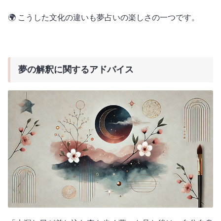
🌍 こうした文化の違いも夢占いの楽しさの一つです。
夢の解釈に関するアドバイス