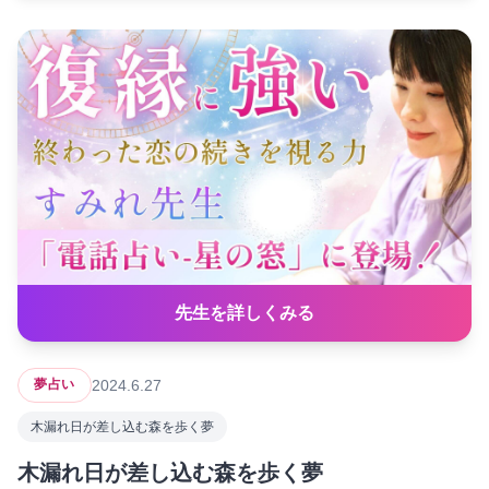
先生を詳しくみる
2024.6.27
夢占い
木漏れ日が差し込む森を歩く夢
木漏れ日が差し込む森を歩く夢