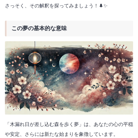
さっそく、その解釈を探ってみましょう！🌲✨
この夢の基本的な意味
「木漏れ日が差し込む森を歩く夢」は、あなたの心の平穏
や安定、さらには新たな始まりを象徴しています。