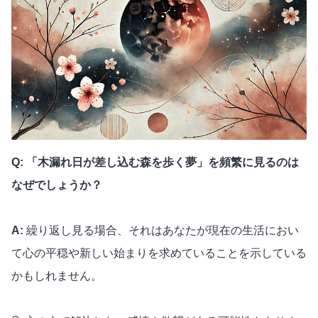
Q: 「木漏れ日が差し込む森を歩く夢」を頻繁に見るのは
なぜでしょうか？
A:
繰り返し見る場合、それはあなたが現在の生活におい
て心の平穏や新しい始まりを求めていることを示している
かもしれません。