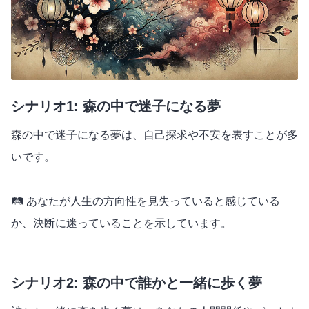
シナリオ1: 森の中で迷子になる夢
森の中で迷子になる夢は、自己探求や不安を表すことが多
いです。
🛤 あなたが人生の方向性を見失っていると感じている
か、決断に迷っていることを示しています。
シナリオ2: 森の中で誰かと一緒に歩く夢