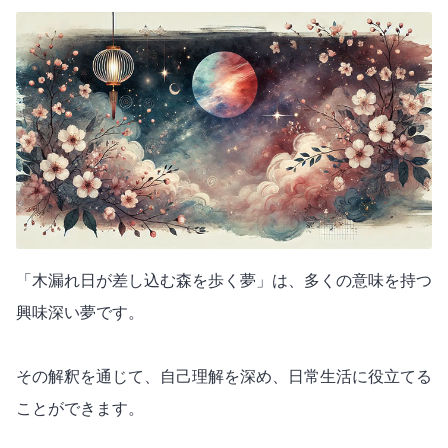
「木漏れ日が差し込む森を歩く夢」は、多くの意味を持つ
興味深い夢です。
その解釈を通じて、自己理解を深め、日常生活に役立てる
ことができます。