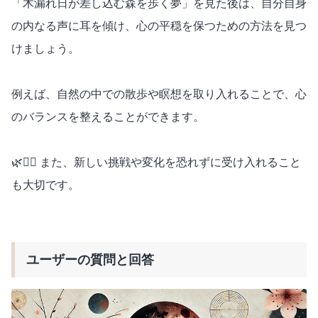
「木漏れ日が差し込む森を歩く夢」を見た後は、自分自身
の内なる声に耳を傾け、心の平穏を保つための方法を見つ
けましょう。
例えば、自然の中での散歩や瞑想を取り入れることで、心
のバランスを整えることができます。
🌿🧘‍♀️ また、新しい挑戦や変化を恐れずに受け入れること
も大切です。
ユーザーの質問と回答