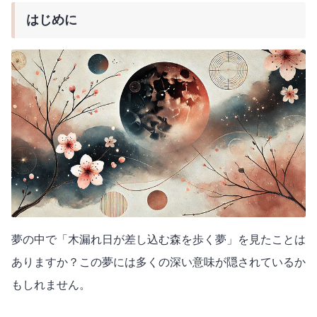
はじめに
夢の中で「木漏れ日が差し込む森を歩く夢」を見たことは
ありますか？この夢には多くの深い意味が隠されているか
もしれません。