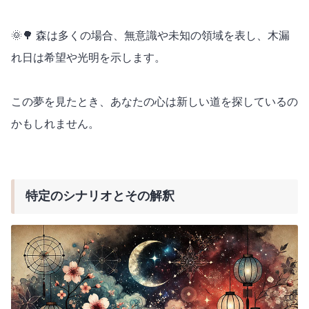
🌞🌳 森は多くの場合、無意識や未知の領域を表し、木漏
れ日は希望や光明を示します。
この夢を見たとき、あなたの心は新しい道を探しているの
かもしれません。
特定のシナリオとその解釈