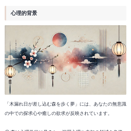
心理的背景
「木漏れ日が差し込む森を歩く夢」には、あなたの無意識
の中での探求心や癒しの欲求が反映されています。