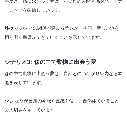
誰かと一緒に森を歩く夢は、あなたの人間関係やパートナ
ーシップを象徴しています。
👫🌿 その人との関係が深まる予兆か、共同で新しい道を
切り開く準備ができていることを示しています。
シナリオ3: 森の中で動物に出会う夢
森の中で動物に出会う夢は、自然とのつながりや内なる本
能を表しています。
🐾 あなたが自身の本能や直感を信じ、自然体でいること
の大切さを示しています。