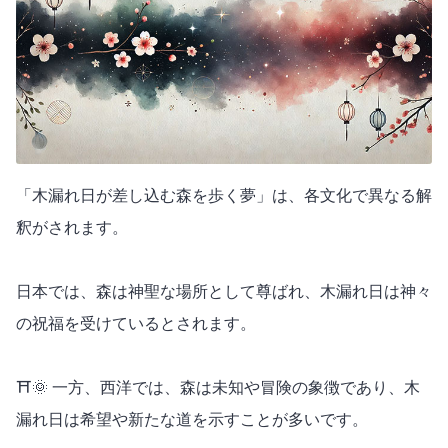
「木漏れ日が差し込む森を歩く夢」は、各文化で異なる解
釈がされます。
日本では、森は神聖な場所として尊ばれ、木漏れ日は神々
の祝福を受けているとされます。
⛩🌞 一方、西洋では、森は未知や冒険の象徴であり、木
漏れ日は希望や新たな道を示すことが多いです。