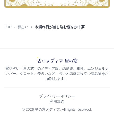
TOP
夢占い
木漏れ日が差し込む森を歩く夢
電話占い「星の窓」のメディア版。恋愛運、相性、エンジェルナ
ンバー、タロット、夢占いなど、占いと恋愛に役立つ読み物をお
届けします。
プライバシーポリシー
利用規約
© 2026 星の窓メディア. All rights reserved.