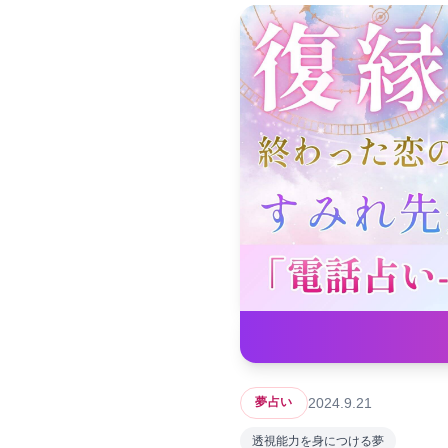
2024.9.21
夢占い
透視能力を身につける夢