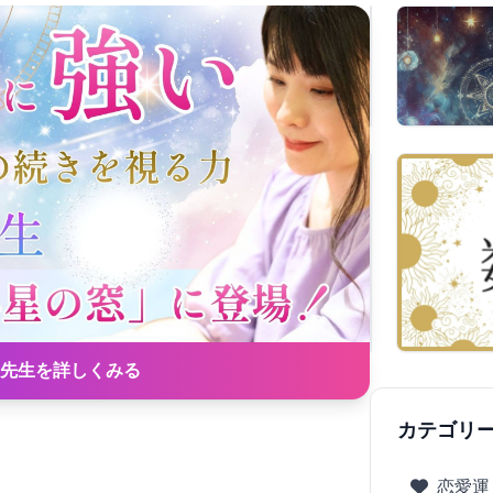
先生を詳しくみる
カテゴリ
恋愛運