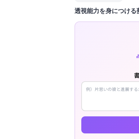
透視能力を身につける