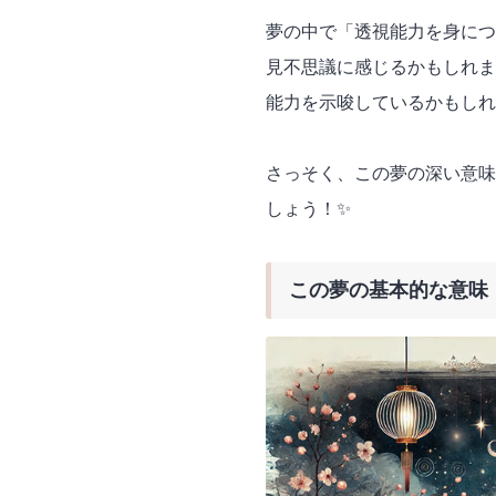
夢の中で「透視能力を身につ
見不思議に感じるかもしれま
能力を示唆しているかもしれ
さっそく、この夢の深い意味
しょう！✨
この夢の基本的な意味