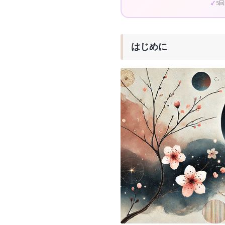
5
はじめに