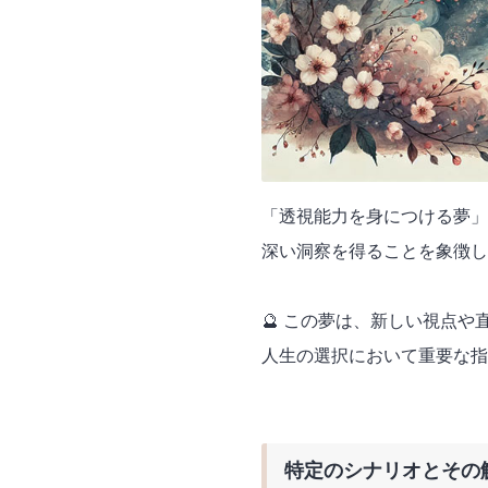
「透視能力を身につける夢」
深い洞察を得ることを象徴し
🔮 この夢は、新しい視点
人生の選択において重要な指
特定のシナリオとその