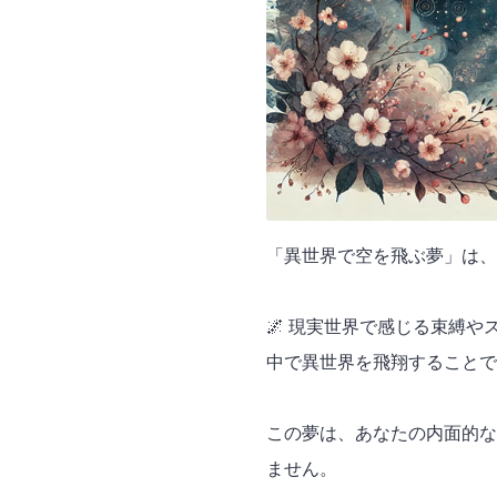
「異世界で空を飛ぶ夢」は、
🌌 現実世界で感じる束縛
中で異世界を飛翔することで
この夢は、あなたの内面的な
ません。