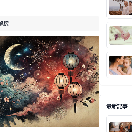
解釈
最新記事