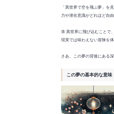
「異世界で空を飛ぶ夢」を見
力や潜在意識がどれほど自由
🦋 異世界に飛び込むこと
現実では味わえない冒険を体
さあ、この夢の背後にある深
この夢の基本的な意味