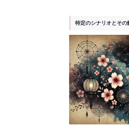
特定のシナリオとその