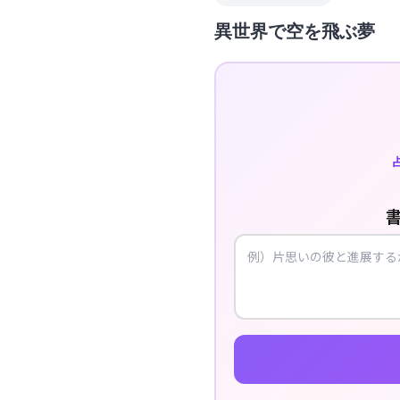
異世界で空を飛ぶ夢