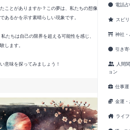
電話占
たことがありますか？この夢は、私たちの想像
であるかを示す素晴らしい現象です。
スピリ
神社・
で、私たちは自己の限界を超える可能性を感じ、
験します。
引き寄
人間
い意味を探ってみましょう！
ョン
仕事運
金運・
ライフ