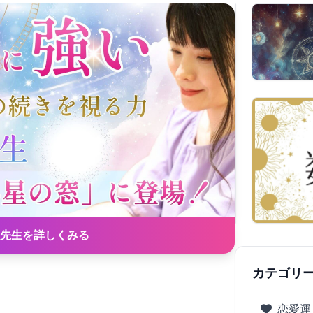
先生を詳しくみる
カテゴリ
恋愛運