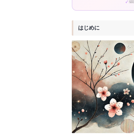
5
はじめに