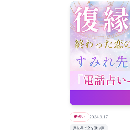
2024.9.17
夢占い
異世界で空を飛ぶ夢