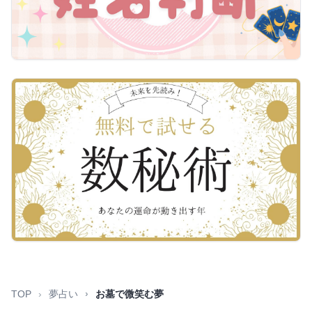
TOP
夢占い
お墓で微笑む夢