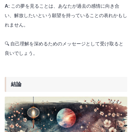
A:
この夢を見ることは、あなたが過去の感情に向き合
い、解放したいという願望を持っていることの表れかもし
れません。
🔍 自己理解を深めるためのメッセージとして受け取ると
良いでしょう。
結論