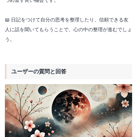
つめ直す良い機会です。
📖 日記をつけて自分の思考を整理したり、信頼できる友
人に話を聞いてもらうことで、心の中の整理が進むでしょ
う。
ユーザーの質問と回答