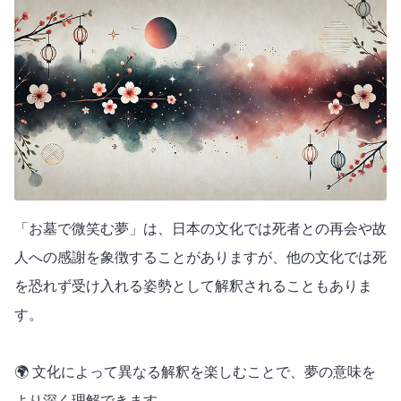
「お墓で微笑む夢」は、日本の文化では死者との再会や故
人への感謝を象徴することがありますが、他の文化では死
を恐れず受け入れる姿勢として解釈されることもありま
す。
🌍 文化によって異なる解釈を楽しむことで、夢の意味を
より深く理解できます。