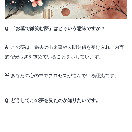
Q: 「お墓で微笑む夢」はどういう意味ですか？
A:
この夢は、過去の出来事や人間関係を受け入れ、内面
的な安らぎを求めていることを示しています。
🌟 あなたの心の中でプロセスが進んでいる証拠です。
Q: どうしてこの夢を見たのか知りたいです。