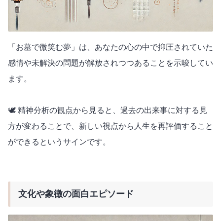
「お墓で微笑む夢」は、あなたの心の中で抑圧されていた
感情や未解決の問題が解放されつつあることを示唆してい
ます。
🕊️ 精神分析の観点から見ると、過去の出来事に対する見
方が変わることで、新しい視点から人生を再評価すること
ができるというサインです。
文化や象徴の面白エピソード