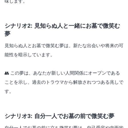
味します。
シナリオ2: 見知らぬ人と一緒にお墓で微笑む
夢
見知らぬ人とお墓で微笑む夢は、新たな出会いや将来の可
能性を暗示しています。
👥 この夢は、あなたが新しい人間関係にオープンである
ことを示し、過去のトラウマから解放されつつある兆しで
す。
シナリオ3: 自分一人でお墓の前で微笑む夢
自分一人でお墓の前に立ち微笑む夢は、自己受容や内面的