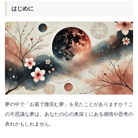
はじめに
夢の中で「お墓で微笑む夢」を見たことがありますか？こ
の不思議な夢は、あなたの心の奥深くにある感情や思考の
表れかもしれません。