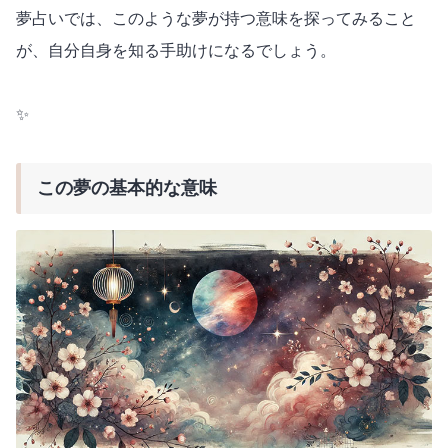
夢占いでは、このような夢が持つ意味を探ってみること
が、自分自身を知る手助けになるでしょう。
✨
この夢の基本的な意味