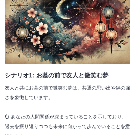
シナリオ1: お墓の前で友人と微笑む夢
友人と共にお墓の前で微笑む夢は、共通の思い出や絆の強
さを象徴しています。
💞 あなたの人間関係が深まっていることを示しており、
過去を振り返りつつも未来に向かって歩んでいることを意