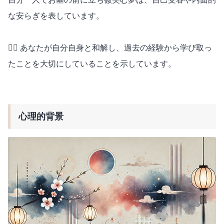
な安らぎを表しています。
🧘‍♀️ あなたが自分自身と和解し、過去の経験から学び取っ
たことを大切にしていることを示しています。
心理的背景