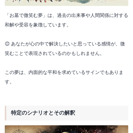
「お墓で微笑む夢」は、過去の出来事や人間関係に対する
和解や受容を象徴しています。
😊 あなたが心の中で解決したいと思っている感情が、微
笑むことで表現されているのかもしれません。
この夢は、内面的な平和を求めているサインでもありま
す。
特定のシナリオとその解釈