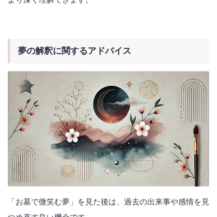
夢の解釈に関するアドバイス
「お墓で微笑む夢」を見た後は、過去の出来事や感情を見