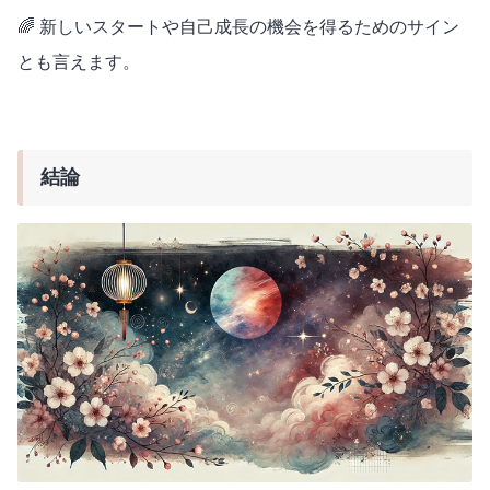
🌈 新しいスタートや自己成長の機会を得るためのサイン
とも言えます。
結論