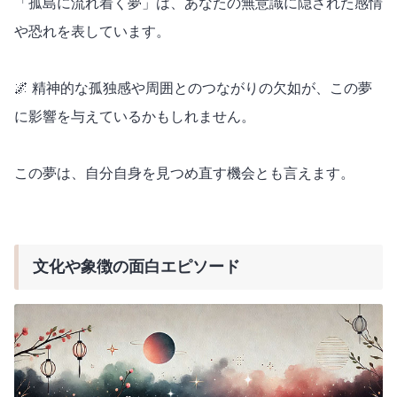
「孤島に流れ着く夢」は、あなたの無意識に隠された感情
や恐れを表しています。
🌌 精神的な孤独感や周囲とのつながりの欠如が、この夢
に影響を与えているかもしれません。
この夢は、自分自身を見つめ直す機会とも言えます。
文化や象徴の面白エピソード