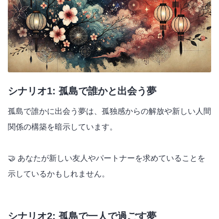
シナリオ1: 孤島で誰かと出会う夢
孤島で誰かに出会う夢は、孤独感からの解放や新しい人間
関係の構築を暗示しています。
🤝 あなたが新しい友人やパートナーを求めていることを
示しているかもしれません。
シナリオ2: 孤島で一人で過ごす夢