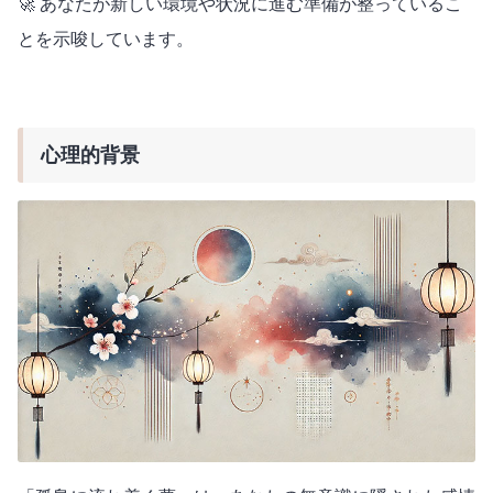
🚀 あなたが新しい環境や状況に進む準備が整っているこ
とを示唆しています。
心理的背景