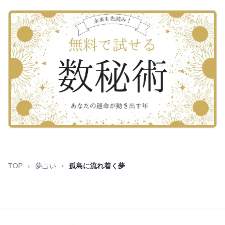
TOP
夢占い
孤島に流れ着く夢