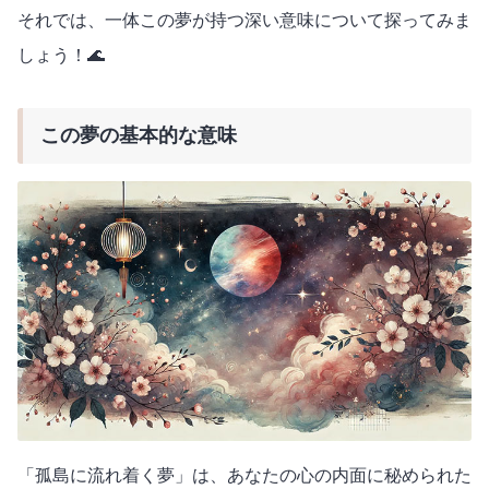
それでは、一体この夢が持つ深い意味について探ってみま
しょう！🌊
この夢の基本的な意味
「孤島に流れ着く夢」は、あなたの心の内面に秘められた