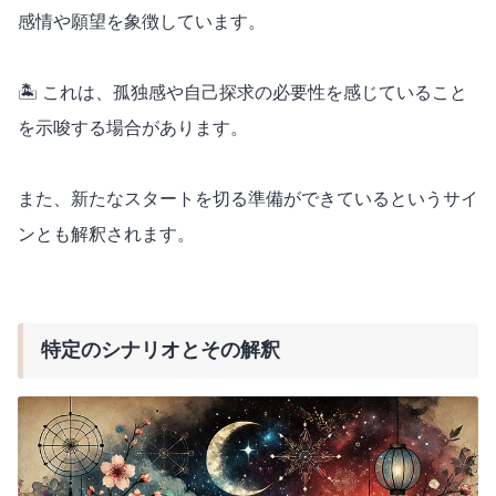
感情や願望を象徴しています。
🏝️ これは、孤独感や自己探求の必要性を感じていること
を示唆する場合があります。
また、新たなスタートを切る準備ができているというサイ
ンとも解釈されます。
特定のシナリオとその解釈