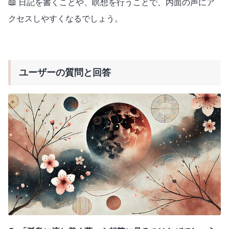
📖 日記を書くことや、瞑想を行うことで、内面の声にア
クセスしやすくなるでしょう。
ユーザーの質問と回答