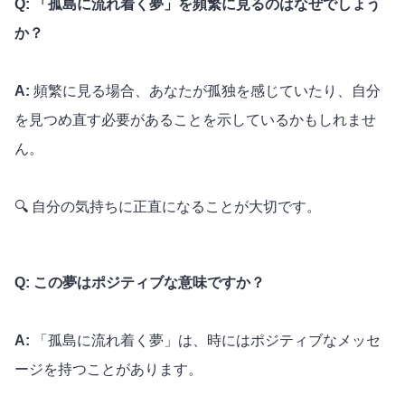
Q: 「孤島に流れ着く夢」を頻繁に見るのはなぜでしょう
か？
A:
頻繁に見る場合、あなたが孤独を感じていたり、自分
を見つめ直す必要があることを示しているかもしれませ
ん。
🔍 自分の気持ちに正直になることが大切です。
Q: この夢はポジティブな意味ですか？
A:
「孤島に流れ着く夢」は、時にはポジティブなメッセ
ージを持つことがあります。