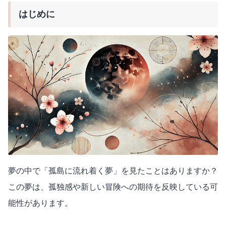
はじめに
夢の中で「孤島に流れ着く夢」を見たことはありますか？
この夢は、孤独感や新しい冒険への期待を反映している可
能性があります。