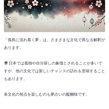
「孤島に流れ着く夢」は、さまざまな文化で異なる解釈が
あります。
🌍 日本では孤独や自分探しの象徴とされることが多いで
すが、他の文化では新しいチャンスの訪れを意味すること
もあります。
各文化の視点を楽しむのも夢占いの醍醐味です。