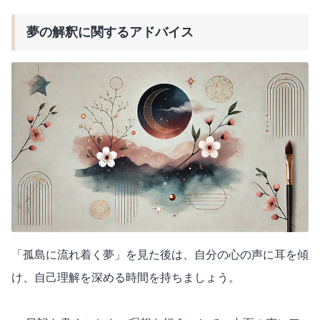
夢の解釈に関するアドバイス
「孤島に流れ着く夢」を見た後は、自分の心の声に耳を傾
け、自己理解を深める時間を持ちましょう。