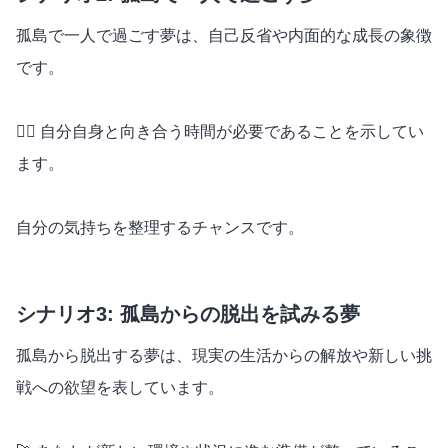
孤島で一人で過ごす夢は、自己反省や内面的な成長の象徴
です。
🧘‍♀️ 自分自身と向き合う時間が必要であることを示してい
ます。
自分の気持ちを整理するチャンスです。
シナリオ3: 孤島からの脱出を試みる夢
孤島から脱出する夢は、現実の生活からの解放や新しい挑
戦への欲望を表しています。