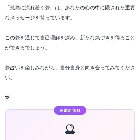
「孤島に流れ着く夢」は、あなたの心の中に隠された重要
なメッセージを持っています。
この夢を通じて自己理解を深め、新たな気づきを得ること
ができるでしょう。
夢占いを楽しみながら、自分自身と向き合ってみてくださ
い。
💖
AI鑑定 無料
🔮