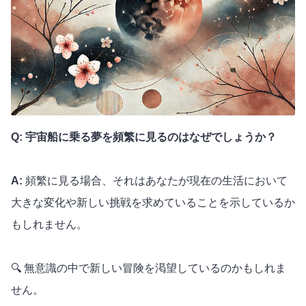
Q: 宇宙船に乗る夢を頻繁に見るのはなぜでしょうか？
A:
頻繁に見る場合、それはあなたが現在の生活において
大きな変化や新しい挑戦を求めていることを示しているか
もしれません。
🔍 無意識の中で新しい冒険を渇望しているのかもしれま
せん。