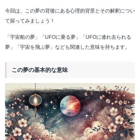
今回は、この夢の背後にある心理的背景とその解釈につい
て探ってみましょう！
「宇宙船の夢」「UFOに乗る夢」「UFOに連れ去られる
夢」「宇宙を飛ぶ夢」なども関連した意味を持ちます。
この夢の基本的な意味