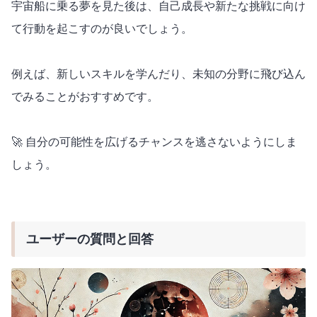
宇宙船に乗る夢を見た後は、自己成長や新たな挑戦に向け
て行動を起こすのが良いでしょう。
例えば、新しいスキルを学んだり、未知の分野に飛び込ん
でみることがおすすめです。
🚀 自分の可能性を広げるチャンスを逃さないようにしま
しょう。
ユーザーの質問と回答