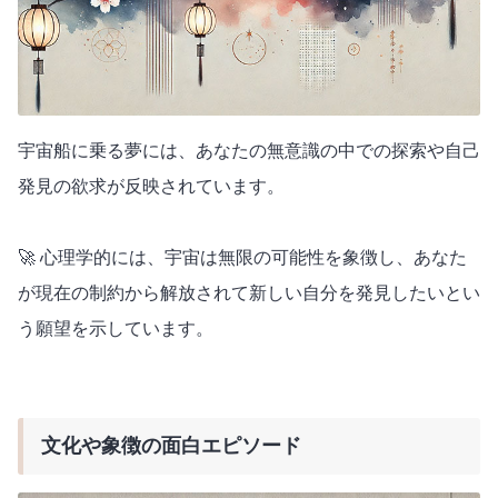
宇宙船に乗る夢には、あなたの無意識の中での探索や自己
発見の欲求が反映されています。
🚀 心理学的には、宇宙は無限の可能性を象徴し、あなた
が現在の制約から解放されて新しい自分を発見したいとい
う願望を示しています。
文化や象徴の面白エピソード