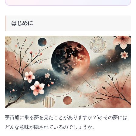
はじめに
宇宙船に乗る夢を見たことがありますか？🚀 その夢には
どんな意味が隠されているのでしょうか。