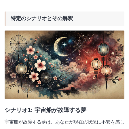
特定のシナリオとその解釈
シナリオ1: 宇宙船が故障する夢
宇宙船が故障する夢は、あなたが現在の状況に不安を感じ