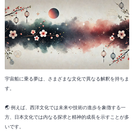
宇宙船に乗る夢は、さまざまな文化で異なる解釈を持ちま
す。
🌏 例えば、西洋文化では未来や技術の進歩を象徴する一
方、日本文化では内なる探求と精神的成長を示すことが多
いです。