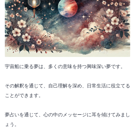
宇宙船に乗る夢は、多くの意味を持つ興味深い夢です。
その解釈を通じて、自己理解を深め、日常生活に役立てる
ことができます。
夢占いを通じて、心の中のメッセージに耳を傾けてみまし
ょう。