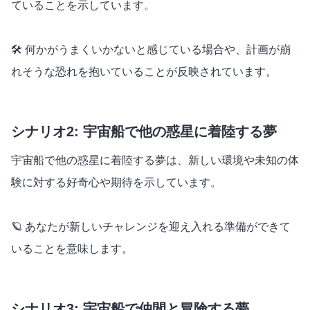
ていることを示しています。
🛠️ 何かがうまくいかないと感じている場合や、計画が崩
れそうな恐れを抱いていることが反映されています。
シナリオ2: 宇宙船で他の惑星に着陸する夢
宇宙船で他の惑星に着陸する夢は、新しい環境や未知の体
験に対する好奇心や期待を示しています。
🪐 あなたが新しいチャレンジを迎え入れる準備ができて
いることを意味します。
シナリオ3: 宇宙船で仲間と冒険する夢