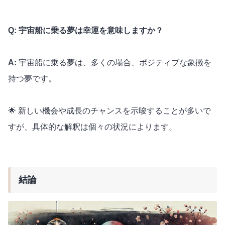
Q: 宇宙船に乗る夢は幸運を意味しますか？
A:
宇宙船に乗る夢は、多くの場合、ポジティブな象徴を
持つ夢です。
🌟 新しい機会や成長のチャンスを示唆することが多いで
すが、具体的な解釈は個々の状況によります。
結論