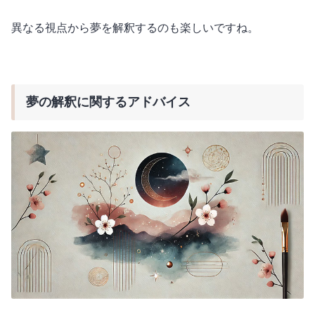
異なる視点から夢を解釈するのも楽しいですね。
夢の解釈に関するアドバイス