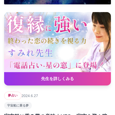
先生を詳しくみる
2024.6.27
夢占い
宇宙船に乗る夢