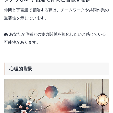
仲間と宇宙船で冒険する夢は、チームワークや共同作業の
重要性を示しています。
👥 あなたが他者との協力関係を強化したいと感じている
可能性があります。
心理的背景