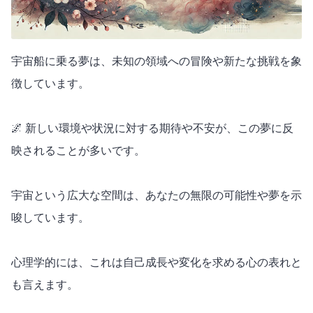
宇宙船に乗る夢は、未知の領域への冒険や新たな挑戦を象
徴しています。
🌌 新しい環境や状況に対する期待や不安が、この夢に反
映されることが多いです。
宇宙という広大な空間は、あなたの無限の可能性や夢を示
唆しています。
心理学的には、これは自己成長や変化を求める心の表れと
も言えます。