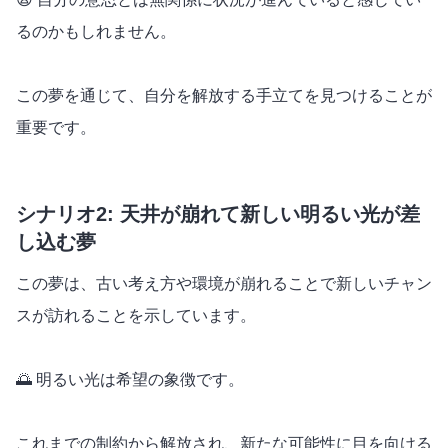
るのかもしれません。
この夢を通じて、自分を解放する手立てを見つけることが
重要です。
シナリオ2: 天井が崩れて新しい明るい光が差
し込む夢
この夢は、古い考え方や環境が崩れることで新しいチャン
スが訪れることを示しています。
🌅 明るい光は希望の象徴です。
これまでの制約から解放され、新たな可能性に目を向ける