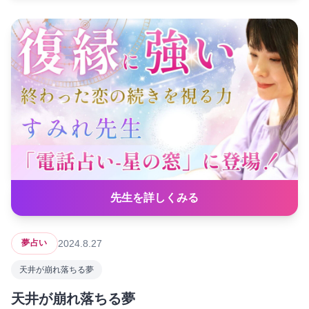
先生を詳しくみる
2024.8.27
夢占い
天井が崩れ落ちる夢
天井が崩れ落ちる夢