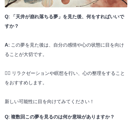
Q: 「天井が崩れ落ちる夢」を見た後、何をすればいいで
すか？
A:
この夢を見た後は、自分の感情や心の状態に目を向け
ることが大切です。
🧘‍♀️ リラクゼーションや瞑想を行い、心の整理をすること
をおすすめします。
新しい可能性に目を向けてみてください！
Q: 複数回この夢を見るのは何か意味がありますか？