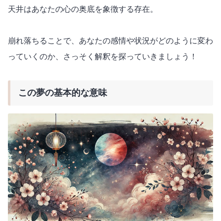
天井はあなたの心の奥底を象徴する存在。
崩れ落ちることで、あなたの感情や状況がどのように変わ
っていくのか、さっそく解釈を探っていきましょう！
この夢の基本的な意味