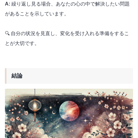
A:
繰り返し見る場合、あなたの心の中で解決したい問題
があることを示しています。
🔍 自分の状況を見直し、変化を受け入れる準備をするこ
とが大切です。
結論