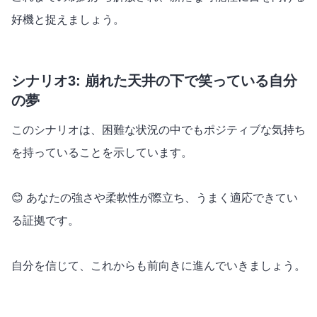
好機と捉えましょう。
シナリオ3: 崩れた天井の下で笑っている自分
の夢
このシナリオは、困難な状況の中でもポジティブな気持ち
を持っていることを示しています。
😊 あなたの強さや柔軟性が際立ち、うまく適応できてい
る証拠です。
自分を信じて、これからも前向きに進んでいきましょう。