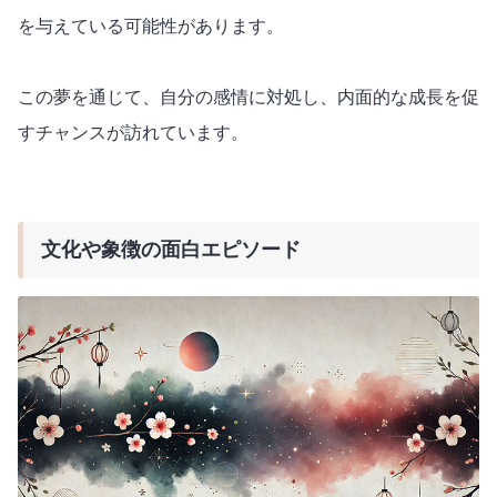
を与えている可能性があります。
この夢を通じて、自分の感情に対処し、内面的な成長を促
すチャンスが訪れています。
文化や象徴の面白エピソード