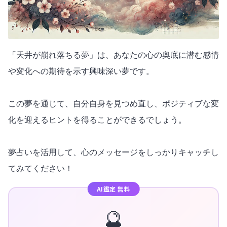
「天井が崩れ落ちる夢」は、あなたの心の奥底に潜む感情
や変化への期待を示す興味深い夢です。
この夢を通じて、自分自身を見つめ直し、ポジティブな変
化を迎えるヒントを得ることができるでしょう。
夢占いを活用して、心のメッセージをしっかりキャッチし
てみてください！
AI鑑定 無料
🔮