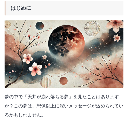
はじめに
夢の中で「天井が崩れ落ちる夢」を見たことはあります
か？この夢は、想像以上に深いメッセージが込められてい
るかもしれません。