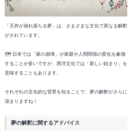
「天井が崩れ落ちる夢」は、さまざまな文化で異なる解釈
がされています。
🗺️ 日本では「家の崩壊」が家庭や人間関係の変化を象徴
することが多いですが、西洋文化では「新しい始まり」を
意味することもあります。
それぞれの文化的な背景を知ることで、夢の解釈がさらに
深まりますね！
夢の解釈に関するアドバイス