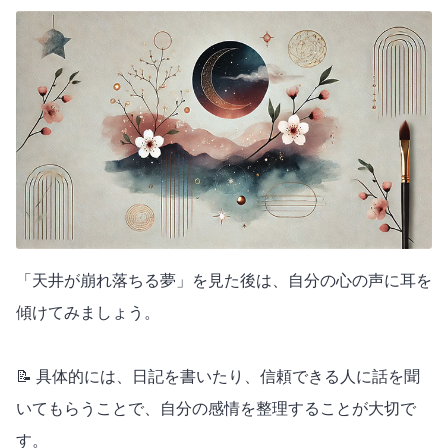
「天井が崩れ落ちる夢」を見た後は、自分の心の声に耳を
傾けてみましょう。
📝 具体的には、日記を書いたり、信頼できる人に話を聞
いてもらうことで、自分の感情を整理することが大切で
す。