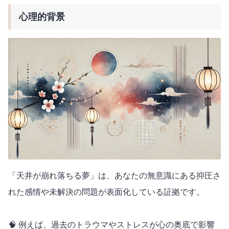
心理的背景
「天井が崩れ落ちる夢」は、あなたの無意識にある抑圧さ
れた感情や未解決の問題が表面化している証拠です。
🧠 例えば、過去のトラウマやストレスが心の奥底で影響