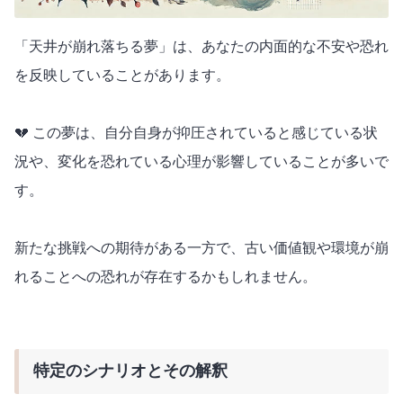
「天井が崩れ落ちる夢」は、あなたの内面的な不安や恐れ
を反映していることがあります。
💔 この夢は、自分自身が抑圧されていると感じている状
況や、変化を恐れている心理が影響していることが多いで
す。
新たな挑戦への期待がある一方で、古い価値観や環境が崩
れることへの恐れが存在するかもしれません。
特定のシナリオとその解釈