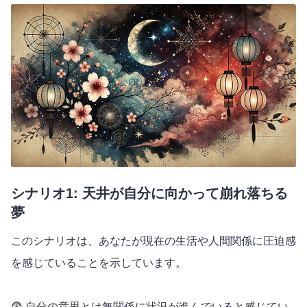
シナリオ1: 天井が自分に向かって崩れ落ちる
夢
このシナリオは、あなたが現在の生活や人間関係に圧迫感
を感じていることを示しています。
😨 自分の意思とは無関係に状況が進んでいると感じてい