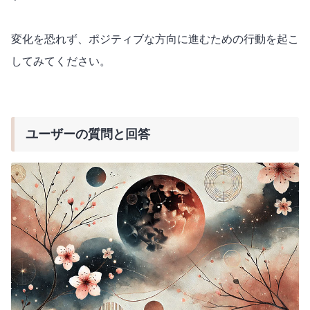
変化を恐れず、ポジティブな方向に進むための行動を起こ
してみてください。
ユーザーの質問と回答