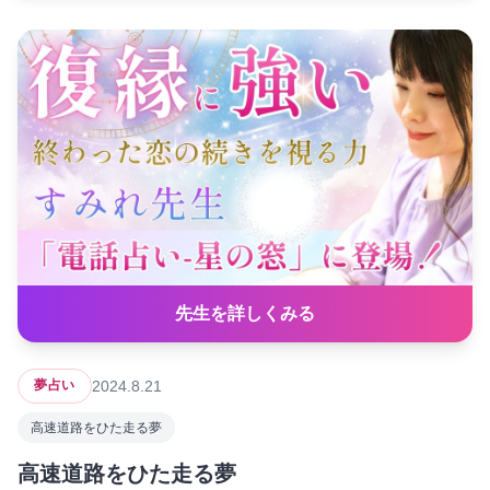
先生を詳しくみる
2024.8.21
夢占い
高速道路をひた走る夢
高速道路をひた走る夢