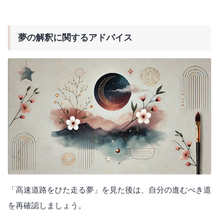
夢の解釈に関するアドバイス
「高速道路をひた走る夢」を見た後は、自分の進むべき道
を再確認しましょう。