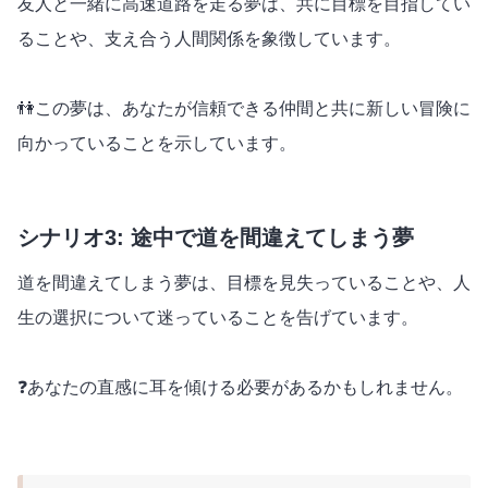
友人と一緒に高速道路を走る夢は、共に目標を目指してい
ることや、支え合う人間関係を象徴しています。
👫この夢は、あなたが信頼できる仲間と共に新しい冒険に
向かっていることを示しています。
シナリオ3: 途中で道を間違えてしまう夢
道を間違えてしまう夢は、目標を見失っていることや、人
生の選択について迷っていることを告げています。
❓あなたの直感に耳を傾ける必要があるかもしれません。