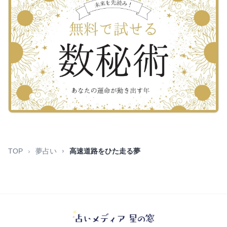
TOP
夢占い
高速道路をひた走る夢