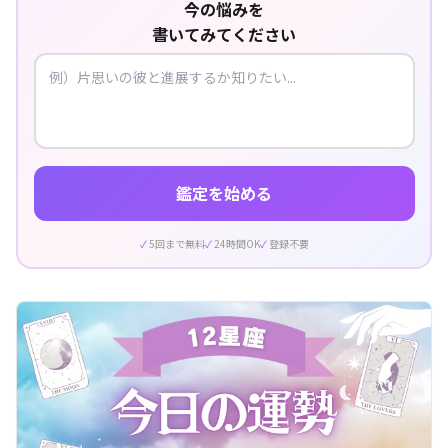
今の悩みを
書いてみてください
鑑定を始める
5回まで無料
24時間OK
登録不要