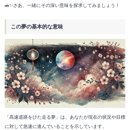
🚗✨さあ、一緒にその深い意味を探求してみましょう！
この夢の基本的な意味
「高速道路をひた走る夢」は、あなたが現在の状況や目標
に対して急速に進んでいることを示しています。