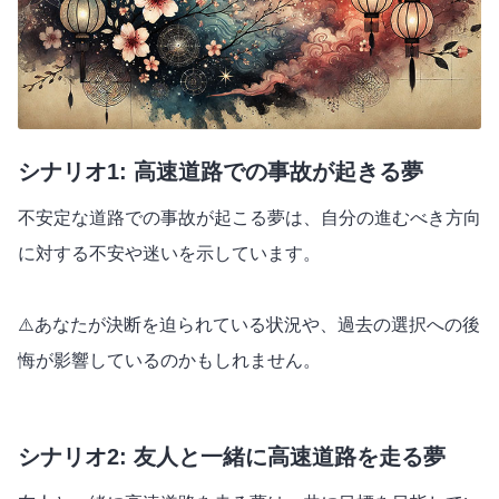
シナリオ1: 高速道路での事故が起きる夢
不安定な道路での事故が起こる夢は、自分の進むべき方向
に対する不安や迷いを示しています。
⚠️あなたが決断を迫られている状況や、過去の選択への後
悔が影響しているのかもしれません。
シナリオ2: 友人と一緒に高速道路を走る夢