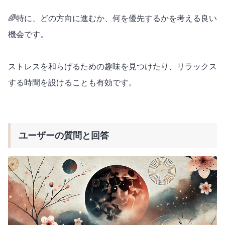
🌈特に、どの方向に進むか、何を優先するかを考える良い
機会です。
ストレスを和らげるための趣味を見つけたり、リラックス
する時間を設けることも有効です。
ユーザーの質問と回答