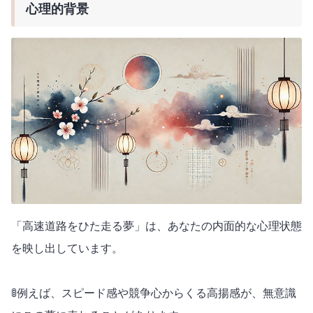
心理的背景
「高速道路をひた走る夢」は、あなたの内面的な心理状態
を映し出しています。
🚦例えば、スピード感や競争心からくる高揚感が、無意識