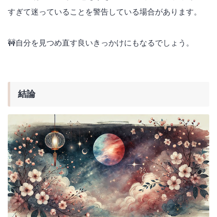
すぎて迷っていることを警告している場合があります。
🚧自分を見つめ直す良いきっかけにもなるでしょう。
結論