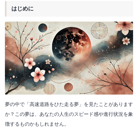
はじめに
夢の中で「高速道路をひた走る夢」を見たことがあります
か？この夢は、あなたの人生のスピード感や進行状況を象
徴するものかもしれません。