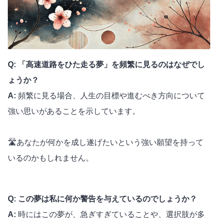
Q: 「高速道路をひた走る夢」を頻繁に見るのはなぜでし
ょうか？
A:
頻繁に見る場合、人生の目標や進むべき方向について
強い思いがあることを示しています。
🛣️あなたが何かを成し遂げたいという強い願望を持って
いるのかもしれません。
Q: この夢は私に何か警告を与えているのでしょうか？
A:
時にはこの夢が、急ぎすぎていることや、選択肢が多