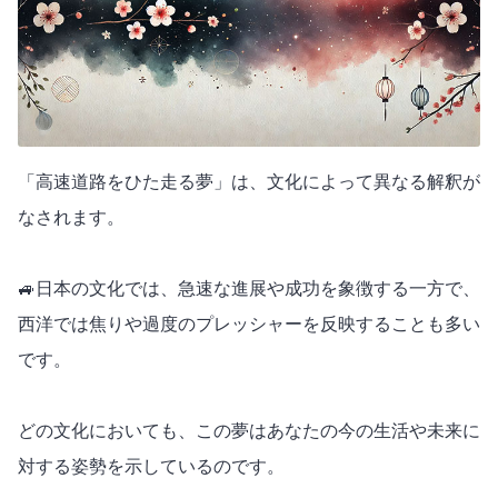
「高速道路をひた走る夢」は、文化によって異なる解釈が
なされます。
🚙日本の文化では、急速な進展や成功を象徴する一方で、
西洋では焦りや過度のプレッシャーを反映することも多い
です。
どの文化においても、この夢はあなたの今の生活や未来に
対する姿勢を示しているのです。