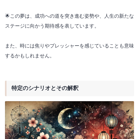
🌟この夢は、成功への道を突き進む姿勢や、人生の新たな
ステージに向かう期待感を表しています。
また、時には焦りやプレッシャーを感じていることも意味
するかもしれません。
特定のシナリオとその解釈