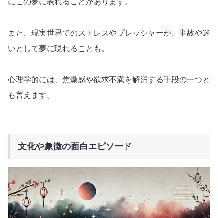
にこの夢に表れることがあります。
また、現実世界でのストレスやプレッシャーが、事故や迷
いとして夢に現れることも。
心理学的には、焦燥感や欲求不満を解消する手段の一つと
も言えます。
文化や象徴の面白エピソード