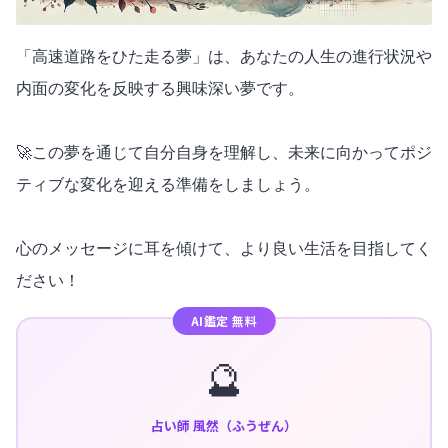
「高速道路をひた走る夢」は、あなたの人生の進行状況や
内面の変化を反映する興味深い夢です。
🚀この夢を通じて自分自身を理解し、未来に向かってポジ
ティブな変化を迎える準備をしましょう。
心のメッセージに耳を傾けて、より良い生活を目指してく
ださい！
AI鑑定 無料
🔮
占い師 風然（ふうぜん）