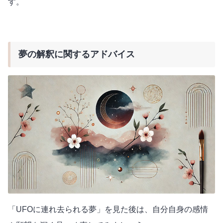
す。
夢の解釈に関するアドバイス
「UFOに連れ去られる夢」を見た後は、自分自身の感情