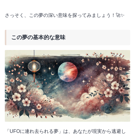
さっそく、この夢の深い意味を探ってみましょう！🚀✨
この夢の基本的な意味
「UFOに連れ去られる夢」は、あなたが現実から逃避し