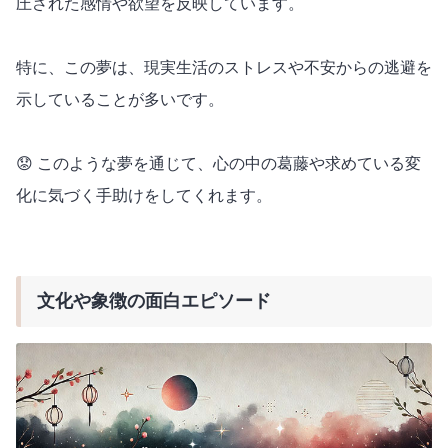
圧された感情や欲望を反映しています。
特に、この夢は、現実生活のストレスや不安からの逃避を
示していることが多いです。
😟 このような夢を通じて、心の中の葛藤や求めている変
化に気づく手助けをしてくれます。
文化や象徴の面白エピソード