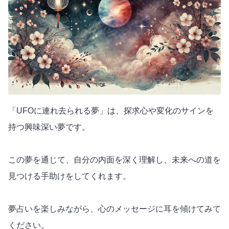
「UFOに連れ去られる夢」は、探求心や変化のサインを
持つ興味深い夢です。
この夢を通じて、自分の内面を深く理解し、未来への道を
見つける手助けをしてくれます。
夢占いを楽しみながら、心のメッセージに耳を傾けてみて
ください。