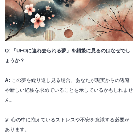
Q: 「UFOに連れ去られる夢」を頻繁に見るのはなぜでし
ょうか？
A:
この夢を繰り返し見る場合、あなたが現実からの逃避
や新しい経験を求めていることを示しているかもしれませ
ん。
🌌 心の中に抱えているストレスや不安を意識する必要が
あります。