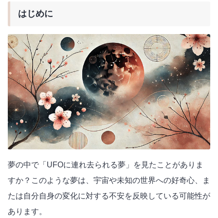
はじめに
夢の中で「UFOに連れ去られる夢」を見たことがありま
すか？このような夢は、宇宙や未知の世界への好奇心、ま
たは自分自身の変化に対する不安を反映している可能性が
あります。