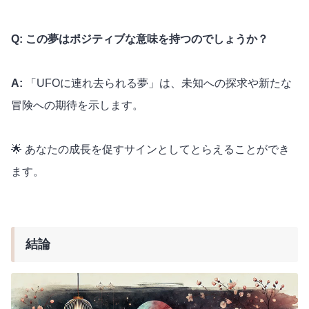
Q: この夢はポジティブな意味を持つのでしょうか？
A:
「UFOに連れ去られる夢」は、未知への探求や新たな
冒険への期待を示します。
🌟 あなたの成長を促すサインとしてとらえることができ
ます。
結論