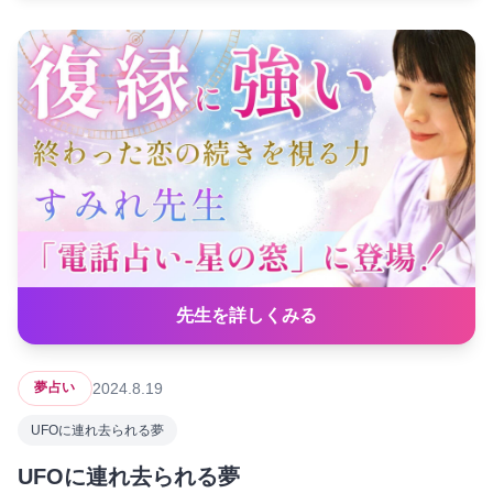
先生を詳しくみる
2024.8.19
夢占い
UFOに連れ去られる夢
UFOに連れ去られる夢