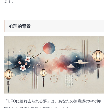
ます。
心理的背景
「UFOに連れ去られる夢」は、あなたの無意識の中で抑