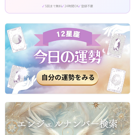
5回まで無料
24時間OK
登録不要