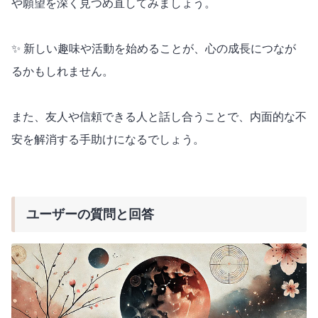
や願望を深く見つめ直してみましょう。
✨ 新しい趣味や活動を始めることが、心の成長につなが
るかもしれません。
また、友人や信頼できる人と話し合うことで、内面的な不
安を解消する手助けになるでしょう。
ユーザーの質問と回答