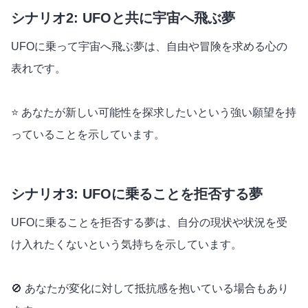
シナリオ2: UFOと共に宇宙へ飛ぶ夢
UFOに乗って宇宙へ飛ぶ夢は、自由や冒険を求める心の
表れです。
⭐️ あなたが新しい可能性を探求したいという強い願望を持
っていることを示しています。
シナリオ3: UFOに乗ることを拒否する夢
UFOに乗ることを拒否する夢は、自分の現状や状況を受
け入れたくないという気持ちを示しています。
🚫 あなたが変化に対して抵抗感を抱いている場合もあり