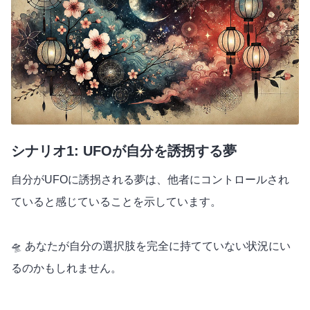
シナリオ1: UFOが自分を誘拐する夢
自分がUFOに誘拐される夢は、他者にコントロールされ
ていると感じていることを示しています。
🛸 あなたが自分の選択肢を完全に持てていない状況にい
るのかもしれません。