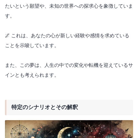
たいという願望や、未知の世界への探求心を象徴していま
す。
🌌 これは、あなたの心が新しい経験や感情を求めている
ことを示唆しています。
また、この夢は、人生の中での変化や転機を迎えているサ
インとも考えられます。
特定のシナリオとその解釈