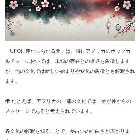
「UFOに連れ去られる夢」は、特にアメリカのポップカ
ルチャーにおいては、未知の存在との遭遇を象徴します
が、他の文化では新しい始まりや変化の象徴とも解釈され
ます。
🌍 たとえば、アフリカの一部の文化では、夢が神からの
メッセージであると考えられています。
各文化の解釈を知ることで、夢占いの面白さが広がりま