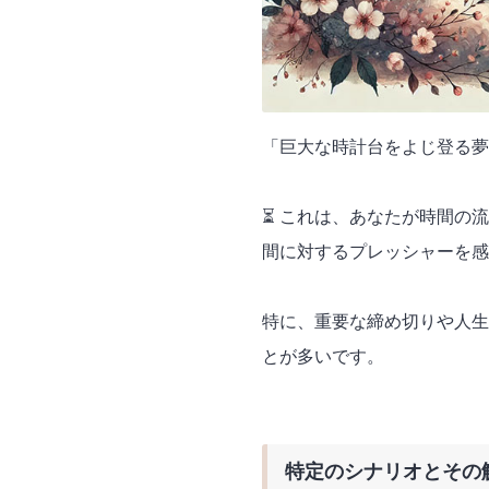
「巨大な時計台をよじ登る夢
⏳ これは、あなたが時間の
間に対するプレッシャーを感
特に、重要な締め切りや人生
とが多いです。
特定のシナリオとその