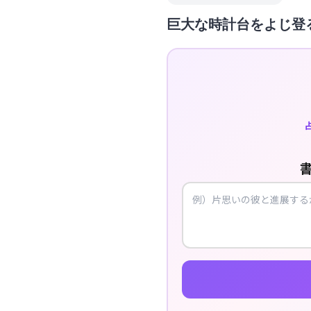
巨大な時計台をよじ登