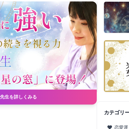
先生を詳しくみる
カテゴリ
恋愛運