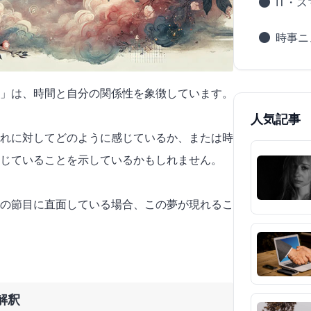
IT・
時事ニ
」は、時間と自分の関係性を象徴しています。
人気記事
流れに対してどのように感じているか、または時
じていることを示しているかもしれません。
の節目に直面している場合、この夢が現れるこ
解釈