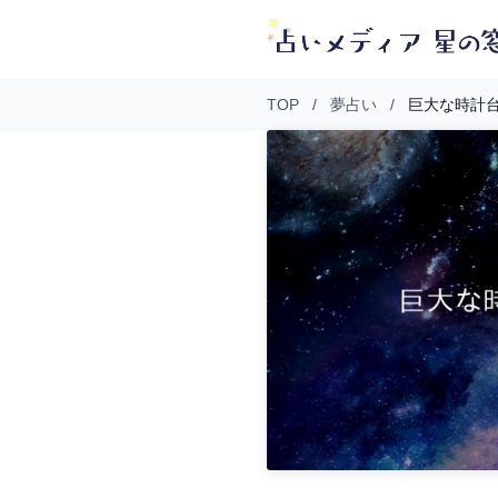
TOP
/
夢占い
/
巨大な時計