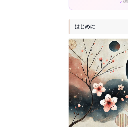
5
はじめに