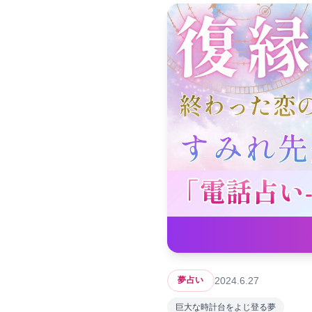
2024.6.27
夢占い
巨大な時計台をよじ登る夢