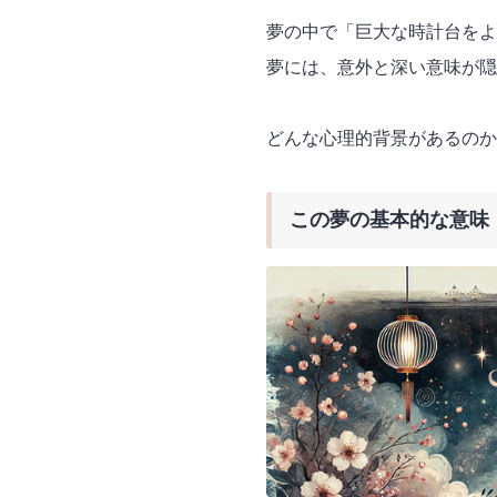
夢の中で「巨大な時計台をよ
夢には、意外と深い意味が隠
どんな心理的背景があるのか
この夢の基本的な意味