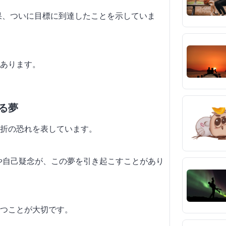
結果、ついに目標に到達したことを示していま
あります。
ちる夢
折の恐れを表しています。
安や自己疑念が、この夢を引き起こすことがあり
つことが大切です。