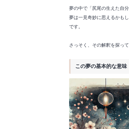
夢の中で「尻尾の生えた自分
夢は一見奇妙に思えるかもし
です。
さっそく、その解釈を探って
この夢の基本的な意味