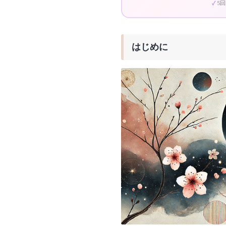
5
はじめに