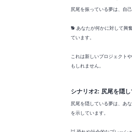
尻尾を振っている夢は、自己
🐕 あなたが何かに対して
ています。
これは新しいプロジェクトや
もしれません。
シナリオ2: 尻尾を隠
尻尾を隠している夢は、あな
を示しています。
🦊 恐れや社会的なプレッ