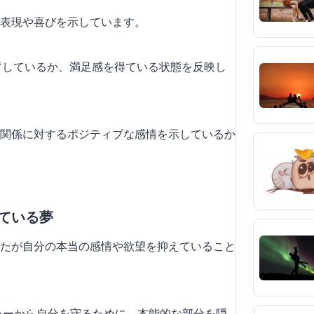
表現や喜びを示しています。
興奮しているか、満足感を得ている状態を反映し
関係に対するポジティブな感情を示しているか
している夢
たが自分の本当の感情や欲望を抑えていること
シャーから自分を守るために、本能的な部分を隠