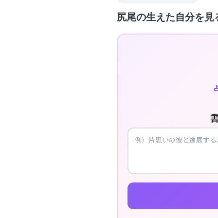
尻尾の生えた自分を見