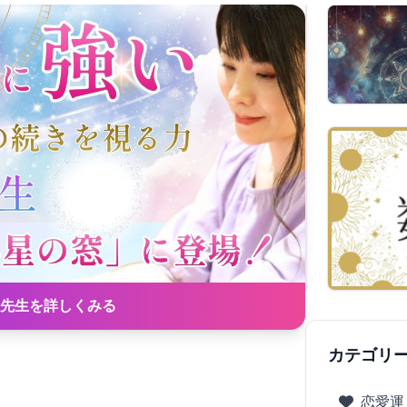
先生を詳しくみる
カテゴリ
恋愛運