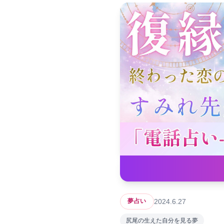
2024.6.27
夢占い
尻尾の生えた自分を見る夢