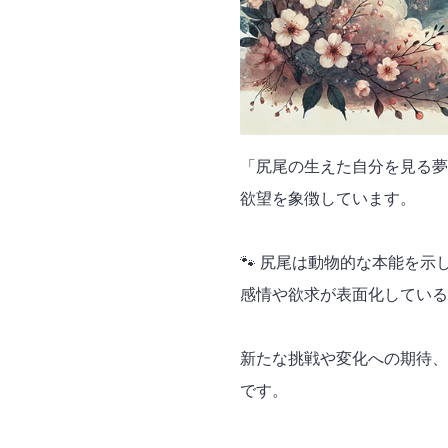
「尻尾の生えた自分を見る夢
欲望を象徴しています。
🐾 尻尾は動物的な本能を
感情や欲求が表面化している
新たな挑戦や変化への期待、
です。